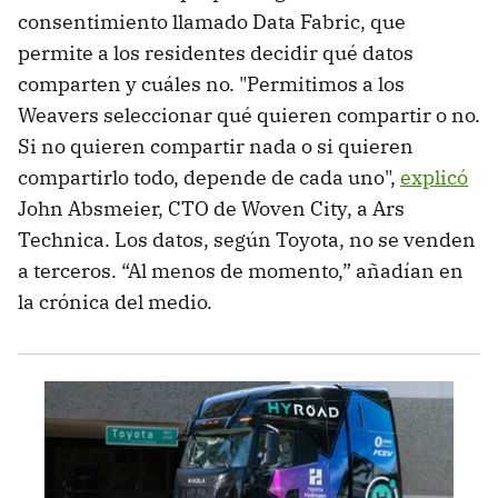
consentimiento llamado Data Fabric, que
permite a los residentes decidir qué datos
comparten y cuáles no. "Permitimos a los
Weavers seleccionar qué quieren compartir o no.
Si no quieren compartir nada o si quieren
compartirlo todo, depende de cada uno",
explicó
John Absmeier, CTO de Woven City, a Ars
Technica. Los datos, según Toyota, no se venden
a terceros. “Al menos de momento,” añadían en
la crónica del medio.