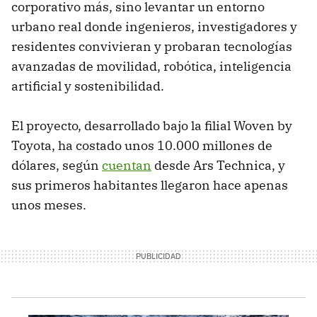
corporativo más, sino levantar un entorno
urbano real donde ingenieros, investigadores y
residentes convivieran y probaran tecnologías
avanzadas de movilidad, robótica, inteligencia
artificial y sostenibilidad.
El proyecto, desarrollado bajo la filial Woven by
Toyota, ha costado unos 10.000 millones de
dólares, según
cuentan
desde Ars Technica, y
sus primeros habitantes llegaron hace apenas
unos meses.