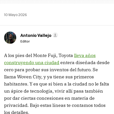
10 Mayo 2026
Antonio Vallejo
Editor
A los pies del Monte Fuji, Toyota
lleva años
construyendo una ciudad
entera diseñada desde
cero para probar sus inventos del futuro. Se
llama Woven City, y ya tiene sus primeros
habitantes. Y es que si bien a la ciudad no le falta
un ápice de tecnología, vivir allí pasa también
por dar ciertas concesiones en materia de
privacidad. Bajo estas líneas te contamos todos
los detalles.