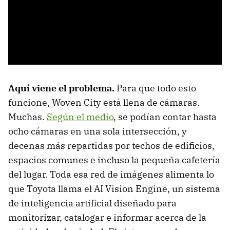
Aquí viene el problema.
Para que todo esto
funcione, Woven City está llena de cámaras.
Muchas.
Según el medio
, se podían contar hasta
ocho cámaras en una sola intersección, y
decenas más repartidas por techos de edificios,
espacios comunes e incluso la pequeña cafetería
del lugar. Toda esa red de imágenes alimenta lo
que Toyota llama el AI Vision Engine, un sistema
de inteligencia artificial diseñado para
monitorizar, catalogar e informar acerca de la