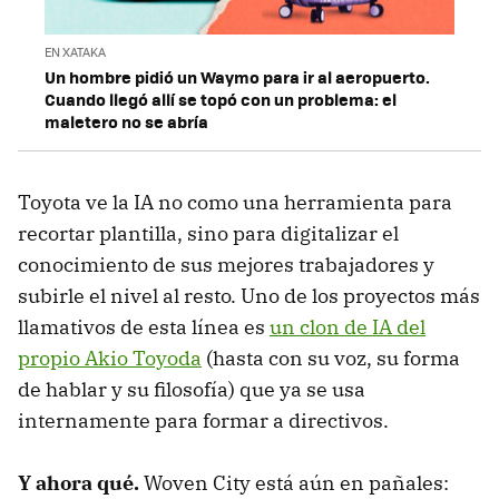
EN XATAKA
Un hombre pidió un Waymo para ir al aeropuerto.
Cuando llegó allí se topó con un problema: el
maletero no se abría
Toyota ve la IA no como una herramienta para
recortar plantilla, sino para digitalizar el
conocimiento de sus mejores trabajadores y
subirle el nivel al resto. Uno de los proyectos más
llamativos de esta línea es
un clon de IA del
propio Akio Toyoda
(hasta con su voz, su forma
de hablar y su filosofía) que ya se usa
internamente para formar a directivos.
Y ahora qué.
Woven City está aún en pañales: