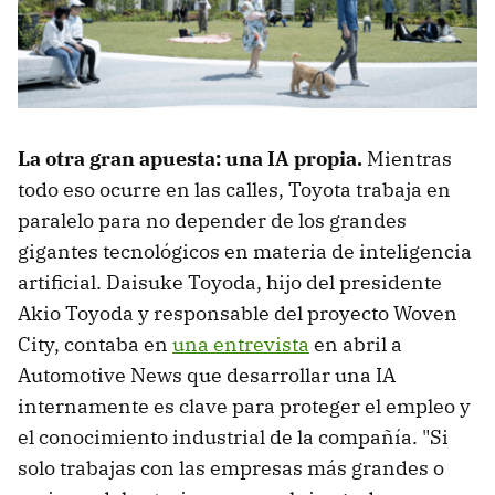
La otra gran apuesta:
una
IA propia.
Mientras
todo eso ocurre en las calles, Toyota trabaja en
paralelo para no depender de los grandes
gigantes tecnológicos en materia de inteligencia
artificial. Daisuke Toyoda, hijo del presidente
Akio Toyoda y responsable del proyecto Woven
City, contaba en
una entrevista
en abril a
Automotive News que desarrollar una IA
internamente es clave para proteger el empleo y
el conocimiento industrial de la compañía. "Si
solo trabajas con las empresas más grandes o