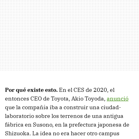
Por qué existe esto.
En el CES de 2020, el
entonces CEO de Toyota, Akio Toyoda,
anunció
que la compañía iba a construir una ciudad-
laboratorio sobre los terrenos de una antigua
fábrica en Susono, en la prefectura japonesa de
Shizuoka. La idea no era hacer otro campus