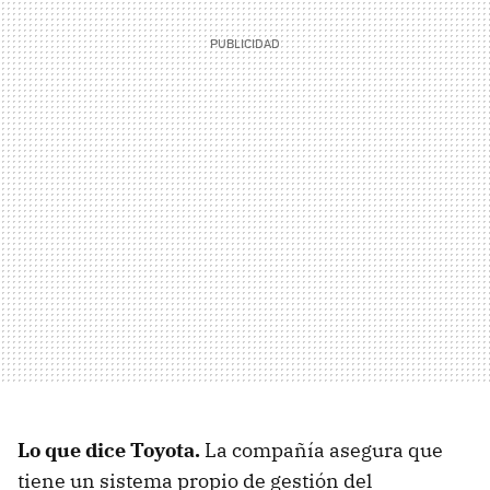
Lo que dice Toyota.
La compañía asegura que
tiene un sistema propio de gestión del