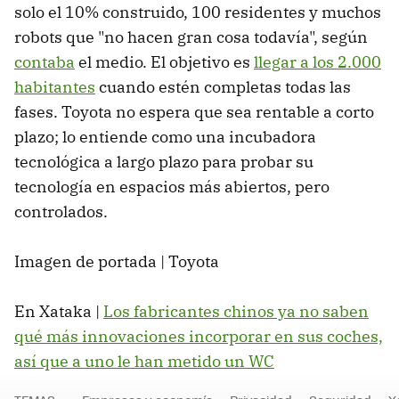
solo el 10% construido, 100 residentes y muchos
robots que "no hacen gran cosa todavía", según
contaba
el medio. El objetivo es
llegar a los 2.000
habitantes
cuando estén completas todas las
fases. Toyota no espera que sea rentable a corto
plazo; lo entiende como una incubadora
tecnológica a largo plazo para probar su
tecnología en espacios más abiertos, pero
controlados.
Imagen de portada | Toyota
En Xataka |
Los fabricantes chinos ya no saben
qué más innovaciones incorporar en sus coches,
así que a uno le han metido un WC