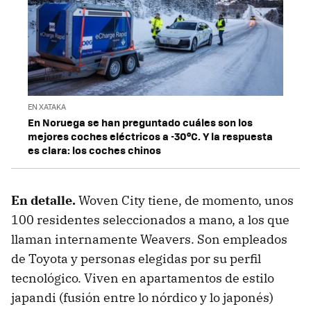
EN XATAKA
En Noruega se han preguntado cuáles son los
mejores coches eléctricos a -30ºC. Y la respuesta
es clara: los coches chinos
En detalle.
Woven City tiene, de momento, unos
100 residentes seleccionados a mano, a los que
llaman internamente Weavers. Son empleados
de Toyota y personas elegidas por su perfil
tecnológico. Viven en apartamentos de estilo
japandi (fusión entre lo nórdico y lo japonés)