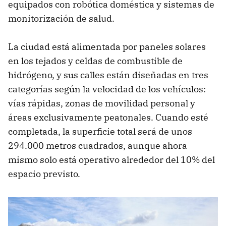
equipados con robótica doméstica y sistemas de
monitorización de salud.
La ciudad está alimentada por paneles solares
en los tejados y celdas de combustible de
hidrógeno, y sus calles están diseñadas en tres
categorías según la velocidad de los vehículos:
vías rápidas, zonas de movilidad personal y
áreas exclusivamente peatonales. Cuando esté
completada, la superficie total será de unos
294.000 metros cuadrados, aunque ahora
mismo solo está operativo alrededor del 10% del
espacio previsto.