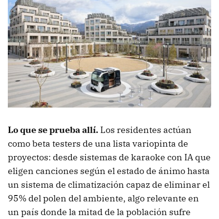
Lo que se prueba allí.
Los residentes actúan
como beta testers de una lista variopinta de
proyectos: desde sistemas de karaoke con IA que
eligen canciones según el estado de ánimo hasta
un sistema de climatización capaz de eliminar el
95% del polen del ambiente, algo relevante en
un país donde la mitad de la población sufre