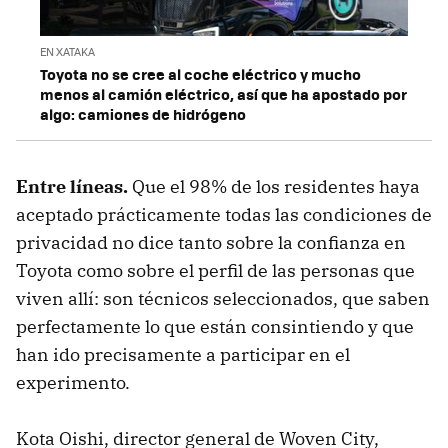
EN XATAKA
Toyota no se cree al coche eléctrico y mucho
menos al camión eléctrico, así que ha apostado por
algo: camiones de hidrógeno
Entre líneas.
Que el 98% de los residentes haya
aceptado prácticamente todas las condiciones de
privacidad no dice tanto sobre la confianza en
Toyota como sobre el perfil de las personas que
viven allí: son técnicos seleccionados, que saben
perfectamente lo que están consintiendo y que
han ido precisamente a participar en el
experimento.
Kota Oishi, director general de Woven City,