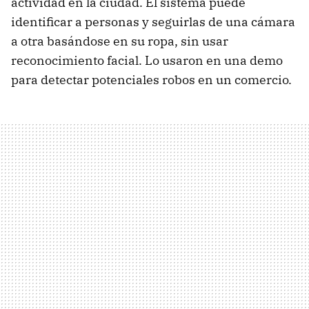
actividad en la ciudad. El sistema puede
identificar a personas y seguirlas de una cámara
a otra basándose en su ropa, sin usar
reconocimiento facial. Lo usaron en una demo
para detectar potenciales robos en un comercio.