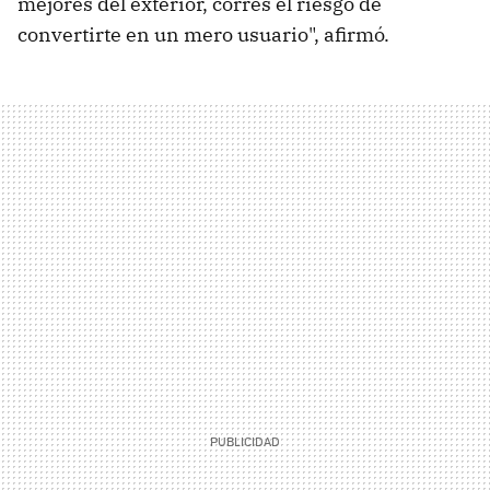
mejores del exterior, corres el riesgo de
convertirte en un mero usuario", afirmó.