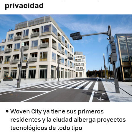
privacidad
Woven City ya tiene sus primeros
residentes y la ciudad alberga proyectos
tecnológicos de todo tipo