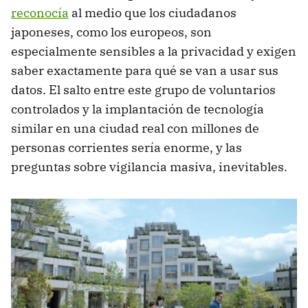
reconocía
al medio que los ciudadanos
japoneses, como los europeos, son
especialmente sensibles a la privacidad y exigen
saber exactamente para qué se van a usar sus
datos. El salto entre este grupo de voluntarios
controlados y la implantación de tecnología
similar en una ciudad real con millones de
personas corrientes sería enorme, y las
preguntas sobre vigilancia masiva, inevitables.