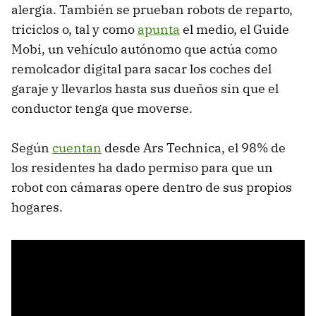
alergia. También se prueban robots de reparto,
triciclos o, tal y como
apunta
el medio, el Guide
Mobi, un vehículo autónomo que actúa como
remolcador digital para sacar los coches del
garaje y llevarlos hasta sus dueños sin que el
conductor tenga que moverse.
Según
cuentan
desde Ars Technica, el 98% de
los residentes ha dado permiso para que un
robot con cámaras opere dentro de sus propios
hogares.