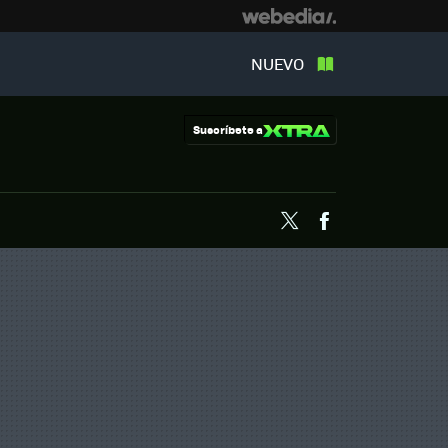
NUEVO
Suscríbete a
Twitter
Facebook