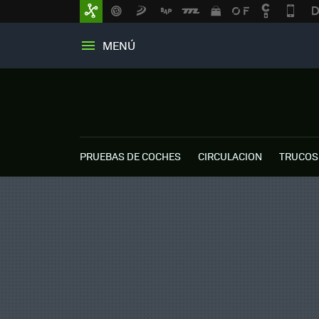
MENÚ
PRUEBAS DE COCHES
CIRCULACION
TRUCOS