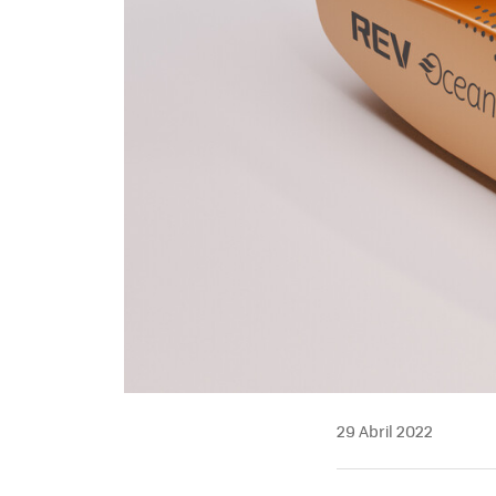
29 Abril 2022