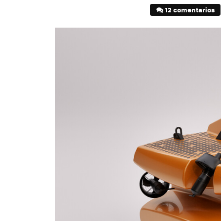
12 comentarios