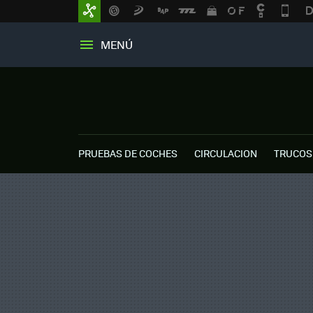
MENÚ
PRUEBAS DE COCHES
CIRCULACION
TRUCOS