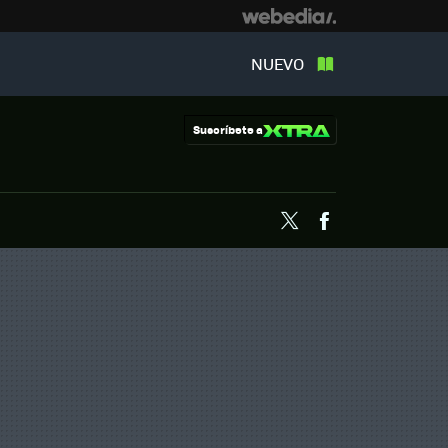
NUEVO
Suscríbete a
Twitter
Facebook