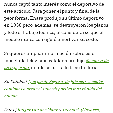
nunca captó tanto interés como el deportivo de
este artículo. Para poner el punto y final de la
peor forma, Enasa produjo su último deportivo
en 1958 pero, además, se destruyeron los planos
y todo el trabajo técnico, al considerarse que el
modelo nunca consiguió amortizar su coste.
Si quieres ampliar información sobre este
modelo, la televisión catalana produjo
Memoria de
un espejismo
, donde se narra toda su historia.
En Xataka |
Qué fue de Pegaso: de fabricar sencillos
camiones a crear el superdeportivo más rápido del
mundo
Fotos |
Rutger van der Maar
y
Txemari. (Navarra).