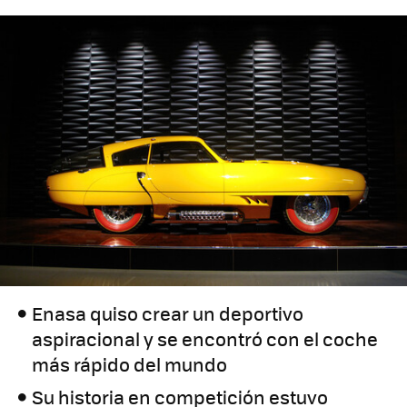
Enasa quiso crear un deportivo
aspiracional y se encontró con el coche
más rápido del mundo
Su historia en competición estuvo