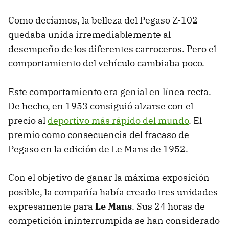
Como decíamos, la belleza del Pegaso Z-102
quedaba unida irremediablemente al
desempeño de los diferentes carroceros. Pero el
comportamiento del vehículo cambiaba poco.
Este comportamiento era genial en línea recta.
De hecho, en 1953 consiguió alzarse con el
precio al
deportivo más rápido del mundo
. El
premio como consecuencia del fracaso de
Pegaso en la edición de Le Mans de 1952.
Con el objetivo de ganar la máxima exposición
posible, la compañía había creado tres unidades
expresamente para
Le Mans
. Sus 24 horas de
competición ininterrumpida se han considerado