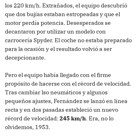
los 220 km/h. Extrañados, el equipo descubrió
que dos bujías estaban estropeadas y que el
motor perdía potencia. Desesperados se
decantaron por utilizar un modelo con
carrocería Spyder. El coche no estaba preparado
para la ocasión y el resultado volvió a ser
decepcionante.
Pero el equipo había llegado con el firme
propósito de hacerse con el récord de velocidad.
Tras cambiar lso neumáticos y algunos
pequeños ajustes, Fernández se lanzó en línea
recta y en dos pasadas estableció un nuevo
récord de velocidad:
245 km/h
. Era, no lo
olvidemos, 1953.