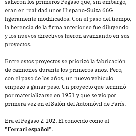
salieron los primeros Pegaso que, sin embargo,
eran en realidad unos Hispano-Suiza 66G
ligeramente modificados. Con el paso del tiempo,
la herencia de la firma anterior se fue diluyendo
y los nuevos directivos fueron avanzando en sus
proyectos.
Entre estos proyectos se priorizó la fabricación
de camiones durante los primeros años. Pero,
con el paso de los años, un nuevo vehículo
empezó a ganar peso. Un proyecto que terminó
por materializarse en 1951 y que se vio por
primera vez en el Salón del Automóvil de París.
Era el Pegaso Z-102. El conocido como el
"Ferrari español"
.