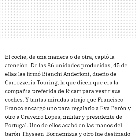
El coche, de una manera o de otra, captó la
atención. De las 86 unidades producidas, 45 de
ellas las firmó Bianchi Anderloni, dueño de
Carrozzeria Touring, la que dicen que era la
compañía preferida de Ricart para vestir sus
coches. Y tantas miradas atrajo que Francisco
Franco encargó uno para regalarlo a Eva Perón y
otro a Craveiro Lopes, militar y presidente de
Portugal. Uno de ellos acabó en las manos del
barón Thyssen-Bornemisza y otro fue destinado