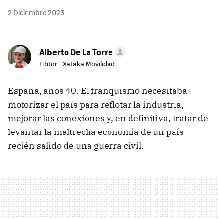
2 Diciembre 2023
Alberto De La Torre
Editor - Xataka Movilidad
España, años 40. El franquismo necesitaba
motorizar el país para reflotar la industria,
mejorar las conexiones y, en definitiva, tratar de
levantar la maltrecha economía de un país
recién salido de una guerra civil.