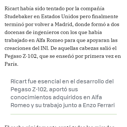
Ricart había sido tentado por la compañía
Studebaker en Estados Unidos pero finalmente
terminó por volver a Madrid, donde formó a dos
docenas de ingenieros con los que había
trabajado en Alfa Romeo para que apoyaran las
creaciones del INI. De aquellas cabezas salió el
Pegaso Z-102, que se enseñó por primera vez en
París.
Ricart fue esencial en el desarrollo del
Pegaso Z-102, aportó sus
conocimientos adquiridos en Alfa
Romeo y su trabajo junto a Enzo Ferrari