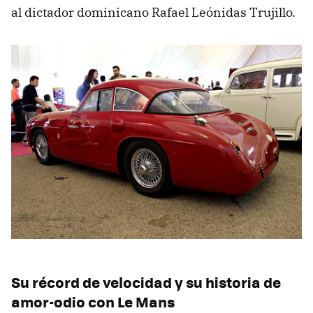
al dictador dominicano Rafael Leónidas Trujillo.
Su récord de velocidad y su historia de
amor-odio con Le Mans