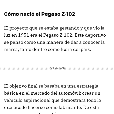
Cómo nació el Pegaso Z-102
El proyecto que se estaba gestando y que vio la
luz en 1951 era el Pegaso Z-102. Este deportivo
se pensó como una manera de dar a conocer la
marca, tanto dentro como fuera del país.
El objetivo final se basaba en una estrategia
básica en el mercado del automóvil: crear un
vehículo aspiracional que demostrara todo lo
que puede hacerse como fabricante. De esta