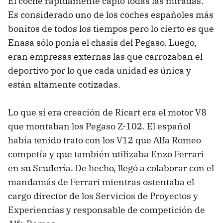
El coche rápidamente captó todas las miradas.
Es considerado uno de los coches españoles más
bonitos de todos los tiempos pero lo cierto es que
Enasa sólo ponía el chasis del Pegaso. Luego,
eran empresas externas las que carrozaban el
deportivo por lo que cada unidad es única y
están altamente cotizadas.
Lo que sí era creación de Ricart era el motor V8
que montaban los Pegaso Z-102. El español
había tenido trato con los V12 que Alfa Romeo
competía y que también utilizaba Enzo Ferrari
en su Scudería. De hecho, llegó a colaborar con el
mandamás de Ferrari mientras ostentaba el
cargo director de los Servicios de Proyectos y
Experiencias y responsable de competición de