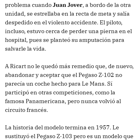
problema cuando
Juan Jover
, a bordo de la otra
unidad, se estrellaba en la recta de meta y salía
despedido en el violento accidente. El piloto,
incluso, estuvo cerca de perder una pierna en el
hospital, pues se planteó su amputación para
salvarle la vida.
A Ricart no le quedó más remedio que, de nuevo,
abandonar y aceptar que el Pegaso Z-102 no
parecía un coche hecho para Le Mans. Sí
participó en otras competiciones, como la
famosa Panamericana, pero nunca volvió al
circuito francés.
La historia del modelo termina en 1957. Le
sustituyó el Pegaso Z-103 pero es un modelo que