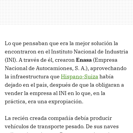
Lo que pensaban que era la mejor solución la
encontraron en el Instituto Nacional de Industria
(INI). A través de él, crearon
Enasa
(Empresa
Nacional de Autocamiones, S. A.), aprovechando
la infraestructura que
Hispano-Suiza
había
dejado en el país, después de que la obligaran a
vender la empresa al INI en lo que, en la
práctica, era una expropiación.
La recién creada compañía debía producir
vehículos de transporte pesado. De sus naves