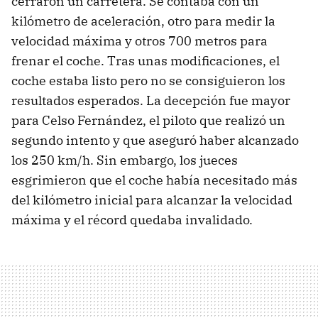
cerraron un carretera. Se contaba con un
kilómetro de aceleración, otro para medir la
velocidad máxima y otros 700 metros para
frenar el coche. Tras unas modificaciones, el
coche estaba listo pero no se consiguieron los
resultados esperados. La decepción fue mayor
para Celso Fernández, el piloto que realizó un
segundo intento y que aseguró haber alcanzado
los 250 km/h. Sin embargo, los jueces
esgrimieron que el coche había necesitado más
del kilómetro inicial para alcanzar la velocidad
máxima y el récord quedaba invalidado.