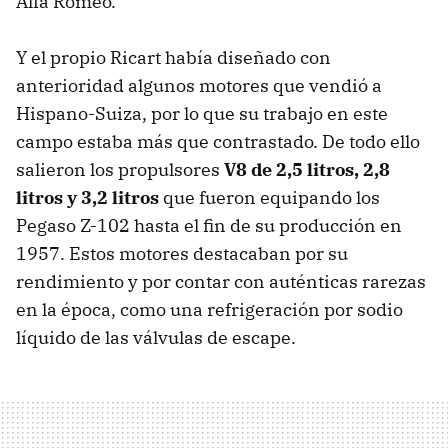
Alfa Romeo.
Y el propio Ricart había diseñado con
anterioridad algunos motores que vendió a
Hispano-Suiza, por lo que su trabajo en este
campo estaba más que contrastado. De todo ello
salieron los propulsores
V8 de 2,5 litros, 2,8
litros y 3,2 litros
que fueron equipando los
Pegaso Z-102 hasta el fin de su producción en
1957. Estos motores destacaban por su
rendimiento y por contar con auténticas rarezas
en la época, como una refrigeración por sodio
líquido de las válvulas de escape.