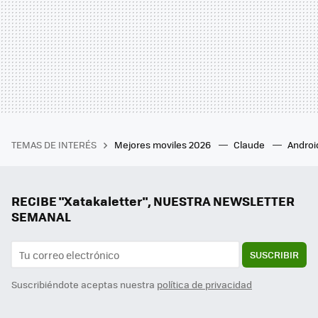
TEMAS DE INTERÉS
Mejores moviles 2026
Claude
Androi
RECIBE "Xatakaletter", NUESTRA NEWSLETTER
SEMANAL
SUSCRIBIR
Suscribiéndote aceptas nuestra
política de privacidad