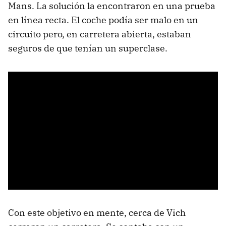
Mans. La solución la encontraron en una prueba
en línea recta. El coche podía ser malo en un
circuito pero, en carretera abierta, estaban
seguros de que tenían un superclase.
Con este objetivo en mente, cerca de Vich