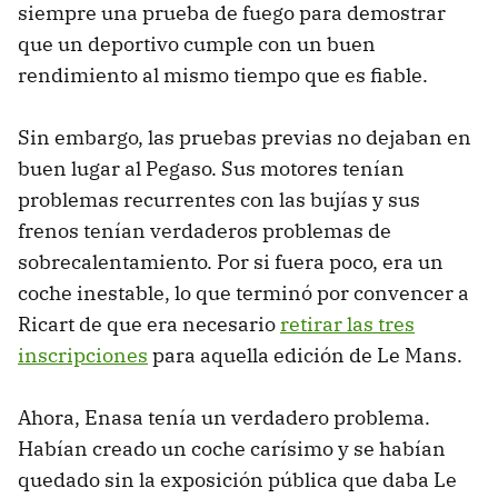
siempre una prueba de fuego para demostrar
que un deportivo cumple con un buen
rendimiento al mismo tiempo que es fiable.
Sin embargo, las pruebas previas no dejaban en
buen lugar al Pegaso. Sus motores tenían
problemas recurrentes con las bujías y sus
frenos tenían verdaderos problemas de
sobrecalentamiento. Por si fuera poco, era un
coche inestable, lo que terminó por convencer a
Ricart de que era necesario
retirar las tres
inscripciones
para aquella edición de Le Mans.
Ahora, Enasa tenía un verdadero problema.
Habían creado un coche carísimo y se habían
quedado sin la exposición pública que daba Le