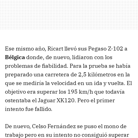
Ese mismo año, Ricart llevó sus Pegaso Z-102 a
Bélgica
donde, de nuevo, lidiaron con los
problemas de fiabilidad. Para la prueba se había
preparado una carretera de 2,5 kilómetros en la
que se mediría la velocidad en un ida y vuelta. El
objetivo era superar los 195 km/h que todavía
ostentaba el Jaguar XK120. Pero el primer
intento fue fallido.
De nuevo, Celso Fernández se puso el mono de
trabajo pero en su intento no consiguió superar