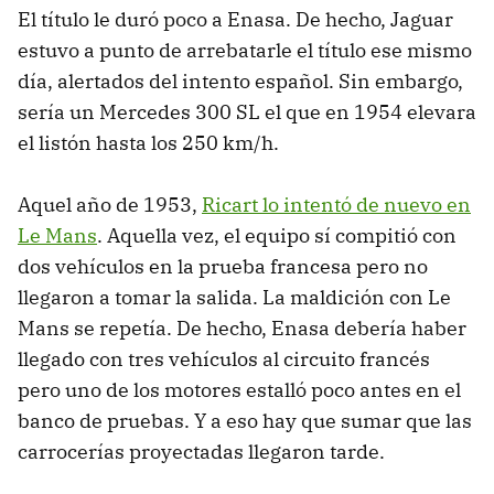
El título le duró poco a Enasa. De hecho, Jaguar
estuvo a punto de arrebatarle el título ese mismo
día, alertados del intento español. Sin embargo,
sería un Mercedes 300 SL el que en 1954 elevara
el listón hasta los 250 km/h.
Aquel año de 1953,
Ricart lo intentó de nuevo en
Le Mans
. Aquella vez, el equipo sí compitió con
dos vehículos en la prueba francesa pero no
llegaron a tomar la salida. La maldición con Le
Mans se repetía. De hecho, Enasa debería haber
llegado con tres vehículos al circuito francés
pero uno de los motores estalló poco antes en el
banco de pruebas. Y a eso hay que sumar que las
carrocerías proyectadas llegaron tarde.