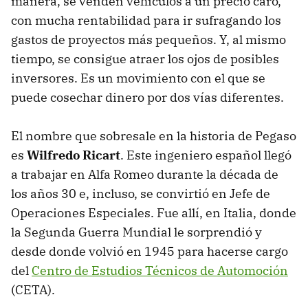
manera, se venden vehículos a un precio caro,
con mucha rentabilidad para ir sufragando los
gastos de proyectos más pequeños. Y, al mismo
tiempo, se consigue atraer los ojos de posibles
inversores. Es un movimiento con el que se
puede cosechar dinero por dos vías diferentes.
El nombre que sobresale en la historia de Pegaso
es
Wilfredo Ricart
. Este ingeniero español llegó
a trabajar en Alfa Romeo durante la década de
los años 30 e, incluso, se convirtió en Jefe de
Operaciones Especiales. Fue allí, en Italia, donde
la Segunda Guerra Mundial le sorprendió y
desde donde volvió en 1945 para hacerse cargo
del
Centro de Estudios Técnicos de Automoción
(CETA).