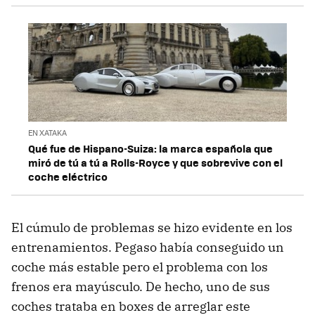
EN XATAKA
Qué fue de Hispano-Suiza: la marca española que
miró de tú a tú a Rolls-Royce y que sobrevive con el
coche eléctrico
El cúmulo de problemas se hizo evidente en los
entrenamientos. Pegaso había conseguido un
coche más estable pero el problema con los
frenos era mayúsculo. De hecho, uno de sus
coches trataba en boxes de arreglar este