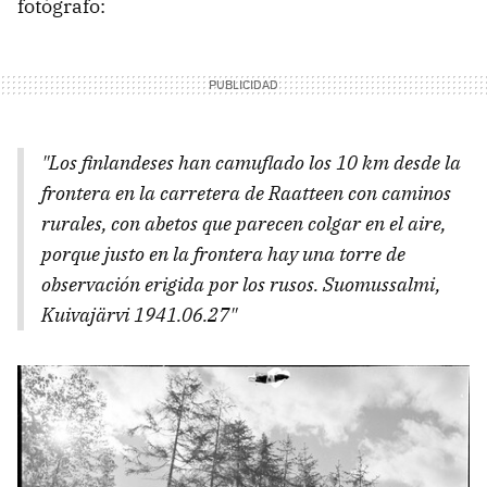
fotógrafo:
"Los finlandeses han camuflado los 10 km desde la
frontera en la carretera de Raatteen con caminos
rurales, con abetos que parecen colgar en el aire,
porque justo en la frontera hay una torre de
observación erigida por los rusos. Suomussalmi,
Kuivajärvi 1941.06.27"