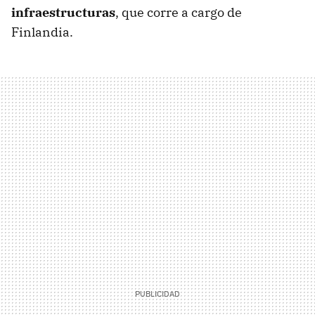
infraestructuras
, que corre a cargo de
Finlandia.