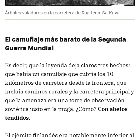
Árboles voladores en la carretera de Raatteen. Sa-Kuva
El camuflaje más barato de la Segunda
Guerra Mundial
Es decir, que la leyenda deja claros tres hechos:
que había un camuflaje que cubría los 10
kilómetros de carretera desde la frontera, que
incluía caminos rurales y la carretera principal y
que la amenaza era una torre de observación
soviética justo en la muga. ¿Cómo?
Con abetos
tendidos
.
El ejército finlandés era notablemente inferior al