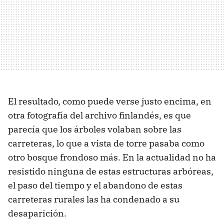
El resultado, como puede verse justo encima, en
otra fotografía del archivo finlandés, es que
parecía que los árboles volaban sobre las
carreteras, lo que a vista de torre pasaba como
otro bosque frondoso más. En la actualidad no ha
resistido ninguna de estas estructuras arbóreas,
el paso del tiempo y el abandono de estas
carreteras rurales las ha condenado a su
desaparición.