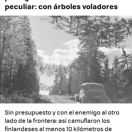
peculiar: con árboles voladores
Sin presupuesto y con el enemigo al otro
lado de la frontera: así camuflaron los
finlandeses al menos 10 kilómetros de