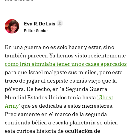
Eva R. De Luis
Editor Senior
En una guerra no es solo hacer y estar, sino
también parecer. Ya hemos visto recientemente
cómo Irán simulaba tener unos cazas aparcados
para que Israel malgaste sus misiles, pero este
truco de jugar al despiste es más viejo que la
pólvora. De hecho, en la Segunda Guerra
Mundial Estados Unidos tenía hasta
'Ghost
Army'
que se dedicaba a estos menesteres.
Precisamente en el marco de la segunda
contienda bélica a escala planetaria se ubica
esta curiosa historia de
ocultación de