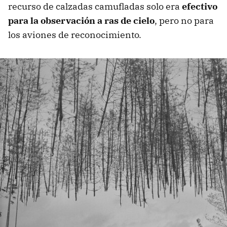
recurso de calzadas camufladas solo era
efectivo
para la observación a ras de cielo
, pero no para
los aviones de reconocimiento.