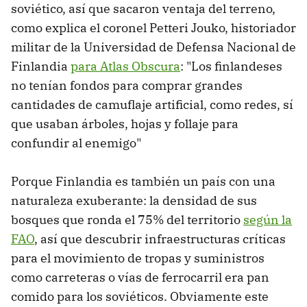
soviético, así que sacaron ventaja del terreno,
como explica el coronel Petteri Jouko, historiador
militar de la Universidad de Defensa Nacional de
Finlandia
para Atlas Obscura
: "Los finlandeses
no tenían fondos para comprar grandes
cantidades de camuflaje artificial, como redes, sí
que usaban árboles, hojas y follaje para
confundir al enemigo"
Porque Finlandia es también un país con una
naturaleza exuberante: la densidad de sus
bosques que ronda el 75% del territorio
según la
FAO
, así que descubrir infraestructuras críticas
para el movimiento de tropas y suministros
como carreteras o vías de ferrocarril era pan
comido para los soviéticos. Obviamente este