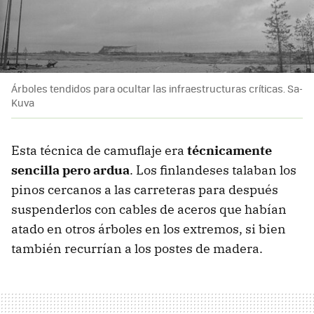
Árboles tendidos para ocultar las infraestructuras críticas. Sa-
Kuva
Esta técnica de camuflaje era
técnicamente
sencilla pero ardua
. Los finlandeses talaban los
pinos cercanos a las carreteras para después
suspenderlos con cables de aceros que habían
atado en otros árboles en los extremos, si bien
también recurrían a los postes de madera.