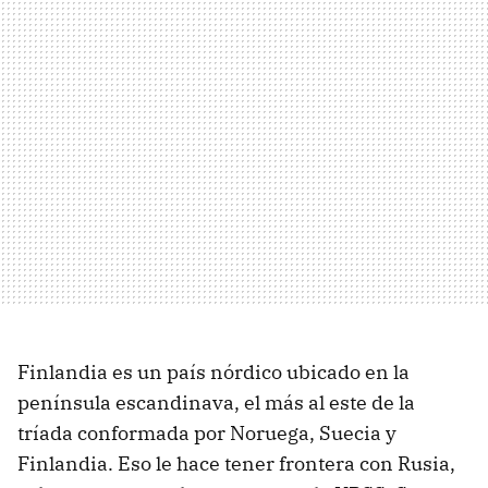
Finlandia es un país nórdico ubicado en la
península escandinava, el más al este de la
tríada conformada por Noruega, Suecia y
Finlandia. Eso le hace tener frontera con Rusia,