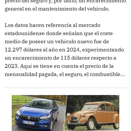
precio del seguro y, por tanto, un encarecimiento
general en el mantenimiento del vehículo.
Los datos hacen referencia al mercado
estadounidense donde señalan que el coste
medio de poseer un vehículo nuevo fue de
12.297 dólares al año en 2024, experimentando
un encarecimiento de 115 dólares respecto a
2023. Aquí se tiene en cuenta el precio de la
mensualidad pagada, el seguro, el combustible...