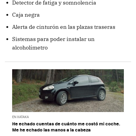
Detector de fatiga y somnolencia
Caja negra
Alerta de cinturón en las plazas traseras
Sistemas para poder instalar un
alcoholímetro
EN XATAKA
He echado cuentas de cuánto me costó mi coche.
Me he echado las manos a la cabeza