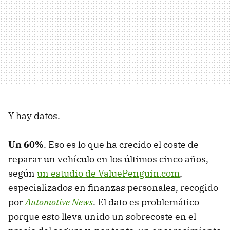
Y hay datos.
Un 60%
. Eso es lo que ha crecido el coste de
reparar un vehículo en los últimos cinco años,
según
un estudio de ValuePenguin.com
,
especializados en finanzas personales, recogido
por
Automotive News
. El dato es problemático
porque esto lleva unido un sobrecoste en el