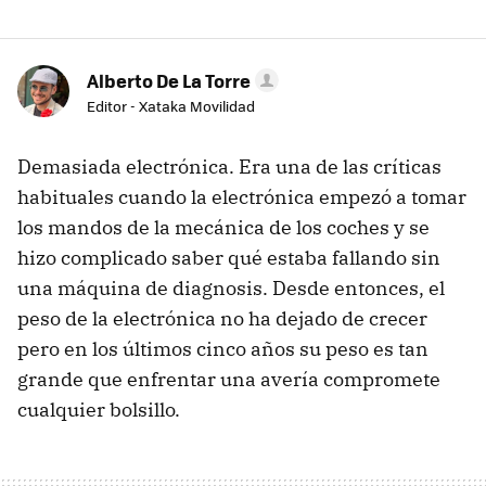
Alberto De La Torre
Editor - Xataka Movilidad
Demasiada electrónica. Era una de las críticas
habituales cuando la electrónica empezó a tomar
los mandos de la mecánica de los coches y se
hizo complicado saber qué estaba fallando sin
una máquina de diagnosis. Desde entonces, el
peso de la electrónica no ha dejado de crecer
pero en los últimos cinco años su peso es tan
grande que enfrentar una avería compromete
cualquier bolsillo.