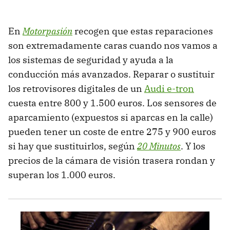
En
Motorpasión
recogen que estas reparaciones
son extremadamente caras cuando nos vamos a
los sistemas de seguridad y ayuda a la
conducción más avanzados. Reparar o sustituir
los retrovisores digitales de un
Audi e-tron
cuesta entre 800 y 1.500 euros. Los sensores de
aparcamiento (expuestos si aparcas en la calle)
pueden tener un coste de entre 275 y 900 euros
si hay que sustituirlos, según
20 Minutos
. Y los
precios de la cámara de visión trasera rondan y
superan los 1.000 euros.