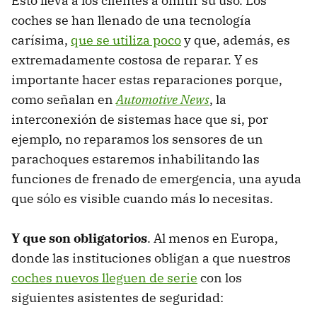
Esto lleva a los clientes a omitir su uso. Los
coches se han llenado de una tecnología
carísima,
que se utiliza poco
y que, además, es
extremadamente costosa de reparar. Y es
importante hacer estas reparaciones porque,
como señalan en
Automotive News
, la
interconexión de sistemas hace que si, por
ejemplo, no reparamos los sensores de un
parachoques estaremos inhabilitando las
funciones de frenado de emergencia, una ayuda
que sólo es visible cuando más lo necesitas.
Y que son obligatorios
. Al menos en Europa,
donde las instituciones obligan a que nuestros
coches nuevos lleguen de serie
con los
siguientes asistentes de seguridad: