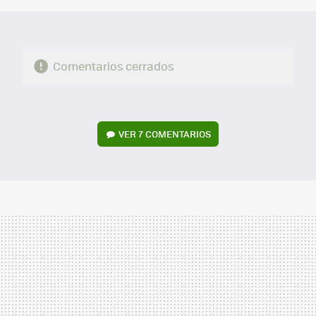
Comentarios cerrados
VER
7 COMENTARIOS