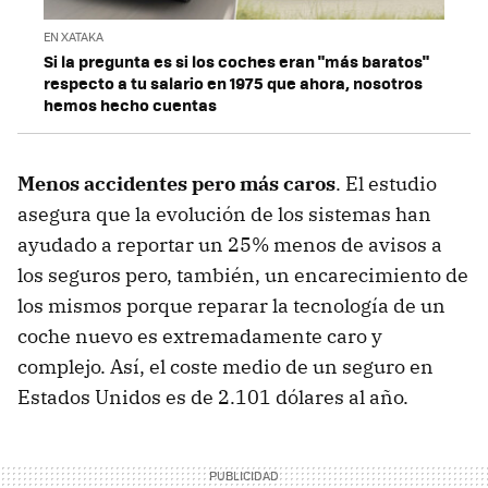
EN XATAKA
Si la pregunta es si los coches eran "más baratos"
respecto a tu salario en 1975 que ahora, nosotros
hemos hecho cuentas
Menos accidentes pero más caros
. El estudio
asegura que la evolución de los sistemas han
ayudado a reportar un 25% menos de avisos a
los seguros pero, también, un encarecimiento de
los mismos porque reparar la tecnología de un
coche nuevo es extremadamente caro y
complejo. Así, el coste medio de un seguro en
Estados Unidos es de 2.101 dólares al año.