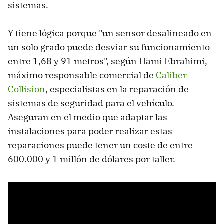
sistemas.
Y tiene lógica porque "un sensor desalineado en
un solo grado puede desviar su funcionamiento
entre 1,68 y 91 metros", según Hami Ebrahimi,
máximo responsable comercial de
Caliber
Collision
, especialistas en la reparación de
sistemas de seguridad para el vehículo.
Aseguran en el medio que adaptar las
instalaciones para poder realizar estas
reparaciones puede tener un coste de entre
600.000 y 1 millón de dólares por taller.