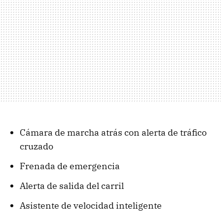
Cámara de marcha atrás con alerta de tráfico
cruzado
Frenada de emergencia
Alerta de salida del carril
Asistente de velocidad inteligente