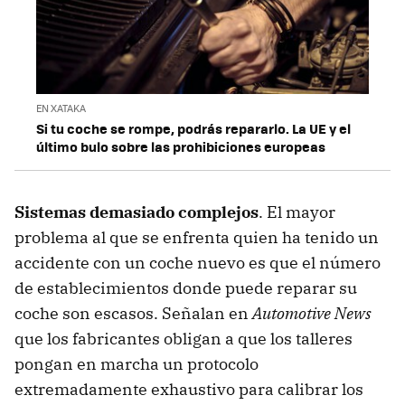
EN XATAKA
Si tu coche se rompe, podrás repararlo. La UE y el
último bulo sobre las prohibiciones europeas
Sistemas demasiado complejos
. El mayor
problema al que se enfrenta quien ha tenido un
accidente con un coche nuevo es que el número
de establecimientos donde puede reparar su
coche son escasos. Señalan en
Automotive News
que los fabricantes obligan a que los talleres
pongan en marcha un protocolo
extremadamente exhaustivo para calibrar los