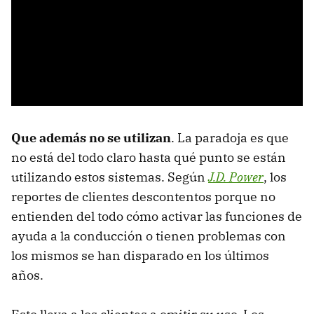
Que además no se utilizan
. La paradoja es que
no está del todo claro hasta qué punto se están
utilizando estos sistemas. Según
J.D. Power
, los
reportes de clientes descontentos porque no
entienden del todo cómo activar las funciones de
ayuda a la conducción o tienen problemas con
los mismos se han disparado en los últimos
años.