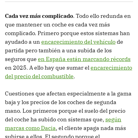
Cada vez más complicado
. Todo ello redunda en
que mantener un coche es cada vez más
complicado. Primero porque estos sistemas han
ayudado a un
encarecimiento del vehículo
de
partida pero también a una subida de los
seguros que
en España están marcando récords
en 2025. A ello hay que sumar el
encarecimiento
del precio del combustible
.
Cuestiones que afectan especialmente a la gama
baja y los precios de los coches de segunda
mano. Los primeros porque el suelo del precio
del coche ha subido con sistemas que,
según
marcas como Dacia
, el cliente apaga nada más
subirse a ellos. El segundo porque el