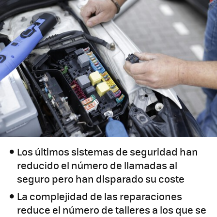
Los últimos sistemas de seguridad han
reducido el número de llamadas al
seguro pero han disparado su coste
La complejidad de las reparaciones
reduce el número de talleres a los que se