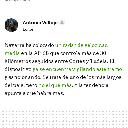
Antonio Vallejo
Editor
Navarra ha colocado
un radar de velocidad
media
en la AP-68 que controla más de 30
kilómetros seguidos entre Cortes y Tudela. El
dispositivo
ya se encuentra vigilando este tramo
y sancionando. Se trata de uno de los más largos
del país, pero
no el que más
. Y la tendencia
apunta a que habrá más.