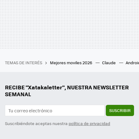
TEMAS DE INTERÉS
Mejores moviles 2026
Claude
Androi
RECIBE "Xatakaletter", NUESTRA NEWSLETTER
SEMANAL
SUSCRIBIR
Suscribiéndote aceptas nuestra
política de privacidad