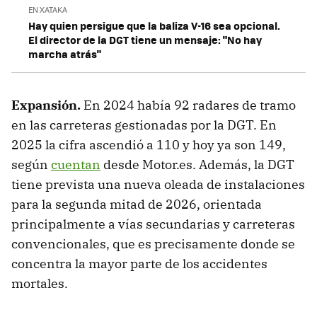
EN XATAKA
Hay quien persigue que la baliza V-16 sea opcional.
El director de la DGT tiene un mensaje: "No hay
marcha atrás"
Expansión
.
En 2024 había 92 radares de tramo
en las carreteras gestionadas por la DGT. En
2025 la cifra ascendió a 110 y hoy ya son 149,
según
cuentan
desde Motor.es. Además, la DGT
tiene prevista una nueva oleada de instalaciones
para la segunda mitad de 2026, orientada
principalmente a vías secundarias y carreteras
convencionales, que es precisamente donde se
concentra la mayor parte de los accidentes
mortales.