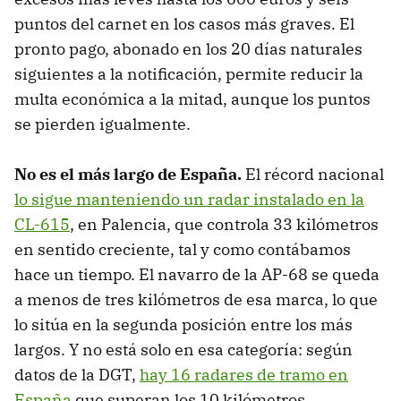
puntos del carnet en los casos más graves. El
pronto pago, abonado en los 20 días naturales
siguientes a la notificación, permite reducir la
multa económica a la mitad, aunque los puntos
se pierden igualmente.
No es el más largo de España.
El récord nacional
lo sigue manteniendo un radar instalado en la
CL-615
, en Palencia, que controla 33 kilómetros
en sentido creciente, tal y como contábamos
hace un tiempo. El navarro de la AP-68 se queda
a menos de tres kilómetros de esa marca, lo que
lo sitúa en la segunda posición entre los más
largos. Y no está solo en esa categoría: según
datos de la DGT,
hay 16 radares de tramo en
España
que superan los 10 kilómetros.