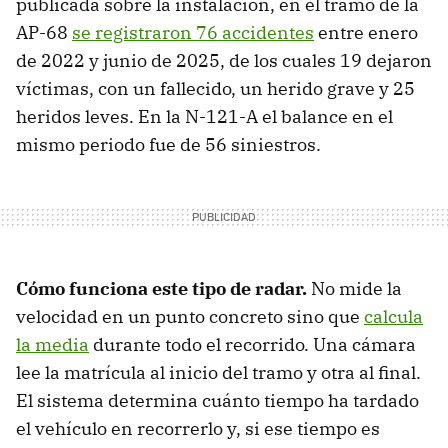
publicada sobre la instalación, en el tramo de la
AP-68
se registraron 76 accidentes
entre enero
de 2022 y junio de 2025, de los cuales 19 dejaron
víctimas, con un fallecido, un herido grave y 25
heridos leves. En la N-121-A el balance en el
mismo periodo fue de 56 siniestros.
Cómo funciona este tipo de radar.
No mide la
velocidad en un punto concreto sino que
calcula
la media
durante todo el recorrido. Una cámara
lee la matrícula al inicio del tramo y otra al final.
El sistema determina cuánto tiempo ha tardado
el vehículo en recorrerlo y, si ese tiempo es