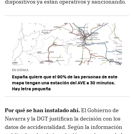
dispositivos ya están operativos y sancionando.
EN XATAKA
España quiere que el 90% de las personas de este
mapa tengan una estación del AVE a 30 minutos.
Hay letra pequeña
Por qué se han instalado ahí.
El Gobierno de
Navarra y la DGT justifican la decisión con los
datos de accidentalidad. Según la información