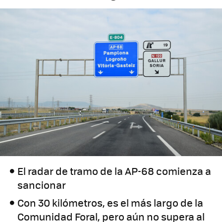
El radar de tramo de la AP-68 comienza a
sancionar
Con 30 kilómetros, es el más largo de la
Comunidad Foral, pero aún no supera al