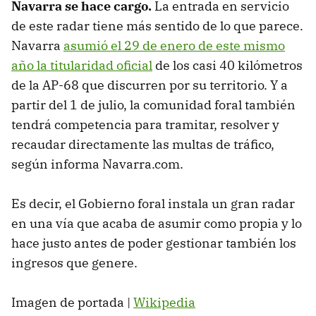
Navarra se hace cargo
.
La entrada en servicio
de este radar tiene más sentido de lo que parece.
Navarra
asumió el 29 de enero de este mismo
año la titularidad oficial
de los casi 40 kilómetros
de la AP-68 que discurren por su territorio. Y a
partir del 1 de julio, la comunidad foral también
tendrá competencia para tramitar, resolver y
recaudar directamente las multas de tráfico,
según informa Navarra.com.
Es decir, el Gobierno foral instala un gran radar
en una vía que acaba de asumir como propia y lo
hace justo antes de poder gestionar también los
ingresos que genere.
Imagen de portada |
Wikipedia