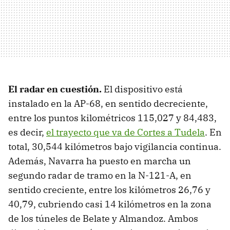
El radar en cuestión.
El dispositivo está
instalado en la AP-68, en sentido decreciente,
entre los puntos kilométricos 115,027 y 84,483,
es decir,
el trayecto que va de Cortes a Tudela
. En
total, 30,544 kilómetros bajo vigilancia continua.
Además, Navarra ha puesto en marcha un
segundo radar de tramo en la N-121-A, en
sentido creciente, entre los kilómetros 26,76 y
40,79, cubriendo casi 14 kilómetros en la zona
de los túneles de Belate y Almandoz. Ambos