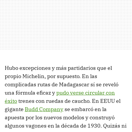
Hubo excepciones y más partidarios que el
propio Michelin, por supuesto. En las
complicadas rutas de Madagascar sí se reveló
una fórmula eficaz y
pudo verse circular con
éxito
trenes con ruedas de caucho. En EEUU el
gigante
Budd Company
se embarcó en la
apuesta por los nuevos modelos y construyó
algunos vagones en la década de 1930. Quizás ni