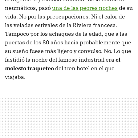
neumáticos, pasó
una de las peores noches
de su
vida. No por las preocupaciones. Ni el calor de
las veladas estivales de la Riviera francesa.
Tampoco por los achaques de la edad, que a las
puertas de los 80 años hacía probablemente que
su sueño fuese más ligero y convulso. No. Lo que
fastidió la noche del famoso industrial era
el
molesto traqueteo
del tren hotel en el que
viajaba.