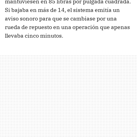
mantuviesen en 85 libras por pulgada cuadrada.
Si bajaba en más de 14, el sistema emitía un
aviso sonoro para que se cambiase por una
rueda de repuesto en una operación que apenas
llevaba cinco minutos.