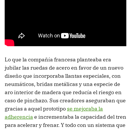
Lo que la compañía francesa planteaba era
jubilar las ruedas de acero en favor de un nuevo
diseño que incorporaba llantas especiales, con
neumáticos, bridas metálicas y una especie de
aro interior de madera que reducía el riesgo en
caso de pinchazo. Sus creadores aseguraban que
gracias a aquel prototipo
se mejoraba la
adherencia
e incrementaba la capacidad del tren
para acelerar y frenar. Y todo con un sistema que