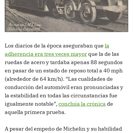
Los diarios de la época aseguraban que
la
adherencia era tres veces mayor
que la de las
ruedas de acero y tardaba apenas 88 segundos
en pasar de un estado de reposo total a 40 mph
(alrededor de 64 km/h). “Las cualidades de
conducción del automóvil eran pronunciadas y
la estabilidad en todas las circunstancias fue
igualmente notable”,
concluía la crónica
de
aquella primera prueba.
A pesar del empeño de Michelin y su habilidad