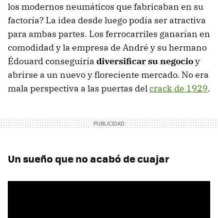
los modernos neumáticos que fabricaban en su
factoría? La idea desde luego podía ser atractiva
para ambas partes. Los ferrocarriles ganarían en
comodidad y la empresa de André y su hermano
Édouard conseguiría
diversificar su negocio
y
abrirse a un nuevo y floreciente mercado. No era
mala perspectiva a las puertas del
crack de 1929
.
Un sueño que no acabó de cuajar