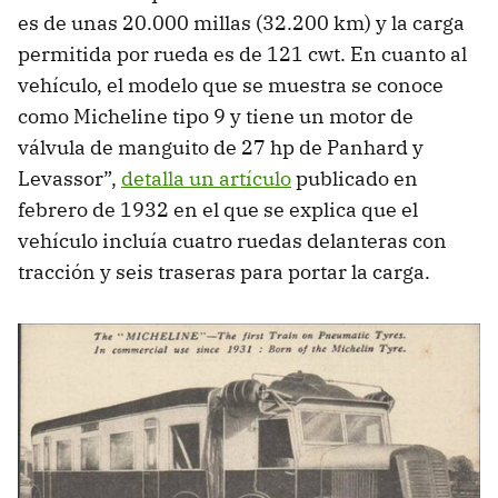
es de unas 20.000 millas (32.200 km) y la carga
permitida por rueda es de 121 cwt. En cuanto al
vehículo, el modelo que se muestra se conoce
como Micheline tipo 9 y tiene un motor de
válvula de manguito de 27 hp de Panhard y
Levassor”,
detalla un artículo
publicado en
febrero de 1932 en el que se explica que el
vehículo incluía cuatro ruedas delanteras con
tracción y seis traseras para portar la carga.