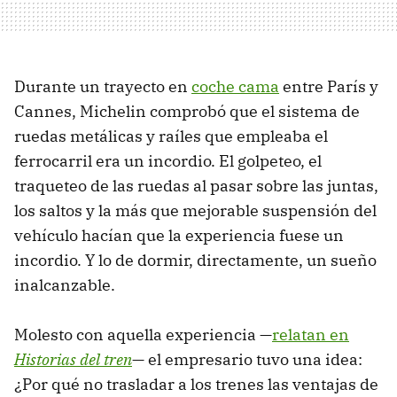
Durante un trayecto en
coche cama
entre París y
Cannes, Michelin comprobó que el sistema de
ruedas metálicas y raíles que empleaba el
ferrocarril era un incordio. El golpeteo, el
traqueteo de las ruedas al pasar sobre las juntas,
los saltos y la más que mejorable suspensión del
vehículo hacían que la experiencia fuese un
incordio. Y lo de dormir, directamente, un sueño
inalcanzable.
Molesto con aquella experiencia —
relatan en
Historias del tren
— el empresario tuvo una idea:
¿Por qué no trasladar a los trenes las ventajas de