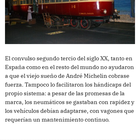
El convulso segundo tercio del siglo XX, tanto en
España como en el resto del mundo no ayudaron
a que el viejo sueño de André Michelin cobrase
fuerza. Tampoco lo facilitaron los hándicaps del
propio sistema: a pesar de las promesas de la
marca, los neumáticos se gastaban con rapidez y
los vehículos debían adaptarse, con vagones que
requerían un mantenimiento continuo.