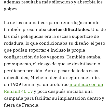
además resultaba más silencioso y absorbía los
golpes.
Lo de los neumáticos para trenes lógicamente
también presentaba
ciertas dificultades
. Una de
las más peliagudas era la escasa superficie de
rodadura, lo que condicionaba su diseño, el peso
que podían soportar e incluso la propia
configuración de los vagones. También estaba,
por supuesto, el riesgo de que se desinflasen o
perdiesen presión. Aun a pesar de todas esas
dificultades, Michelin decidió seguir adelante:
en 1929 tenían ya un prototipo
montado con un
Renault 40 Cv
y poco después iniciaba una
campaña para facilitar su implantación dentro y
fuera de Francia.