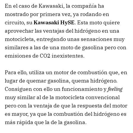
En el caso de Kawasaki, la compañía ha
mostrado por primera vez, ya rodando en
circuito, su
Kawasaki
HySE
. Esta moto quiere
aprovechar las ventajas del hidrógeno en una
motocicleta, entregando unas sensaciones muy
similares a las de una moto de gasolina pero con
emisiones de CO2 inexistentes.
Para ello, utiliza un motor de combustión que, en
lugar de quemar gasolina, quema hidrógeno.
Consiguen con ello un funcionamiento y
feeling
muy similar al de la motocicleta convencional
pero con la ventaja de que la respuesta del motor
es mayor, ya que la combustión del hidrógeno es
más rápida que la de la gasolina.