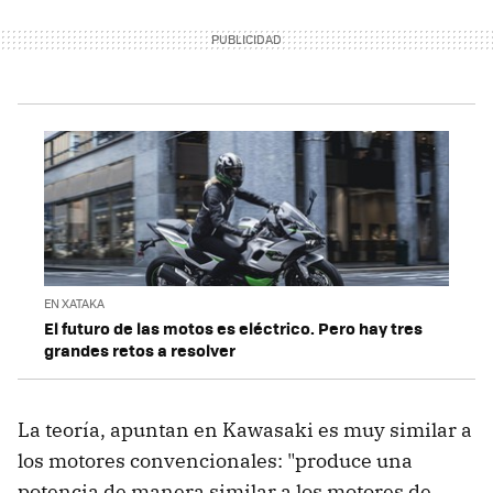
EN XATAKA
El futuro de las motos es eléctrico. Pero hay tres
grandes retos a resolver
La teoría, apuntan en Kawasaki es muy similar a
los motores convencionales: "produce una
potencia de manera similar a los motores de