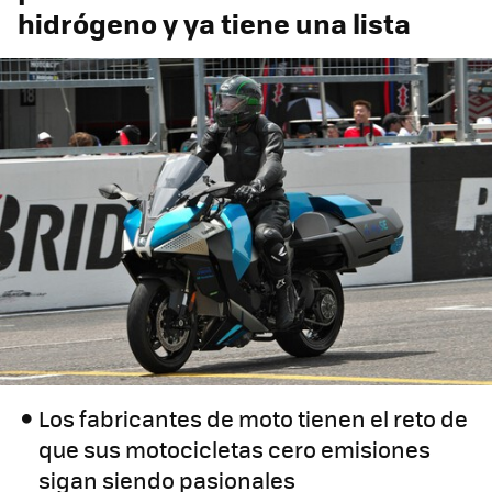
hidrógeno y ya tiene una lista
Los fabricantes de moto tienen el reto de
que sus motocicletas cero emisiones
sigan siendo pasionales