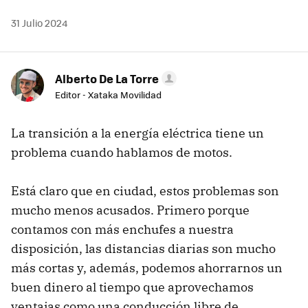
31 Julio 2024
Alberto De La Torre
Editor - Xataka Movilidad
La transición a la energía eléctrica tiene un
problema cuando hablamos de motos.
Está claro que en ciudad, estos problemas son
mucho menos acusados. Primero porque
contamos con más enchufes a nuestra
disposición, las distancias diarias son mucho
más cortas y, además, podemos ahorrarnos un
buen dinero al tiempo que aprovechamos
ventajas como una conducción libre de