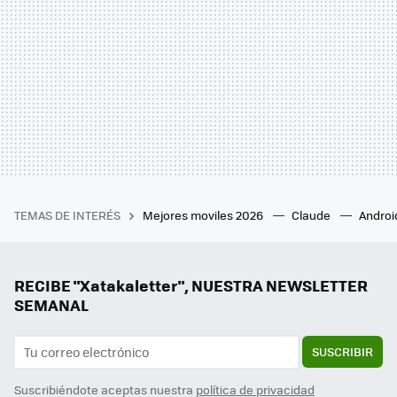
TEMAS DE INTERÉS
Mejores moviles 2026
Claude
Androi
RECIBE "Xatakaletter", NUESTRA NEWSLETTER
SEMANAL
SUSCRIBIR
Suscribiéndote aceptas nuestra
política de privacidad