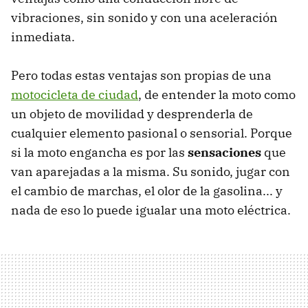
vibraciones, sin sonido y con una aceleración
inmediata.
Pero todas estas ventajas son propias de una
motocicleta de ciudad
, de entender la moto como
un objeto de movilidad y desprenderla de
cualquier elemento pasional o sensorial. Porque
si la moto engancha es por las
sensaciones
que
van aparejadas a la misma. Su sonido, jugar con
el cambio de marchas, el olor de la gasolina... y
nada de eso lo puede igualar una moto eléctrica.