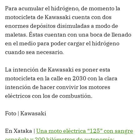
Para acumular el hidrógeno, de momento la
motocicleta de Kawasaki cuenta con dos
enormes depósitos disimuladas a modo de
maletas. Éstas cuentan con una boca de llenado
en el medio para poder cargar el hidrógeno
cuando sea necesario.
La intención de Kawasaki es poner esta
motocicleta en la calle en 2030 con la clara
intención de hacer convivir los motores
eléctricos con los de combustión.
Foto | Kawasaki
En Xataka |
Una moto eléctrica “125” con sangre
española y 200 kilómetros de autonomía: