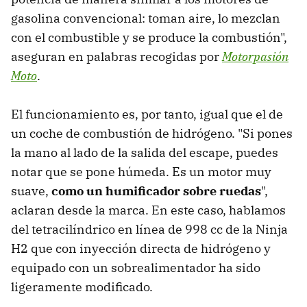
gasolina convencional: toman aire, lo mezclan
con el combustible y se produce la combustión",
aseguran en palabras recogidas por
Motorpasión
Moto
.
El funcionamiento es, por tanto, igual que el de
un coche de combustión de hidrógeno. "Si pones
la mano al lado de la salida del escape, puedes
notar que se pone húmeda. Es un motor muy
suave,
como un humificador sobre ruedas
",
aclaran desde la marca. En este caso, hablamos
del tetracilíndrico en línea de 998 cc de la Ninja
H2 que con inyección directa de hidrógeno y
equipado con un sobrealimentador ha sido
ligeramente modificado.