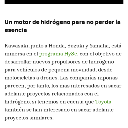
Un motor de hidrógeno para no perder la
esencia
Kawasaki, junto a Honda, Suzuki y Yamaha, está
inmersa en el
programa HySe
, con el objetivo de
desarrollar nuevos propulsores de hidrógeno
para vehículos de pequeña movilidad, desde
motocicletas a drones. Las compañías niponas
parecen, por tanto, los más interesados en sacar
adelante proyectos relacionados con el
hidrógeno, si tenemos en cuenta que
Toyota
también se han interesado en sacar adelante
proyectos similares.