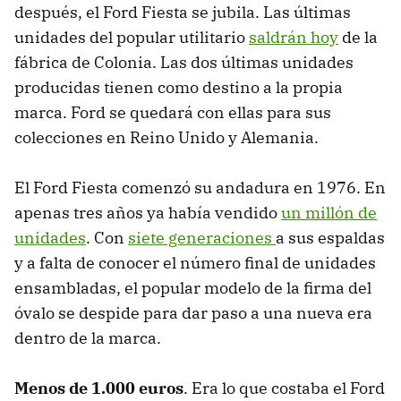
después, el Ford Fiesta se jubila. Las últimas
unidades del popular utilitario
saldrán hoy
de la
fábrica de Colonia. Las dos últimas unidades
producidas tienen como destino a la propia
marca. Ford se quedará con ellas para sus
colecciones en Reino Unido y Alemania.
El Ford Fiesta comenzó su andadura en 1976. En
apenas tres años ya había vendido
un millón de
unidades
. Con
siete generaciones
a sus espaldas
y a falta de conocer el número final de unidades
ensambladas, el popular modelo de la firma del
óvalo se despide para dar paso a una nueva era
dentro de la marca.
Menos de 1.000 euros
. Era lo que costaba el Ford