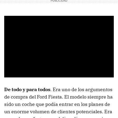
De todo y para todos
. Era uno de los argumentos
de compra del Ford Fiesta. El modelo siempre ha
sido un coche que podía entrar en los planes de
un enorme volumen de clientes potenciales. Era