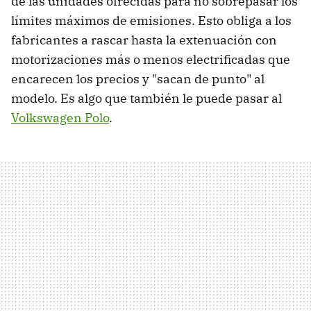
de las unidades ofrecidas para no sobrepasar los
límites máximos de emisiones. Esto obliga a los
fabricantes a rascar hasta la extenuación con
motorizaciones más o menos electrificadas que
encarecen los precios y "sacan de punto" al
modelo. Es algo que también le puede pasar al
Volkswagen Polo
.