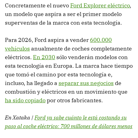
Concretamente el nuevo
Ford Explorer eléctrico
,
un modelo que aspira a ser el primer modelo
superventas de la marca con esta tecnología.
Para 2026, Ford aspira a vender
600.000
vehículos
anualmente de coches completamente
eléctricos.
En 2030
sólo venderán modelos con
esta tecnología en Europa. La marca hace tiempo
que tomó el camino por esta tecnología e,
incluso, ha llegado a
separar sus negocios
de
combustión y eléctricos en un movimiento que
ha sido copiado
por otros fabricantes.
En Xataka |
Ford ya sabe cuánto le está costando su
paso al coche eléctrico: 700 millones de dólares menos