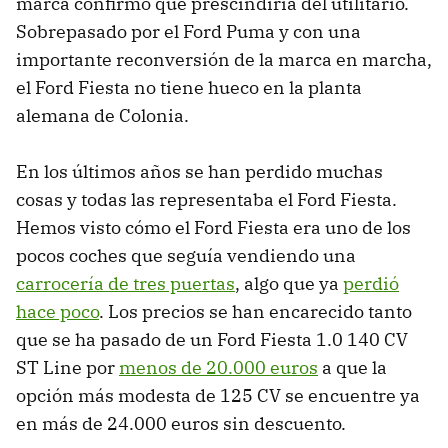
marca confirmó que prescindiría del utilitario.
Sobrepasado por el Ford Puma y con una
importante reconversión de la marca en marcha,
el Ford Fiesta no tiene hueco en la planta
alemana de Colonia.
En los últimos años se han perdido muchas
cosas y todas las representaba el Ford Fiesta.
Hemos visto cómo el Ford Fiesta era uno de los
pocos coches que seguía vendiendo una
carrocería de tres puertas
, algo que ya
perdió
hace poco
. Los precios se han encarecido tanto
que se ha pasado de un Ford Fiesta 1.0 140 CV
ST Line por
menos de 20.000 euros
a que la
opción más modesta de 125 CV se encuentre ya
en más de 24.000 euros sin descuento.