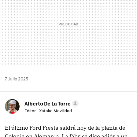
7 Julio 2023
Alberto De La Torre
Editor - Xataka Movilidad
El último Ford Fiesta saldrá hoy de la planta de
Colonia en Alemania. La fábrica dice adiós a un