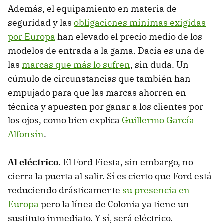
Además, el equipamiento en materia de
seguridad y las
obligaciones mínimas exigidas
por Europa
han elevado el precio medio de los
modelos de entrada a la gama. Dacia es una de
las
marcas que más lo sufren
, sin duda. Un
cúmulo de circunstancias que también han
empujado para que las marcas ahorren en
técnica y apuesten por ganar a los clientes por
los ojos, como bien explica
Guillermo García
Alfonsín
.
Al eléctrico
. El Ford Fiesta, sin embargo, no
cierra la puerta al salir. Sí es cierto que Ford está
reduciendo drásticamente
su presencia en
Europa
pero la línea de Colonia ya tiene un
sustituto inmediato. Y sí, será eléctrico.