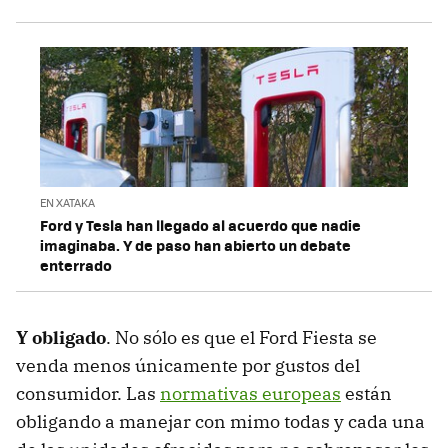
EN XATAKA
Ford y Tesla han llegado al acuerdo que nadie
imaginaba. Y de paso han abierto un debate
enterrado
Y obligado
. No sólo es que el Ford Fiesta se
venda menos únicamente por gustos del
consumidor. Las
normativas europeas
están
obligando a manejar con mimo todas y cada una