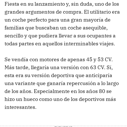
Fiesta en su lanzamiento y, sin duda, uno de los
grandes argumentos de compra. El utilitario era
un coche perfecto para una gran mayoría de
familias que buscaban un coche asequible,
sencillo y que pudiera llevar a sus ocupantes a
todas partes en aquellos interminables viajes.
Se vendía con motores de apenas 45 y 53 CV.
Más tarde, llegaría una versión con 63 CV. Sí,
esta era su versión deportiva que anticiparía
una variante que ganaría repercusión a lo largo
de los años. Especialmente en los años 80 se
hizo un hueco como uno de los deportivos más
interesantes.