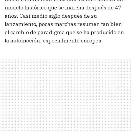
modelo histórico que se marcha después de 47
años. Casi medio siglo después de su
lanzamiento, pocas marchas resumen tan bien
el cambio de paradigma que se ha producido en
la automoción, especialmente europea.