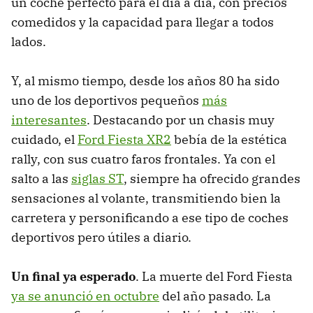
un coche perfecto para el día a día, con precios
comedidos y la capacidad para llegar a todos
lados.
Y, al mismo tiempo, desde los años 80 ha sido
uno de los deportivos pequeños
más
interesantes
. Destacando por un chasis muy
cuidado, el
Ford Fiesta XR2
bebía de la estética
rally, con sus cuatro faros frontales. Ya con el
salto a las
siglas ST
, siempre ha ofrecido grandes
sensaciones al volante, transmitiendo bien la
carretera y personificando a ese tipo de coches
deportivos pero útiles a diario.
Un final ya esperado
. La muerte del Ford Fiesta
ya se anunció en octubre
del año pasado. La