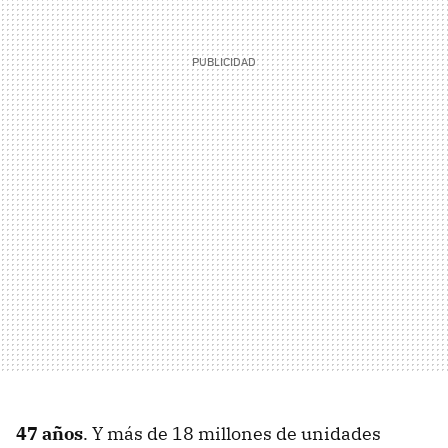
47 años
. Y más de 18 millones de unidades