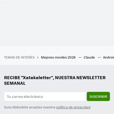
TEMAS DE INTERÉS
Mejores moviles 2026
Claude
Androi
RECIBE "Xatakaletter", NUESTRA NEWSLETTER
SEMANAL
SUSCRIBIR
Suscribiéndote aceptas nuestra
política de privacidad