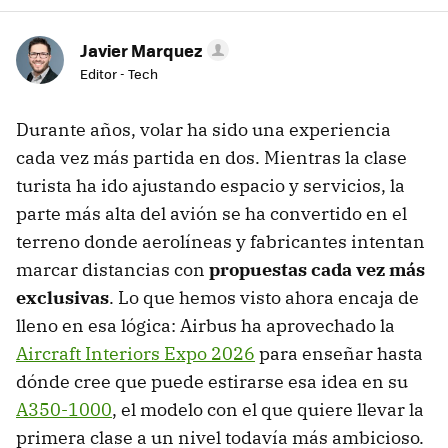
Javier Marquez
Editor - Tech
Durante años, volar ha sido una experiencia
cada vez más partida en dos. Mientras la clase
turista ha ido ajustando espacio y servicios, la
parte más alta del avión se ha convertido en el
terreno donde aerolíneas y fabricantes intentan
marcar distancias con
propuestas cada vez más
exclusivas
. Lo que hemos visto ahora encaja de
lleno en esa lógica: Airbus ha aprovechado la
Aircraft Interiors Expo 2026
para enseñar hasta
dónde cree que puede estirarse esa idea en su
A350-1000
, el modelo con el que quiere llevar la
primera clase a un nivel todavía más ambicioso.