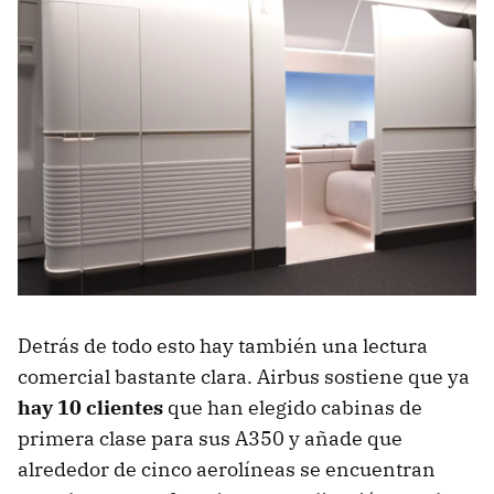
Detrás de todo esto hay también una lectura
comercial bastante clara. Airbus sostiene que ya
hay 10 clientes
que han elegido cabinas de
primera clase para sus A350 y añade que
alrededor de cinco aerolíneas se encuentran