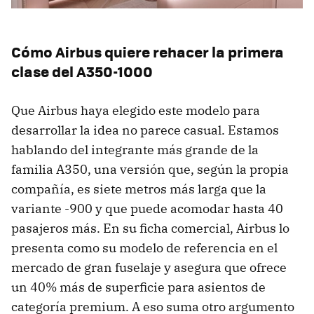
Cómo Airbus quiere rehacer la primera
clase del A350-1000
Que Airbus haya elegido este modelo para
desarrollar la idea no parece casual. Estamos
hablando del integrante más grande de la
familia A350, una versión que, según la propia
compañía, es siete metros más larga que la
variante -900 y que puede acomodar hasta 40
pasajeros más. En su ficha comercial, Airbus lo
presenta como su modelo de referencia en el
mercado de gran fuselaje y asegura que ofrece
un 40% más de superficie para asientos de
categoría premium. A eso suma otro argumento