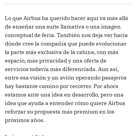
Lo que Airbus ha querido hacer aquí va más allá
de enseñar una suite llamativa o una imagen
conceptual de feria. También nos deja ver hacia
dónde cree la compañía que puede evolucionar
la parte más exclusiva de la cabina, con más
espacio, más privacidad y una oferta de
servicios todavía más diferenciada. Aun así,
entre esa visión y un avión operando pasajeros
hay bastante camino por recorrer. Por ahora
estamos ante una idea en desarrollo, pero una
idea que ayuda a entender cómo quiere Airbus
reforzar su propuesta más premium en los
próximos años.