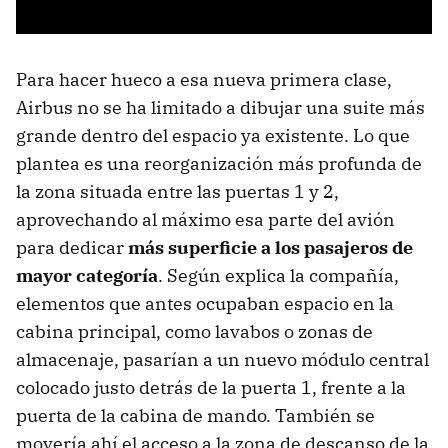
Para hacer hueco a esa nueva primera clase,
Airbus no se ha limitado a dibujar una suite más
grande dentro del espacio ya existente. Lo que
plantea es una reorganización más profunda de
la zona situada entre las puertas 1 y 2,
aprovechando al máximo esa parte del avión
para dedicar
más superficie a los pasajeros de
mayor categoría
. Según explica la compañía,
elementos que antes ocupaban espacio en la
cabina principal, como lavabos o zonas de
almacenaje, pasarían a un nuevo módulo central
colocado justo detrás de la puerta 1, frente a la
puerta de la cabina de mando. También se
movería ahí el acceso a la zona de descanso de la