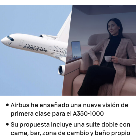
Airbus ha enseñado una nueva visión de
primera clase para el A350-1000
Su propuesta incluye una suite doble con
cama, bar, zona de cambio y baño propio