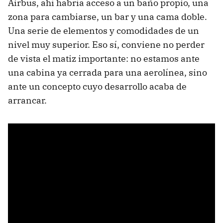
Airbus, ahí habría acceso a un baño propio, una
zona para cambiarse, un bar y una cama doble.
Una serie de elementos y comodidades de un
nivel muy superior. Eso sí, conviene no perder
de vista el matiz importante: no estamos ante
una cabina ya cerrada para una aerolínea, sino
ante un concepto cuyo desarrollo acaba de
arrancar.