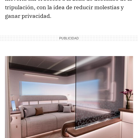
tripulación, con la idea de reducir molestias y
ganar privacidad.