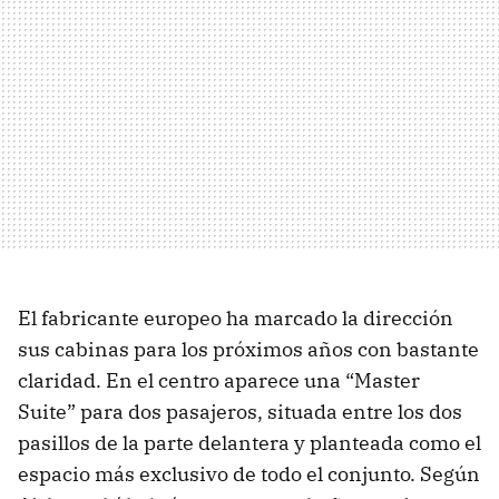
El fabricante europeo ha marcado la dirección
sus cabinas para los próximos años con bastante
claridad. En el centro aparece una “Master
Suite” para dos pasajeros, situada entre los dos
pasillos de la parte delantera y planteada como el
espacio más exclusivo de todo el conjunto. Según