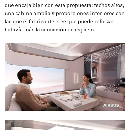
que encaja bien con esta propuesta: techos altos,
una cabina amplia y proporciones interiores con
las que el fabricante cree que puede reforzar
todavía más la sensación de espacio.