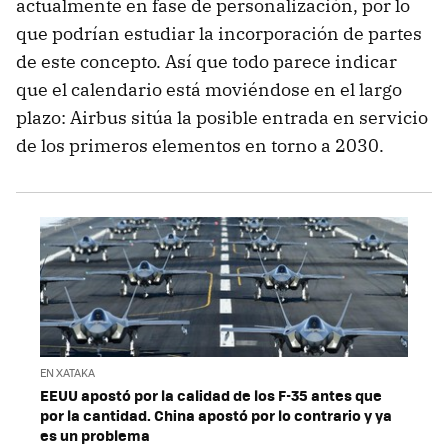
actualmente en fase de personalización, por lo
que podrían estudiar la incorporación de partes
de este concepto. Así que todo parece indicar
que el calendario está moviéndose en el largo
plazo: Airbus sitúa la posible entrada en servicio
de los primeros elementos en torno a 2030.
EN XATAKA
EEUU apostó por la calidad de los F-35 antes que
por la cantidad. China apostó por lo contrario y ya
es un problema