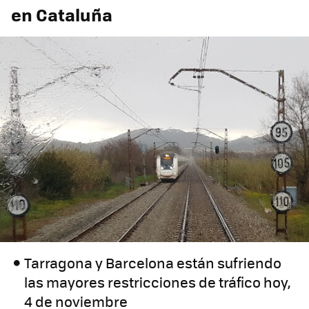
en Cataluña
Tarragona y Barcelona están sufriendo
las mayores restricciones de tráfico hoy,
4 de noviembre