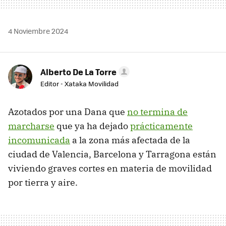
4 Noviembre 2024
Alberto De La Torre
Editor - Xataka Movilidad
Azotados por una Dana que
no termina de
marcharse
que ya ha dejado
prácticamente
incomunicada
a la zona más afectada de la
ciudad de Valencia, Barcelona y Tarragona están
viviendo graves cortes en materia de movilidad
por tierra y aire.