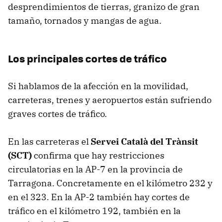
desprendimientos de tierras, granizo de gran
tamaño, tornados y mangas de agua.
Los principales cortes de tráfico
Si hablamos de la afección en la movilidad,
carreteras, trenes y aeropuertos están sufriendo
graves cortes de tráfico.
En las carreteras el
Servei Català del Trànsit
(SCT)
confirma que hay restricciones
circulatorias en la AP-7 en la provincia de
Tarragona. Concretamente en el kilómetro 232 y
en el 323. En la AP-2 también hay cortes de
tráfico en el kilómetro 192, también en la