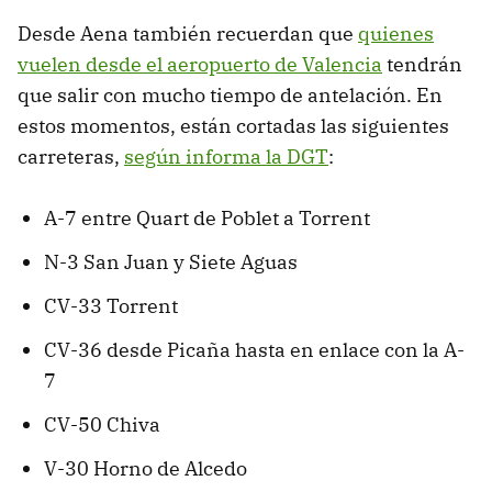
Desde Aena también recuerdan que
quienes
vuelen desde el aeropuerto de Valencia
tendrán
que salir con mucho tiempo de antelación. En
estos momentos, están cortadas las siguientes
carreteras,
según informa la DGT
:
A-7 entre Quart de Poblet a Torrent
N-3 San Juan y Siete Aguas
CV-33 Torrent
CV-36 desde Picaña hasta en enlace con la A-
7
CV-50 Chiva
V-30 Horno de Alcedo