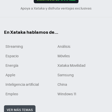
n
Apoya a Xataka y disfruta ventajas exclusivas
En Xataka hablamos de...
Streaming
Análisis
Espacio
Móviles
Energía
Xataka Movilidad
Apple
Samsung
Inteligencia artificial
China
Empleo
Windows 11
VER MÁS TEMAS