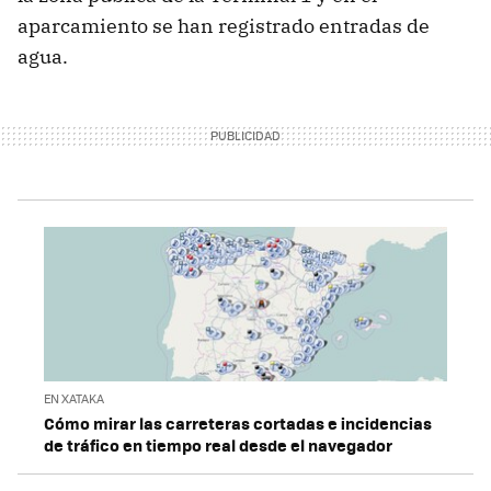
aparcamiento se han registrado entradas de
agua.
EN XATAKA
Cómo mirar las carreteras cortadas e incidencias
de tráfico en tiempo real desde el navegador