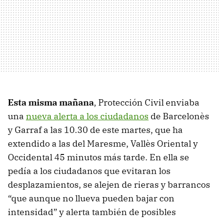
Esta misma mañana
, Protección Civil enviaba
una
nueva alerta a los ciudadanos
de Barcelonès
y Garraf a las 10.30 de este martes, que ha
extendido a las del Maresme, Vallès Oriental y
Occidental 45 minutos más tarde. En ella se
pedía a los ciudadanos que evitaran los
desplazamientos, se alejen de rieras y barrancos
“que aunque no llueva pueden bajar con
intensidad” y alerta también de posibles