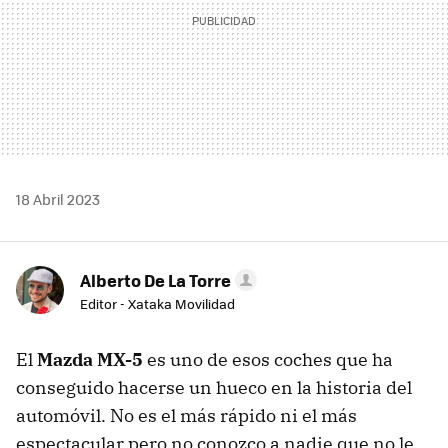
18 Abril 2023
Alberto De La Torre
Editor - Xataka Movilidad
El
Mazda MX-5
es uno de esos coches que ha
conseguido hacerse un hueco en la historia del
automóvil. No es el más rápido ni el más
espectacular pero no conozco a nadie que no le