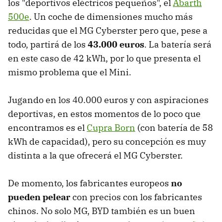
los "deportivos eléctricos pequeños", el
Abarth
500e
. Un coche de dimensiones mucho más
reducidas que el MG Cyberster pero que, pese a
todo, partirá de los
43.000 euros
. La batería será
en este caso de 42 kWh, por lo que presenta el
mismo problema que el Mini.
Jugando en los 40.000 euros y con aspiraciones
deportivas, en estos momentos de lo poco que
encontramos es el
Cupra Born
(con batería de 58
kWh de capacidad), pero su concepción es muy
distinta a la que ofrecerá el MG Cyberster.
De momento, los fabricantes europeos
no
pueden pelear
con precios con los fabricantes
chinos. No solo MG, BYD también es un buen