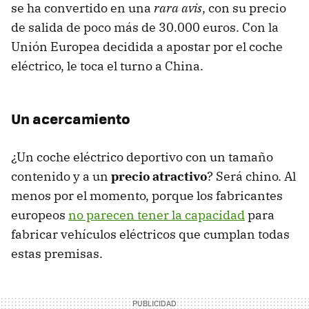
se ha convertido en una
rara avis
, con su precio
de salida de poco más de 30.000 euros. Con la
Unión Europea decidida a apostar por el coche
eléctrico, le toca el turno a China.
Un acercamiento
¿Un coche eléctrico deportivo con un tamaño
contenido y a un
precio atractivo
? Será chino. Al
menos por el momento, porque los fabricantes
europeos
no parecen tener la capacidad
para
fabricar vehículos eléctricos que cumplan todas
estas premisas.