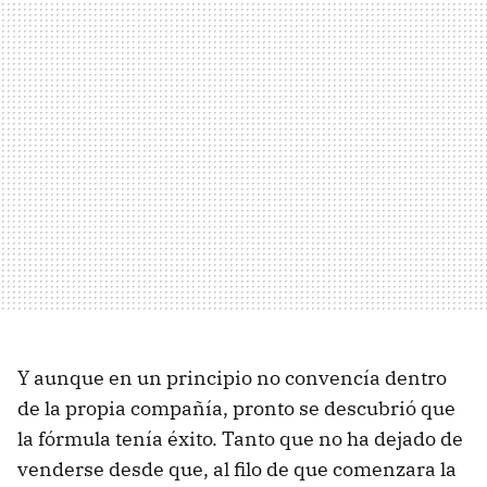
Y aunque en un principio no convencía dentro
de la propia compañía, pronto se descubrió que
la fórmula tenía éxito. Tanto que no ha dejado de
venderse desde que, al filo de que comenzara la