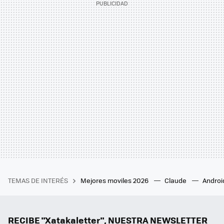
TEMAS DE INTERÉS
Mejores moviles 2026
Claude
Androi
RECIBE "Xatakaletter", NUESTRA NEWSLETTER