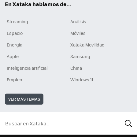
En Xataka hablamos de...
Streaming
Análisis
Espacio
Móviles
Energía
Xataka Movilidad
Apple
Samsung
Inteligencia artificial
China
Empleo
Windows 11
VER MÁS TEMAS
BUSCA