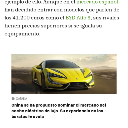
ejemplo de ello. Aunque en el
mercado español
han decidido entrar con modelos que parten de
los 41.200 euros como el
BYD Atto 3
, sus rivales
tienen precios superiores si se iguala su
equipamiento.
EN XATAKA
China se ha propuesto dominar el mercado del
coche eléctrico de lujo. Su experiencia en los
baratos le avala