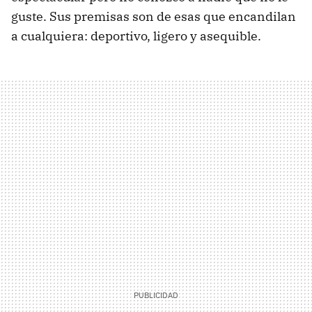
guste. Sus premisas son de esas que encandilan
a cualquiera: deportivo, ligero y asequible.