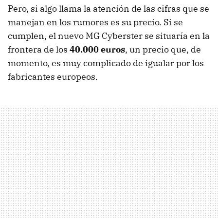
Pero, si algo llama la atención de las cifras que se
manejan en los rumores es su precio. Si se
cumplen, el nuevo MG Cyberster se situaría en la
frontera de los
40.000 euros
, un precio que, de
momento, es muy complicado de igualar por los
fabricantes europeos.