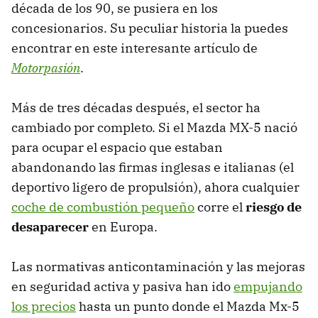
década de los 90, se pusiera en los
concesionarios. Su peculiar historia la puedes
encontrar en este interesante artículo de
Motorpasión
.
Más de tres décadas después, el sector ha
cambiado por completo. Si el Mazda MX-5 nació
para ocupar el espacio que estaban
abandonando las firmas inglesas e italianas (el
deportivo ligero de propulsión), ahora cualquier
coche de combustión pequeño
corre el
riesgo de
desaparecer
en Europa.
Las normativas anticontaminación y las mejoras
en seguridad activa y pasiva han ido
empujando
los precios
hasta un punto donde el Mazda Mx-5