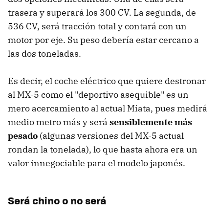
trasera y superará los 300 CV. La segunda, de
536 CV, será tracción total y contará con un
motor por eje. Su peso debería estar cercano a
las dos toneladas.
Es decir, el coche eléctrico que quiere destronar
al MX-5 como el "deportivo asequible" es un
mero acercamiento al actual Miata, pues medirá
medio metro más y será
sensiblemente más
pesado
(algunas versiones del MX-5 actual
rondan la tonelada), lo que hasta ahora era un
valor innegociable para el modelo japonés.
Será chino o no será