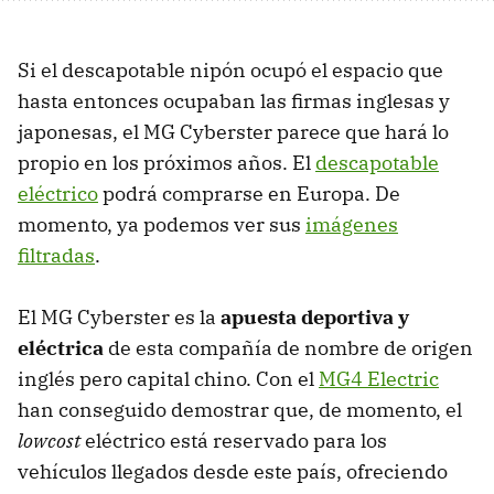
Si el descapotable nipón ocupó el espacio que
hasta entonces ocupaban las firmas inglesas y
japonesas, el MG Cyberster parece que hará lo
propio en los próximos años. El
descapotable
eléctrico
podrá comprarse en Europa. De
momento, ya podemos ver sus
imágenes
filtradas
.
El MG Cyberster es la
apuesta deportiva y
eléctrica
de esta compañía de nombre de origen
inglés pero capital chino. Con el
MG4 Electric
han conseguido demostrar que, de momento, el
lowcost
eléctrico está reservado para los
vehículos llegados desde este país, ofreciendo