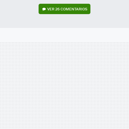
VER
26 COMENTARIOS