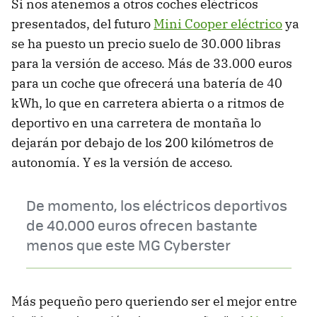
Si nos atenemos a otros coches eléctricos
presentados, del futuro
Mini Cooper eléctrico
ya
se ha puesto un precio suelo de 30.000 libras
para la versión de acceso. Más de 33.000 euros
para un coche que ofrecerá una batería de 40
kWh, lo que en carretera abierta o a ritmos de
deportivo en una carretera de montaña lo
dejarán por debajo de los 200 kilómetros de
autonomía. Y es la versión de acceso.
De momento, los eléctricos deportivos
de 40.000 euros ofrecen bastante
menos que este MG Cyberster
Más pequeño pero queriendo ser el mejor entre