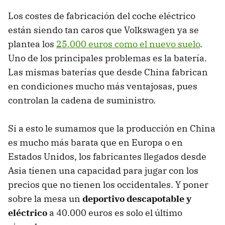
Los costes de fabricación del coche eléctrico
están siendo tan caros que Volkswagen ya se
plantea los
25.000 euros como el nuevo suelo
.
Uno de los principales problemas es la batería.
Las mismas baterías que desde China fabrican
en condiciones mucho más ventajosas, pues
controlan la cadena de suministro.
Si a esto le sumamos que la producción en China
es mucho más barata que en Europa o en
Estados Unidos, los fabricantes llegados desde
Asia tienen una capacidad para jugar con los
precios que no tienen los occidentales. Y poner
sobre la mesa un
deportivo descapotable y
eléctrico
a 40.000 euros es solo el último