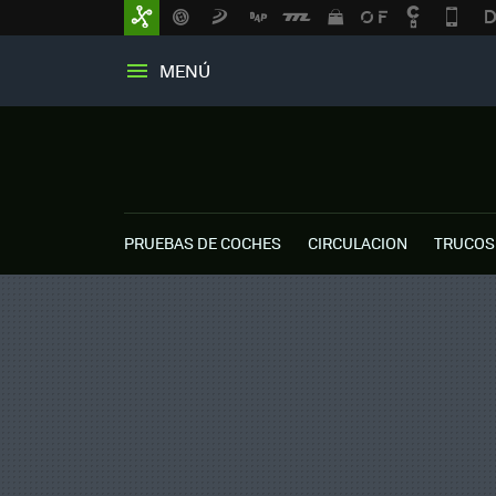
MENÚ
PRUEBAS DE COCHES
CIRCULACION
TRUCOS