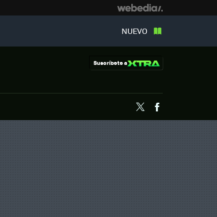
NUEVO
Suscríbete a
Twitter
Facebook