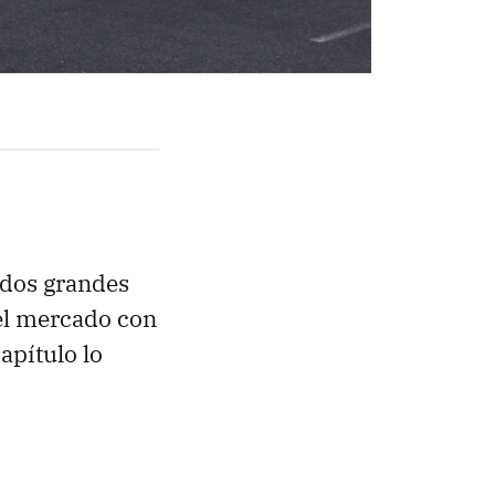
 dos grandes
 el mercado con
apítulo lo