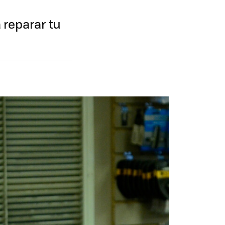
 reparar tu