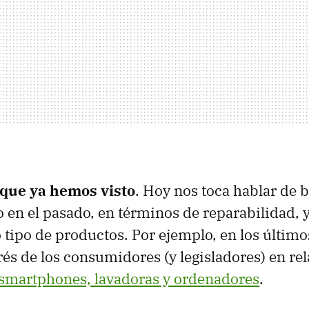
que ya hemos visto
. Hoy nos toca hablar de b
ro en el pasado, en términos de reparabilidad,
 tipo de productos. Por ejemplo, en los último
erés de los consumidores (y legisladores) en re
 smartphones, lavadoras y ordenadores
.