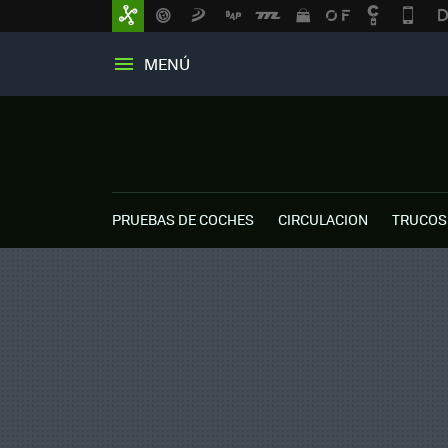
MENÚ
PRUEBAS DE COCHES
CIRCULACION
TRUCOS