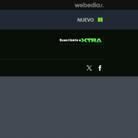
NUEVO
Suscríbete a
Twitter
Facebook