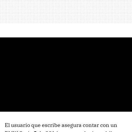
El usuario que escribe asegura contar con un