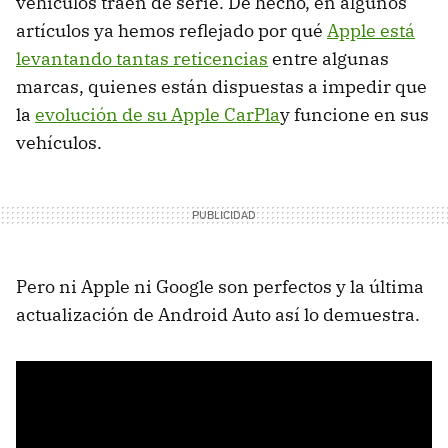
vehículos traen de serie. De hecho, en algunos
artículos ya hemos reflejado por qué
Apple está
levantando tantas reticencias
entre algunas
marcas, quienes están dispuestas a impedir que
la
evolución de su Apple CarPla
y funcione en sus
vehículos.
Pero ni Apple ni Google son perfectos y la última
actualización de Android Auto así lo demuestra.