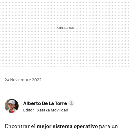
24 Noviembre 2022
Alberto De La Torre
Editor - Xataka Movilidad
Encontrar el
mejor sistema operativo
para un