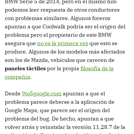
BMW Serie 5 de 2014, pero en el mismo hilo
podemos leer respuesta de otros conductores
con problemas similares. Algunos foreros
apuntan a que Coolwalk podría ser el origen del
problema pero el propietario de este BMW
asegura que
no es la primera vez
que esto se
produce. Algunos de los modelos más afectados
son los de Mazda, vehículos que carecen de
paneles táctiles
por la propia
filosofía de la
compañía
.
Desde
9to5google.com
apuntan a que el
problema parece deberse a la aplicación de
Google Maps, que parece ser el origen del
problema del bug. De hecho, apuntan a que
volver atrás y reinstalar la versión 11.28.7 de la