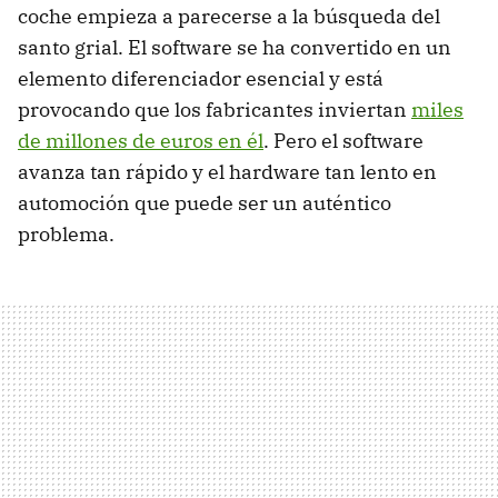
coche empieza a parecerse a la búsqueda del
santo grial. El software se ha convertido en un
elemento diferenciador esencial y está
provocando que los fabricantes inviertan
miles
de millones de euros en él
. Pero el software
avanza tan rápido y el hardware tan lento en
automoción que puede ser un auténtico
problema.