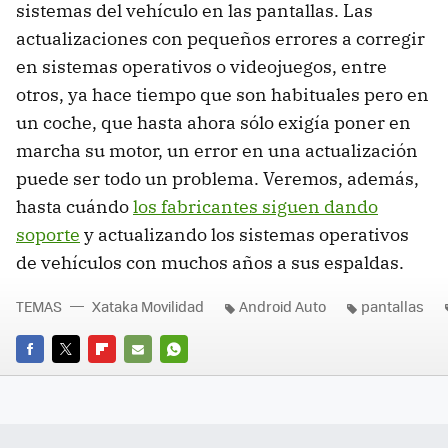
sistemas del vehículo en las pantallas. Las
actualizaciones con pequeños errores a corregir
en sistemas operativos o videojuegos, entre
otros, ya hace tiempo que son habituales pero en
un coche, que hasta ahora sólo exigía poner en
marcha su motor, un error en una actualización
puede ser todo un problema. Veremos, además,
hasta cuándo
los fabricantes siguen dando
soporte
y actualizando los sistemas operativos
de vehículos con muchos años a sus espaldas.
TEMAS
Xataka Movilidad
Android Auto
pantallas
FACEBOOK
TWITTER
FLIPBOARD
E-
WHATSAPP
MAIL