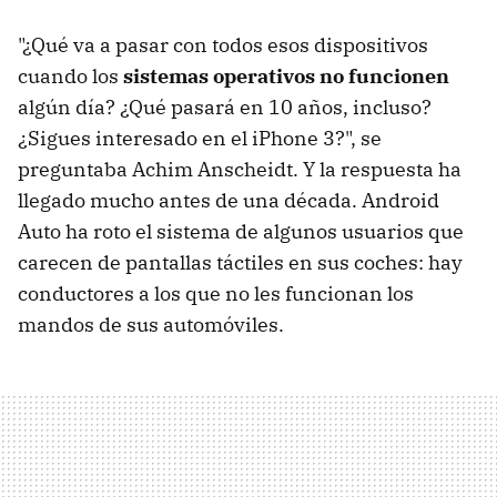
"¿Qué va a pasar con todos esos dispositivos
cuando los
sistemas operativos no funcionen
algún día? ¿Qué pasará en 10 años, incluso?
¿Sigues interesado en el iPhone 3?", se
preguntaba Achim Anscheidt. Y la respuesta ha
llegado mucho antes de una década. Android
Auto ha roto el sistema de algunos usuarios que
carecen de pantallas táctiles en sus coches: hay
conductores a los que no les funcionan los
mandos de sus automóviles.