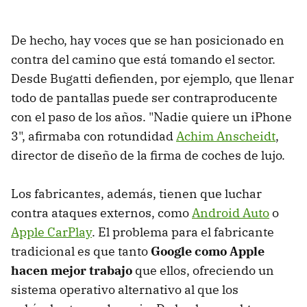
De hecho, hay voces que se han posicionado en
contra del camino que está tomando el sector.
Desde Bugatti defienden, por ejemplo, que llenar
todo de pantallas puede ser contraproducente
con el paso de los años. "Nadie quiere un iPhone
3", afirmaba con rotundidad
Achim Anscheidt
,
director de diseño de la firma de coches de lujo.
Los fabricantes, además, tienen que luchar
contra ataques externos, como
Android Auto
o
Apple CarPlay
. El problema para el fabricante
tradicional es que tanto
Google como Apple
hacen mejor trabajo
que ellos, ofreciendo un
sistema operativo alternativo al que los