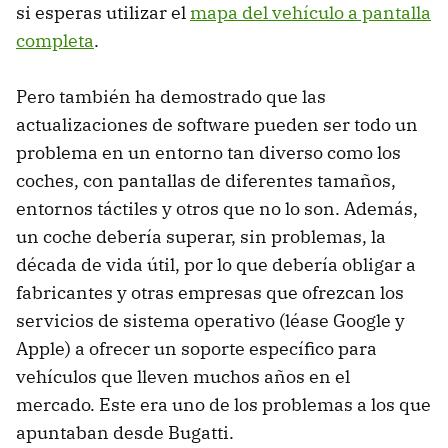
si esperas utilizar el
mapa del vehículo a pantalla
completa
.
Pero también ha demostrado que las
actualizaciones de software pueden ser todo un
problema en un entorno tan diverso como los
coches, con pantallas de diferentes tamaños,
entornos táctiles y otros que no lo son. Además,
un coche debería superar, sin problemas, la
década de vida útil, por lo que debería obligar a
fabricantes y otras empresas que ofrezcan los
servicios de sistema operativo (léase Google y
Apple) a ofrecer un soporte específico para
vehículos que lleven muchos años en el
mercado. Este era uno de los problemas a los que
apuntaban desde Bugatti.