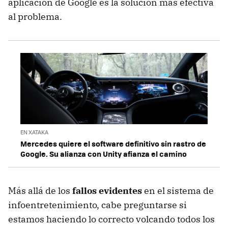
aplicación de Google es la solución más efectiva
al problema.
EN XATAKA
Mercedes quiere el software definitivo sin rastro de
Google. Su alianza con Unity afianza el camino
Más allá de los
fallos evidentes
en el sistema de
infoentretenimiento, cabe preguntarse si
estamos haciendo lo correcto volcando todos los