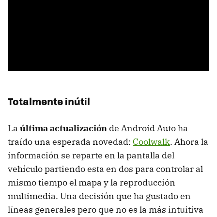
Totalmente inútil
La
última actualización
de Android Auto ha
traído una esperada novedad:
Coolwalk
. Ahora la
información se reparte en la pantalla del
vehículo partiendo esta en dos para controlar al
mismo tiempo el mapa y la reproducción
multimedia. Una decisión que ha gustado en
líneas generales pero que no es la más intuitiva