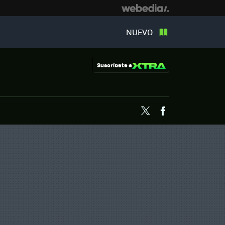
NUEVO
Suscríbete a
Twitter
Facebook