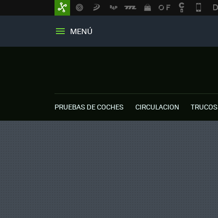
MENÚ
PRUEBAS DE COCHES
CIRCULACION
TRUCOS