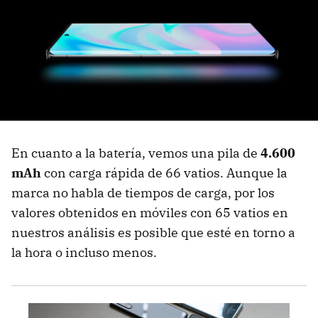
En cuanto a la batería, vemos una pila de
4.600
mAh
con carga rápida de 66 vatios. Aunque la
marca no habla de tiempos de carga, por los
valores obtenidos en móviles con 65 vatios en
nuestros análisis es posible que esté en torno a
la hora o incluso menos.