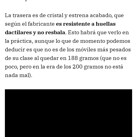
La trasera es de cristal y estrena acabado, que
según el fabricante
es resistente a huellas
dactilares y no resbala
. Esto habrá que verlo en
la práctica, aunque lo que de momento podemos
deducir es que no es de los móviles más pesados
de su clase al quedar en 188 gramos (que no es
poco, pero en la era de los 200 gramos no está
nada mal).