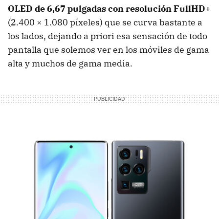
OLED de 6,67 pulgadas con resolución FullHD+
(2.400 × 1.080 píxeles) que se curva bastante a
los lados, dejando a priori esa sensación de todo
pantalla que solemos ver en los móviles de gama
alta y muchos de gama media.