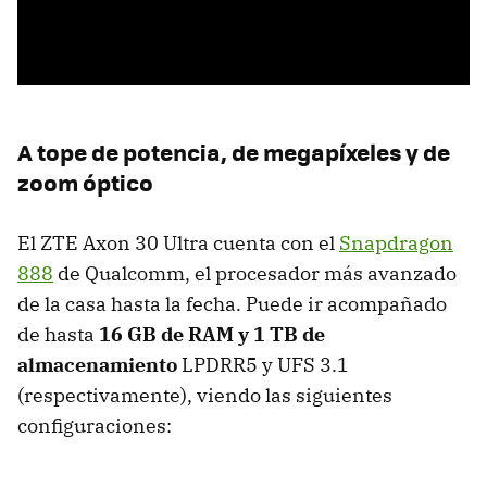
A tope de potencia, de megapíxeles y de
zoom óptico
El ZTE Axon 30 Ultra cuenta con el
Snapdragon
888
de Qualcomm, el procesador más avanzado
de la casa hasta la fecha. Puede ir acompañado
de hasta
16 GB de RAM y 1 TB de
almacenamiento
LPDRR5 y UFS 3.1
(respectivamente), viendo las siguientes
configuraciones: