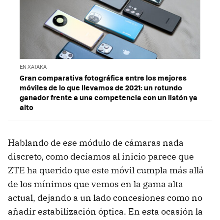
EN XATAKA
Gran comparativa fotográfica entre los mejores
móviles de lo que llevamos de 2021: un rotundo
ganador frente a una competencia con un listón ya
alto
Hablando de ese módulo de cámaras nada
discreto, como decíamos al inicio parece que
ZTE ha querido que este móvil cumpla más allá
de los mínimos que vemos en la gama alta
actual, dejando a un lado concesiones como no
añadir estabilización óptica. En esta ocasión la