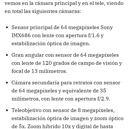
vemos en la cámara principal y en el tele, viendo
en total las siguientes cámaras:
Sensor principal de 64 megapíxeles Sony
IMX686 con lente con apertura f/1.6 y
estabilización óptica de imagen.
Gran angular con sensor de 64 megapíxeles
con lente de 120 grados de campo de visión y
focal de 13 milímetros.
Cámara secundaria para retratos con sensor
de 64 megapíxeles y equivalente de 35
milímetros, con lente con apertura f/2.9.
Teleobjetivo con sensor de 8 megapíxeles,
estabilización óptica de imagen y zoom óptico
de 5x. Zoom híbrido 10x y digital de hasta