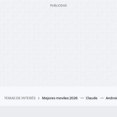
TEMAS DE INTERÉS
Mejores moviles 2026
Claude
Androi