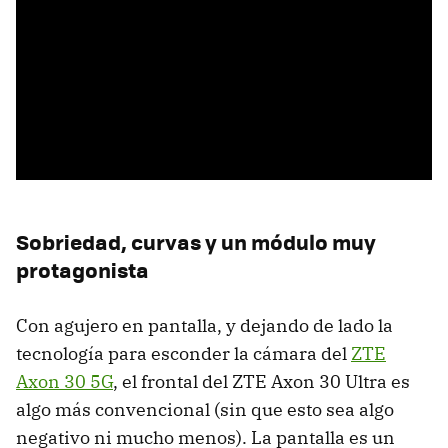
Sobriedad, curvas y un módulo muy
protagonista
Con agujero en pantalla, y dejando de lado la
tecnología para esconder la cámara del
ZTE
Axon 30 5G
, el frontal del ZTE Axon 30 Ultra es
algo más convencional (sin que esto sea algo
negativo ni mucho menos). La pantalla es un