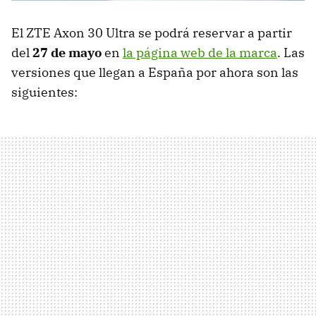
El ZTE Axon 30 Ultra se podrá reservar a partir
del
27 de mayo
en
la página web de la marca
. Las
versiones que llegan a España por ahora son las
siguientes: