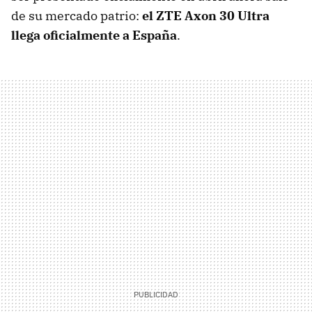
de su mercado patrio:
el ZTE Axon 30 Ultra
llega oficialmente a España
.