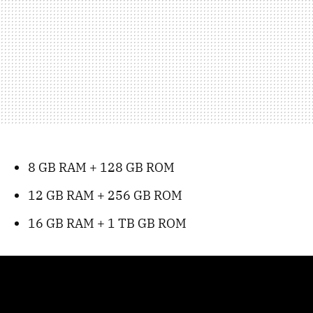
8 GB RAM + 128 GB ROM
12 GB RAM + 256 GB ROM
16 GB RAM + 1 TB GB ROM