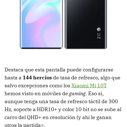
Destaca que esta pantalla puede configurarse
hasta a
144 hercios
de tasa de refresco, algo que
salvo excepciones como los
Xiaomi Mi 10T
hemos visto en móviles de
gaming
. Eso sí,
aunque tenga una tasa de refresco táctil de 300
Hz, soporte a HDR10+ y color 10 bit no se sube al
carro del QHD+ en resolución (y ahí le ganan
otros la partida=.