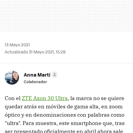
13 Mayo 2021
Actualizado 31 Mayo 2021, 15:28
Anna Martí
Colaborador
Con el
ZTE Axon 30 Ultra
, la marca no se quiere
quedar atrás en móviles de gama alta, en zoom
óptico y en denominaciones con palabras como
"ultra". Para muestra, este smartphone que, tras
ser presentado oficialmente en abril ahora sale