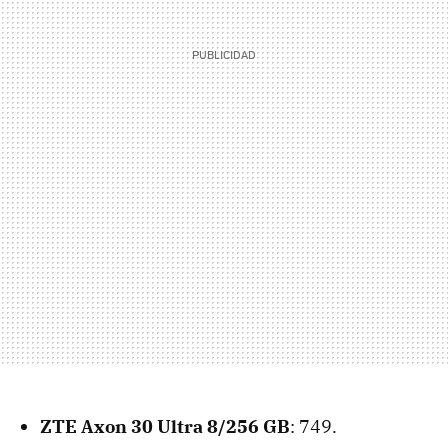
‌ZTE Axon 30 Ultra 8/256 GB
: 749.