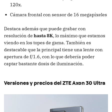
120x.
Cámara frontal con sensor de 16 megapíxeles
Destaca además que puede grabar con
resolución de
hasta 8K
, lo máximo que estamos
viendo en los topes de gama. También es
destacable que la principal tiene una lente con
apertura de f/1.6, con lo que debería poder
captar bastante dosis de iluminación.
Versiones y precios del ZTE Axon 30 Ultra