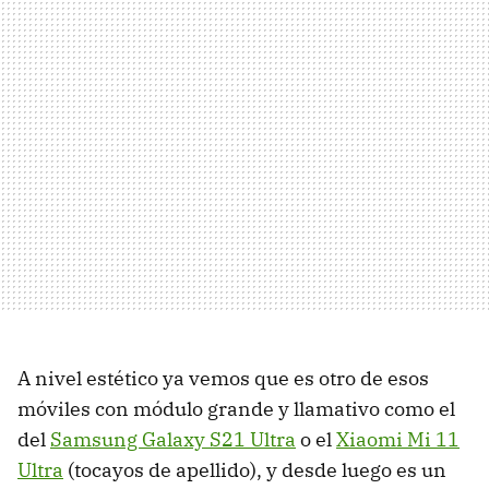
A nivel estético ya vemos que es otro de esos
móviles con módulo grande y llamativo como el
del
Samsung Galaxy S21 Ultra
o el
Xiaomi Mi 11
Ultra
(tocayos de apellido), y desde luego es un