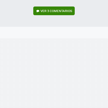
VER
3 COMENTARIOS