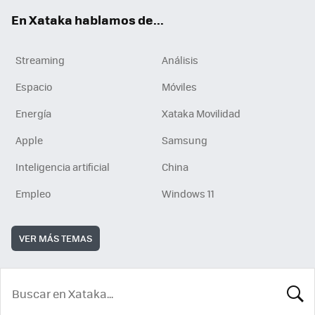
En Xataka hablamos de...
Streaming
Análisis
Espacio
Móviles
Energía
Xataka Movilidad
Apple
Samsung
Inteligencia artificial
China
Empleo
Windows 11
VER MÁS TEMAS