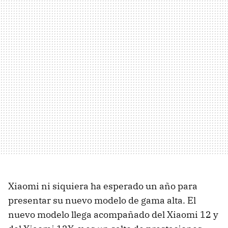
Xiaomi ni siquiera ha esperado un año para
presentar su nuevo modelo de gama alta. El
nuevo modelo llega acompañado del Xiaomi 12 y