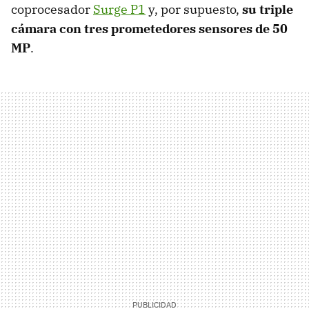
coprocesador
Surge P1
y, por supuesto,
su triple
cámara con tres prometedores sensores de 50
MP
.