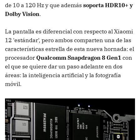
de 10 a 120 Hz y que además
soporta HDR10+ y
Dolby Vision
.
La pantalla es diferencial con respecto al Xiaomi
12 'estándar', pero ambos comparten una de las
características estrella de esta nueva hornada: el
procesador
Qualcomm Snapdragon 8 Gen1
con
el que se quiere dar un paso adelante en dos
áreas: la inteligencia artificial y la fotografía
móvil.