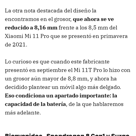
La otra nota destacada del diseño la
encontramos en el grosor,
que ahora se ve
reducido a 8,16 mm
frente a los 8,5 mm del
Xiaomi Mi 11 Pro que se presentó en primavera
de 2021.
Lo curioso es que cuando este fabricante
presentó en septiembre el Mi 11T Pro lo hizo con
un grosor aún mayor de 8,8 mm, y ahora ha
decidido plantear un móvil algo más delgado.
Eso condiciona un apartado importante: la
capacidad de la batería
, de la que hablaremos
más adelante.
Bienvenidos , Snapdragon 8 Gen1 y Surge