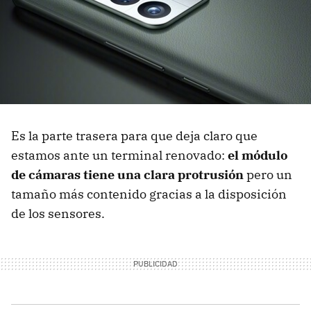
Es la parte trasera para que deja claro que
estamos ante un terminal renovado:
el módulo
de cámaras tiene una clara protrusión
pero un
tamaño más contenido gracias a la disposición
de los sensores.