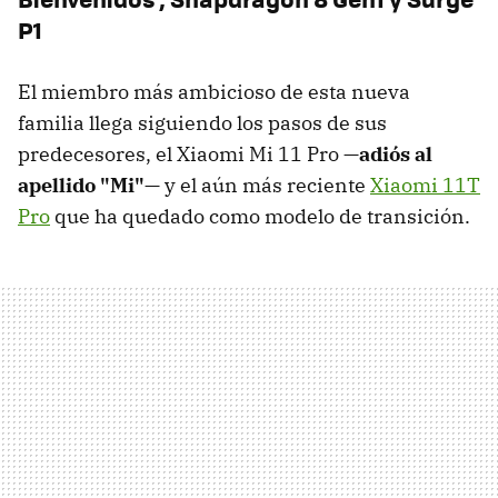
P1
El miembro más ambicioso de esta nueva
familia llega siguiendo los pasos de sus
predecesores, el Xiaomi Mi 11 Pro —
adiós al
apellido "Mi"
— y el aún más reciente
Xiaomi 11T
Pro
que ha quedado como modelo de transición.