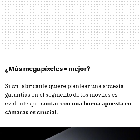
¿Más megapíxeles = mejor?
Si un fabricante quiere plantear una apuesta
garantías en el segmento de los móviles es
evidente que
contar con una buena apuesta en
cámaras es crucial
.