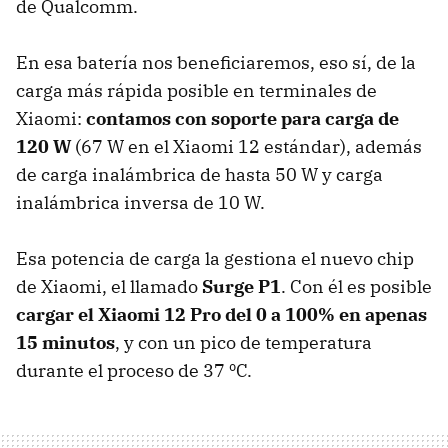
de Qualcomm.
En esa batería nos beneficiaremos, eso sí, de la
carga más rápida posible en terminales de
Xiaomi:
contamos con soporte para carga de
120 W
(67 W en el Xiaomi 12 estándar), además
de carga inalámbrica de hasta 50 W y carga
inalámbrica inversa de 10 W.
Esa potencia de carga la gestiona el nuevo chip
de Xiaomi, el llamado
Surge P1
. Con él es posible
cargar el Xiaomi 12 Pro del 0 a 100% en apenas
15 minutos
, y con un pico de temperatura
durante el proceso de 37 ºC.