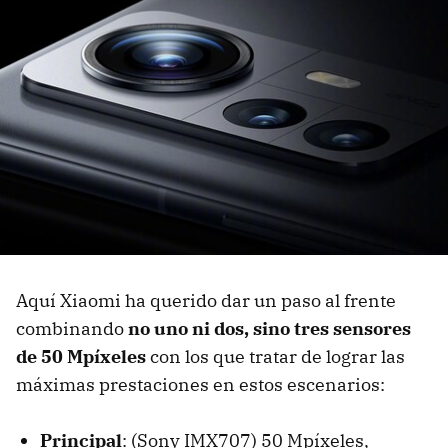
Aquí Xiaomi ha querido dar un paso al frente
combinando
no uno ni dos, sino tres sensores
de 50 Mpíxeles
con los que tratar de lograr las
máximas prestaciones en estos escenarios:
Principal
: (Sony IMX707) 50 Mpíxeles,