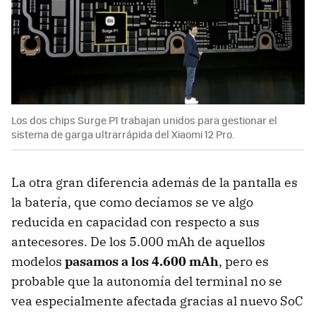
Los dos chips Surge P1 trabajan unidos para gestionar el
sistema de garga ultrarrápida del Xiaomi 12 Pro.
La otra gran diferencia además de la pantalla es
la batería, que como decíamos se ve algo
reducida en capacidad con respecto a sus
antecesores. De los 5.000 mAh de aquellos
modelos
pasamos a los 4.600 mAh
, pero es
probable que la autonomía del terminal no se
vea especialmente afectada gracias al nuevo SoC