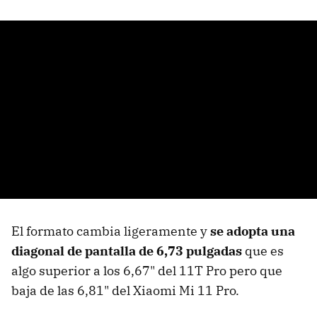
El formato cambia ligeramente y
se adopta una
diagonal de pantalla de 6,73 pulgadas
que es
algo superior a los 6,67" del 11T Pro pero que
baja de las 6,81" del Xiaomi Mi 11 Pro.