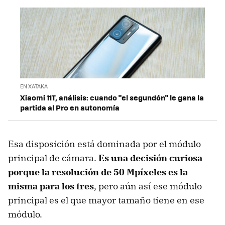
EN XATAKA
Xiaomi 11T, análisis: cuando "el segundón" le gana la
partida al Pro en autonomía
Esa disposición está dominada por el módulo
principal de cámara.
Es una decisión curiosa
porque la resolución de 50 Mpíxeles es la
misma para los tres
, pero aún así ese módulo
principal es el que mayor tamaño tiene en ese
módulo.