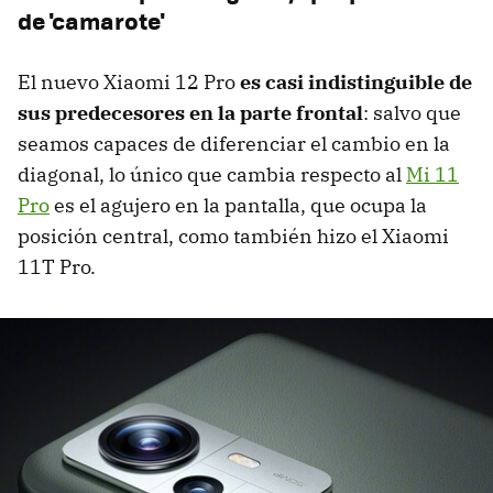
de 'camarote'
El nuevo Xiaomi 12 Pro
es casi indistinguible de
sus predecesores en la parte frontal
: salvo que
seamos capaces de diferenciar el cambio en la
diagonal, lo único que cambia respecto al
Mi 11
Pro
es el agujero en la pantalla, que ocupa la
posición central, como también hizo el Xiaomi
11T Pro.