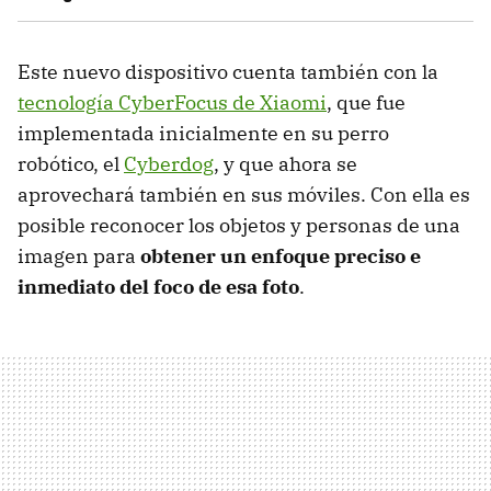
Este nuevo dispositivo cuenta también con la
tecnología CyberFocus de Xiaomi
, que fue
implementada inicialmente en su perro
robótico, el
Cyberdog
, y que ahora se
aprovechará también en sus móviles. Con ella es
posible reconocer los objetos y personas de una
imagen para
obtener un enfoque preciso e
inmediato del foco de esa foto
.