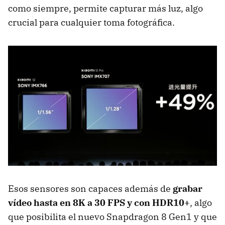
como siempre, permite capturar más luz, algo
crucial para cualquier toma fotográfica.
Esos sensores son capaces además de
grabar
vídeo hasta en 8K a 30 FPS y con HDR10+
, algo
que posibilita el nuevo Snapdragon 8 Gen1 y que