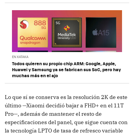
EN XATAKA
Todos quieren su propio chip ARM: Google, Apple,
Huawei y Samsung ya se fabrican sus SoC, pero hay
muchas más en el ajo
Lo que sí se conserva es la resolución 2K de este
último —Xiaomi decidió bajar a FHD+ en el 11T
Pro—, además de mantener el resto de
especificaciones del panel, que sigue cuenta con
la tecnología LPTO de tasa de refresco variable