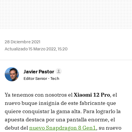
28 Diciembre 2021
Actualizado 15 Marzo 2022, 15:20
Javier Pastor
Editor Senior - Tech
Ya tenemos con nosotros el
Xiaomi 12 Pro
, el
nuevo buque insignia de este fabricante que
quiere conquistar la gama alta. Para lograrlo la
apuesta destaca por una pantalla enorme, el
debut del
nuevo Snapdragon 8 Gen1
, su nuevo