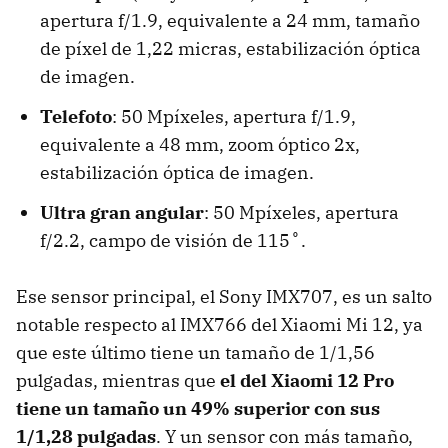
apertura f/1.9, equivalente a 24 mm, tamaño
de píxel de 1,22 micras, estabilización óptica
de imagen.
Telefoto
: 50 Mpíxeles, apertura f/1.9,
equivalente a 48 mm, zoom óptico 2x,
estabilización óptica de imagen.
Ultra gran angular
: 50 Mpíxeles, apertura
f/2.2, campo de visión de 115˚.
Ese sensor principal, el Sony IMX707, es un salto
notable respecto al IMX766 del Xiaomi Mi 12, ya
que este último tiene un tamaño de 1/1,56
pulgadas, mientras que
el del Xiaomi 12 Pro
tiene un tamaño un 49% superior con sus
1/1,28 pulgadas
. Y un sensor con más tamaño,