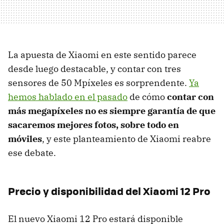
La apuesta de Xiaomi en este sentido parece
desde luego destacable, y contar con tres
sensores de 50 Mpíxeles es sorprendente.
Ya
hemos hablado en el pasado
de cómo
contar con
más megapíxeles no es siempre garantía de que
sacaremos mejores fotos, sobre todo en
móviles
, y este planteamiento de Xiaomi reabre
ese debate.
Precio y disponibilidad del Xiaomi 12 Pro
El nuevo Xiaomi 12 Pro estará disponible