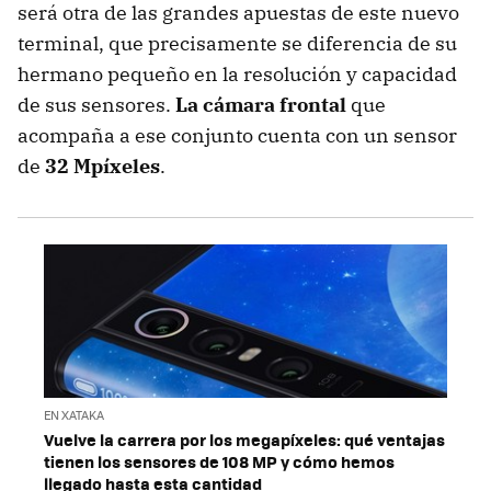
será otra de las grandes apuestas de este nuevo
terminal, que precisamente se diferencia de su
hermano pequeño en la resolución y capacidad
de sus sensores.
La cámara frontal
que
acompaña a ese conjunto cuenta con un sensor
de
32 Mpíxeles
.
EN XATAKA
Vuelve la carrera por los megapíxeles: qué ventajas
tienen los sensores de 108 MP y cómo hemos
llegado hasta esta cantidad