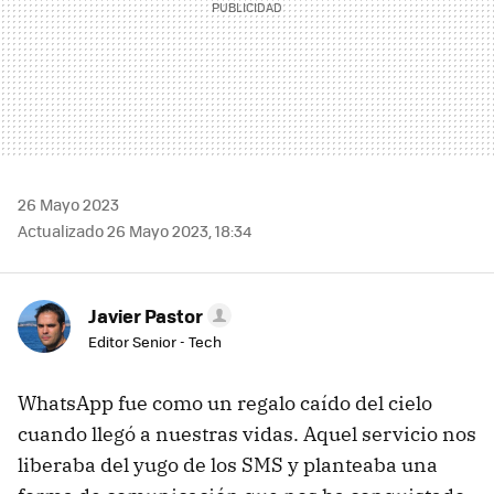
26 Mayo 2023
Actualizado 26 Mayo 2023, 18:34
Javier Pastor
Editor Senior - Tech
WhatsApp fue como un regalo caído del cielo
cuando llegó a nuestras vidas. Aquel servicio nos
liberaba del yugo de los SMS y planteaba una