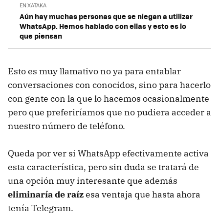
EN XATAKA
Aún hay muchas personas que se niegan a utilizar
WhatsApp. Hemos hablado con ellas y esto es lo
que piensan
Esto es muy llamativo no ya para entablar
conversaciones con conocidos, sino para hacerlo
con gente con la que lo hacemos ocasionalmente
pero que preferiríamos que no pudiera acceder a
nuestro número de teléfono.
Queda por ver si WhatsApp efectivamente activa
esta característica, pero sin duda se tratará de
una opción muy interesante que además
eliminaría de raíz
esa ventaja que hasta ahora
tenía Telegram.