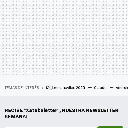
TEMAS DE INTERÉS
Mejores moviles 2026
Claude
Androi
RECIBE "Xatakaletter", NUESTRA NEWSLETTER
SEMANAL