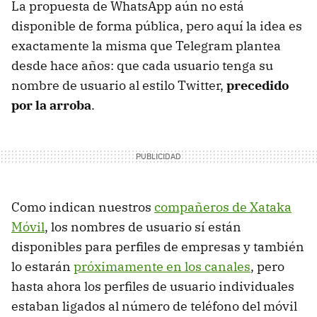
La propuesta de WhatsApp aún no está
disponible de forma pública, pero aquí la idea es
exactamente la misma que Telegram plantea
desde hace años: que cada usuario tenga su
nombre de usuario al estilo Twitter,
precedido
por la arroba
.
Como indican nuestros
compañeros de Xataka
Móvil
, los nombres de usuario sí están
disponibles para perfiles de empresas y también
lo estarán
próximamente en los canales
, pero
hasta ahora los perfiles de usuario individuales
estaban ligados al número de teléfono del móvil