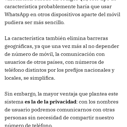
característica probablemente haría que usar
WhatsApp en otros dispositivos aparte del móvil
pudiera ser más sencillo.
La característica también elimina barreras
geográficas, ya que una vez más al no depender
de número de móvil, la comunicación con
usuarios de otros países, con números de
teléfono distintos por los prefijos nacionales y
locales, se simplifica.
Sin embargo, la mayor ventaja que plantea este
sistema
es la de la privacidad
: con los nombres
de usuario podremos comunicarnos con otras
personas sin necesidad de compartir nuestro
número de teléfono.