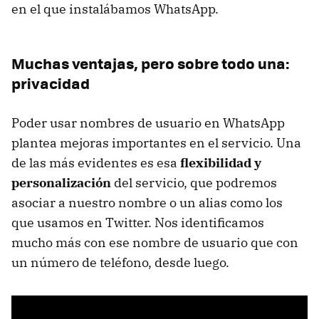
en el que instalábamos WhatsApp.
Muchas ventajas, pero sobre todo una:
privacidad
Poder usar nombres de usuario en WhatsApp
plantea mejoras importantes en el servicio. Una
de las más evidentes es esa
flexibilidad y
personalización
del servicio, que podremos
asociar a nuestro nombre o un alias como los
que usamos en Twitter. Nos identificamos
mucho más con ese nombre de usuario que con
un número de teléfono, desde luego.