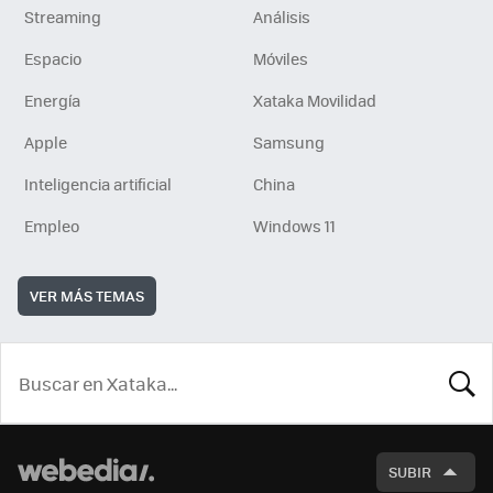
Streaming
Análisis
Espacio
Móviles
Energía
Xataka Movilidad
Apple
Samsung
Inteligencia artificial
China
Empleo
Windows 11
VER MÁS TEMAS
BUSCA
SUBIR