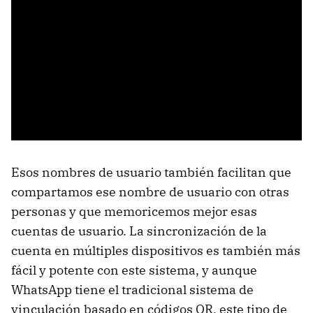
Esos nombres de usuario también facilitan que
compartamos ese nombre de usuario con otras
personas y que memoricemos mejor esas
cuentas de usuario. La sincronización de la
cuenta en múltiples dispositivos es también más
fácil y potente con este sistema, y aunque
WhatsApp tiene el tradicional sistema de
vinculación basado en códigos QR, este tipo de