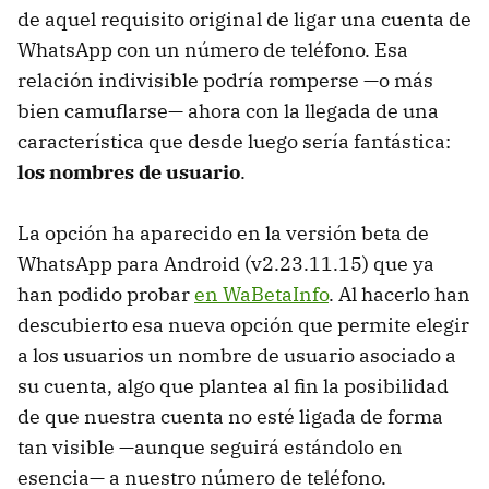
de aquel requisito original de ligar una cuenta de
WhatsApp con un número de teléfono. Esa
relación indivisible podría romperse —o más
bien camuflarse— ahora con la llegada de una
característica que desde luego sería fantástica:
los nombres de usuario
.
La opción ha aparecido en la versión beta de
WhatsApp para Android (v2.23.11.15) que ya
han podido probar
en WaBetaInfo
. Al hacerlo han
descubierto esa nueva opción que permite elegir
a los usuarios un nombre de usuario asociado a
su cuenta, algo que plantea al fin la posibilidad
de que nuestra cuenta no esté ligada de forma
tan visible —aunque seguirá estándolo en
esencia— a nuestro número de teléfono.