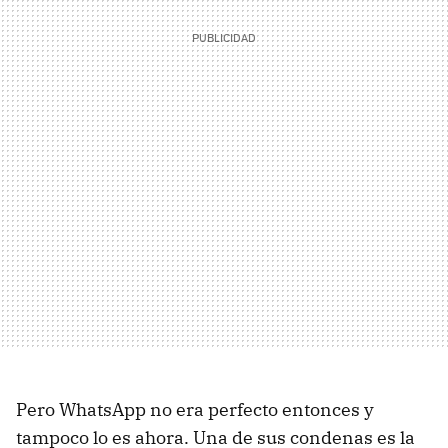
Pero WhatsApp no era perfecto entonces y
tampoco lo es ahora. Una de sus condenas es la