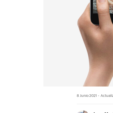
8 Junio 2021
Actuali