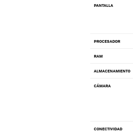
PANTALLA
PROCESADOR
RAM
ALMACENAMIENTO
CÁMARA
CONECTIVIDAD