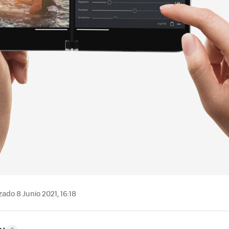
zado 8 Junio 2021, 16:18