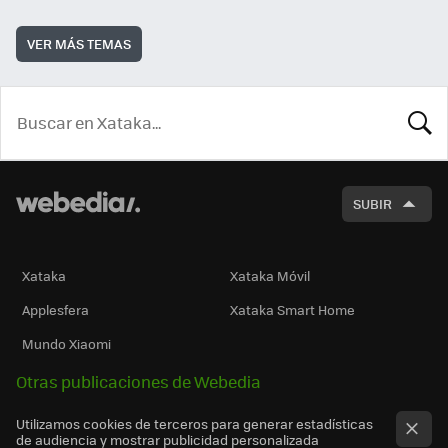
VER MÁS TEMAS
BUSCA
SUBIR
Xataka
Xataka Móvil
Applesfera
Xataka Smart Home
Mundo Xiaomi
Otras publicaciones de Webedia
Utilizamos cookies de terceros para generar estadísticas
de audiencia y mostrar publicidad personalizada