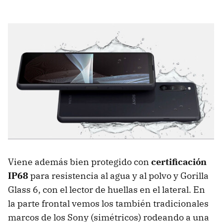
Viene además bien protegido con
certificación
IP68
para resistencia al agua y al polvo y Gorilla
Glass 6, con el lector de huellas en el lateral. En
la parte frontal vemos los también tradicionales
marcos de los Sony (simétricos) rodeando a una