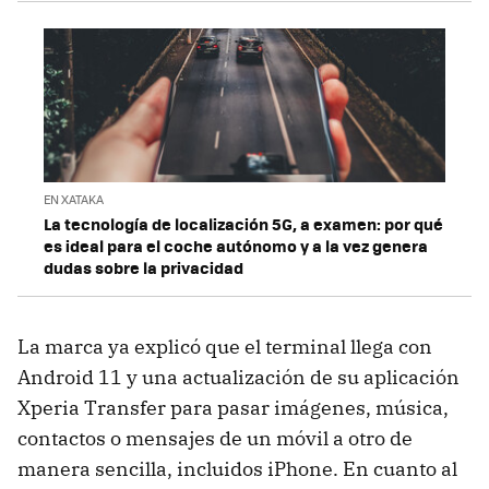
EN XATAKA
La tecnología de localización 5G, a examen: por qué
es ideal para el coche autónomo y a la vez genera
dudas sobre la privacidad
La marca ya explicó que el terminal llega con
Android 11 y una actualización de su aplicación
Xperia Transfer para pasar imágenes, música,
contactos o mensajes de un móvil a otro de
manera sencilla, incluidos iPhone. En cuanto al