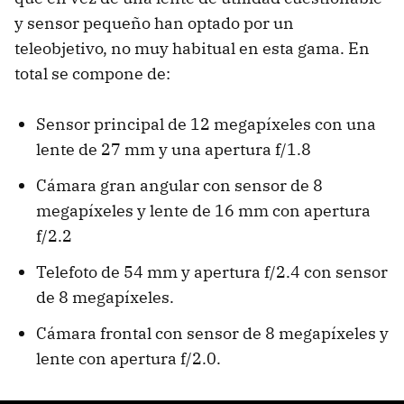
y sensor pequeño han optado por un
teleobjetivo, no muy habitual en esta gama. En
total se compone de:
Sensor principal de 12 megapíxeles con una
lente de 27 mm y una apertura f/1.8
Cámara gran angular con sensor de 8
megapíxeles y lente de 16 mm con apertura
f/2.2
Telefoto de 54 mm y apertura f/2.4 con sensor
de 8 megapíxeles.
Cámara frontal con sensor de 8 megapíxeles y
lente con apertura f/2.0.