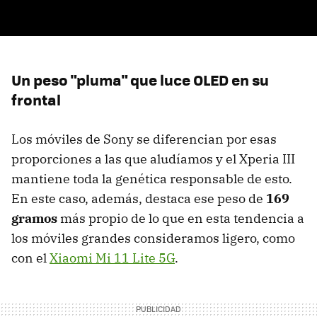
Un peso "pluma" que luce OLED en su
frontal
Los móviles de Sony se diferencian por esas
proporciones a las que aludíamos y el Xperia III
mantiene toda la genética responsable de esto.
En este caso, además, destaca ese peso de
169
gramos
más propio de lo que en esta tendencia a
los móviles grandes consideramos ligero, como
con el
Xiaomi Mi 11 Lite 5G
.