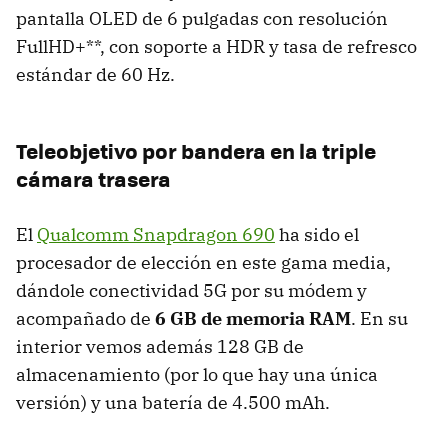
pantalla OLED de 6 pulgadas con resolución
FullHD+**, con soporte a HDR y tasa de refresco
estándar de 60 Hz.
Teleobjetivo por bandera en la triple
cámara trasera
El
Qualcomm Snapdragon 690
ha sido el
procesador de elección en este gama media,
dándole conectividad 5G por su módem y
acompañado de
6 GB de memoria RAM
. En su
interior vemos además 128 GB de
almacenamiento (por lo que hay una única
versión) y una batería de 4.500 mAh.