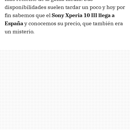
disponibilidades suelen tardar un poco y hoy por
fin sabemos que el
Sony Xperia 10 III llega a
España
y conocemos su precio, que también era
un misterio.