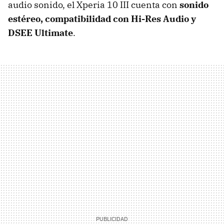
audio sonido, el Xperia 10 III cuenta con
sonido
estéreo, compatibilidad con Hi-Res Audio y
DSEE Ultimate
.