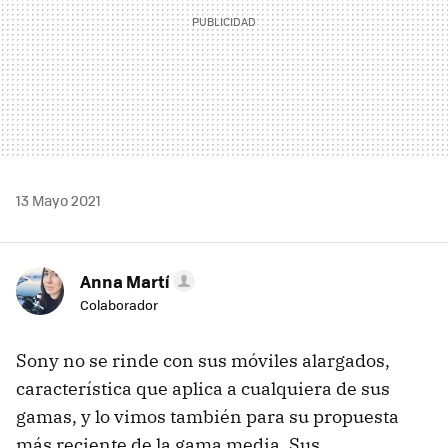
13 Mayo 2021
Anna Martí
Colaborador
Sony no se rinde con sus móviles alargados,
característica que aplica a cualquiera de sus
gamas, y lo vimos también para su propuesta
más reciente de la gama media. Sus