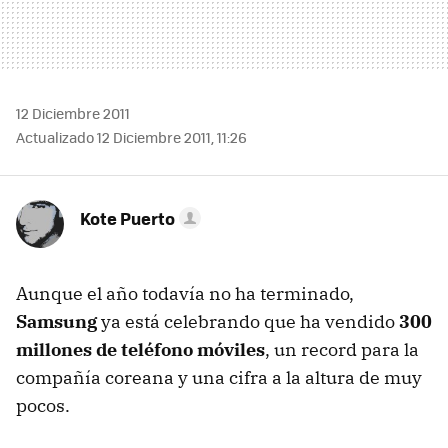
12 Diciembre 2011
Actualizado 12 Diciembre 2011, 11:26
Kote Puerto
Aunque el año todavía no ha terminado,
Samsung
ya está celebrando que ha vendido
300
millones de teléfono móviles
, un record para la
compañía coreana y una cifra a la altura de muy
pocos.