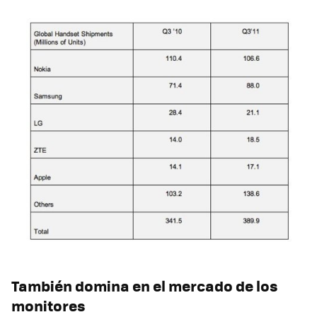
También domina en el mercado de los
monitores