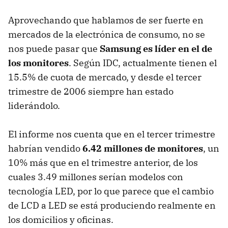
Aprovechando que hablamos de ser fuerte en
mercados de la electrónica de consumo, no se
nos puede pasar que
Samsung es líder en el de
los monitores
. Según
IDC
, actualmente tienen el
15.5% de cuota de mercado, y desde el tercer
trimestre de 2006 siempre han estado
liderándolo.
El informe nos cuenta que en el tercer trimestre
habrían vendido
6.42 millones de monitores
, un
10% más que en el trimestre anterior, de los
cuales 3.49 millones serían modelos con
tecnología
LED
, por lo que parece que el cambio
de
LCD
a
LED
se está produciendo realmente en
los domicilios y oficinas.