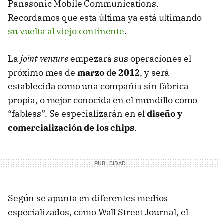
Panasonic Mobile Communications.
Recordamos que esta última ya está ultimando
su vuelta al viejo continente
.
La
joint-venture
empezará sus operaciones el
próximo mes de
marzo de 2012
, y será
establecida como una compañía sin fábrica
propia, o mejor conocida en el mundillo como
“fabless”. Se especializarán en el
diseño y
comercialización de los chips
.
Según se apunta en diferentes medios
especializados, como Wall Street Journal, el