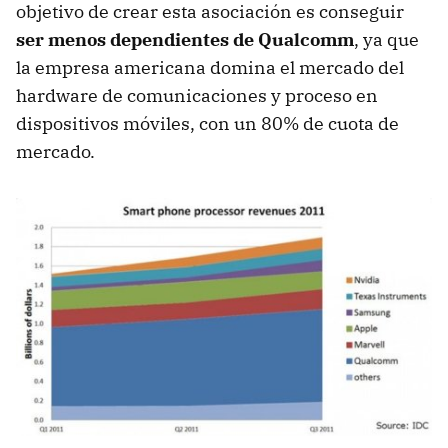
objetivo de crear esta asociación es conseguir
ser menos dependientes de Qualcomm
, ya que
la empresa americana domina el mercado del
hardware de comunicaciones y proceso en
dispositivos móviles, con un 80% de cuota de
mercado.