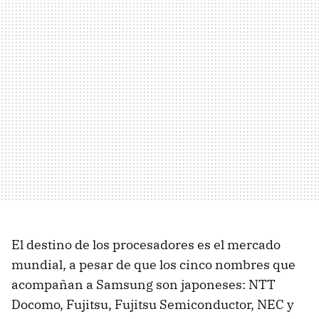
El destino de los procesadores es el mercado
mundial, a pesar de que los cinco nombres que
acompañan a Samsung son japoneses:
NTT
Docomo, Fujitsu, Fujitsu Semiconductor,
NEC
y