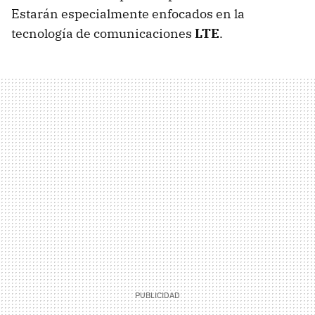
Estarán especialmente enfocados en la
tecnología de comunicaciones
LTE
.