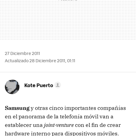
27 Diciembre 2011
Actualizado 28 Diciembre 2011, 01:11
Kote Puerto
Samsung
y otras cinco importantes compañías
en el panorama de la telefonía móvil van a
establecer una
joint-venture
con el fin de crear
hardware interno para dispositivos móviles.