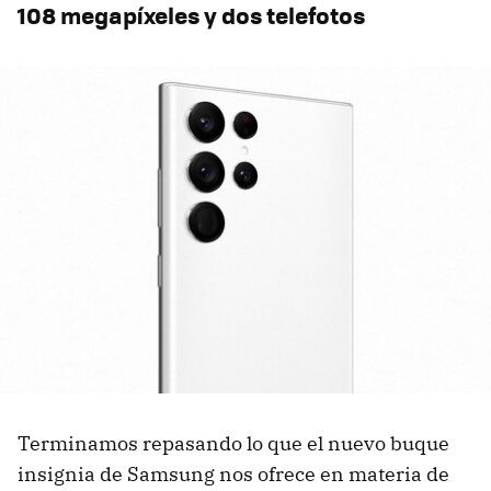
108 megapíxeles y dos telefotos
Terminamos repasando lo que el nuevo buque
insignia de Samsung nos ofrece en materia de