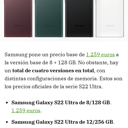
Samsung pone un precio base de
1.259 euros
a
la versión base de 8 + 128 GB. No obstante, hay
un
total de cuatro versiones en total
, con
distintas configuraciones de memoria. Estos son
los precios oficiales de la serie S22 Ultra.
Samsung Galaxy S22 Ultra de 8/128 GB
.
1.259 euros
.
Samsung Galaxy S22 Ultra de 12/256 GB
.