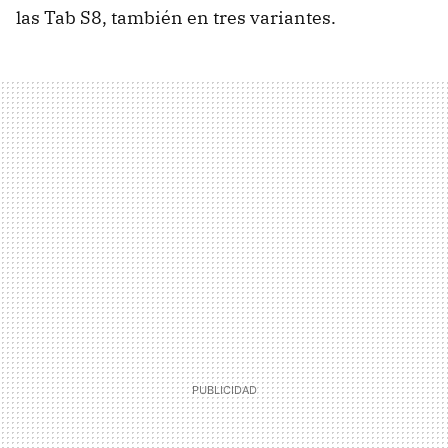
las Tab S8, también en tres variantes.