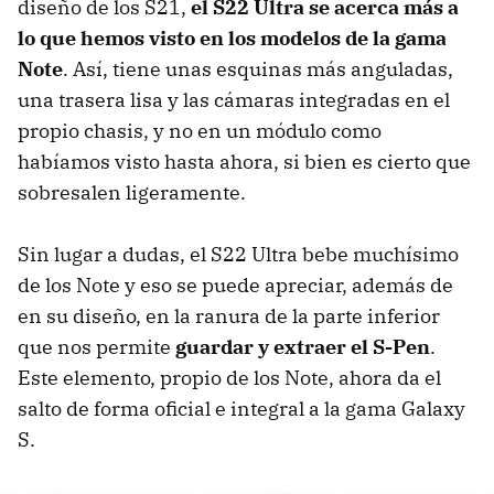
diseño de los S21,
el S22 Ultra se acerca más a
lo que hemos visto en los modelos de la gama
Note
. Así, tiene unas esquinas más anguladas,
una trasera lisa y las cámaras integradas en el
propio chasis, y no en un módulo como
habíamos visto hasta ahora, si bien es cierto que
sobresalen ligeramente.
Sin lugar a dudas, el S22 Ultra bebe muchísimo
de los Note y eso se puede apreciar, además de
en su diseño, en la ranura de la parte inferior
que nos permite
guardar y extraer el S-Pen
.
Este elemento, propio de los Note, ahora da el
salto de forma oficial e integral a la gama Galaxy
S.