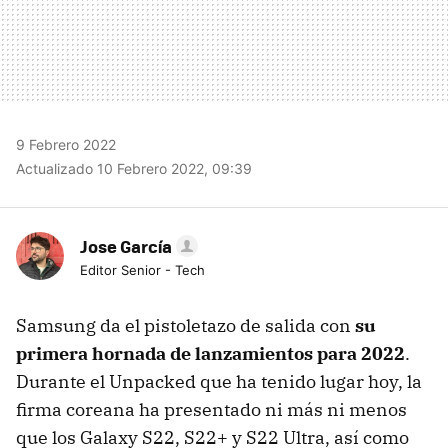
9 Febrero 2022
Actualizado 10 Febrero 2022, 09:39
Jose García
Editor Senior - Tech
Samsung da el pistoletazo de salida con
su
primera hornada de lanzamientos para 2022
.
Durante el Unpacked que ha tenido lugar hoy, la
firma coreana ha presentado ni más ni menos
que los Galaxy S22, S22+ y S22 Ultra, así como