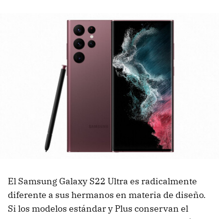
El Samsung Galaxy S22 Ultra es radicalmente
diferente a sus hermanos en materia de diseño.
Si los modelos estándar y Plus conservan el