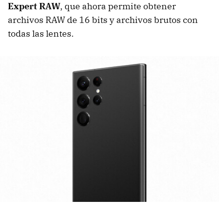
Expert RAW
, que ahora permite obtener
archivos RAW de 16 bits y archivos brutos con
todas las lentes.