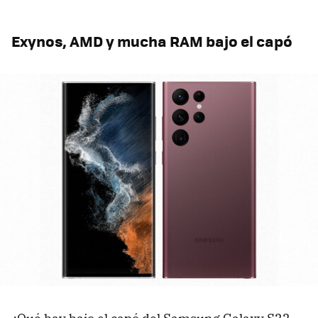
Exynos, AMD y mucha RAM bajo el capó