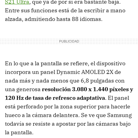
S21 Ultra
, que ya de por sí era bastante baja.
Entre sus funciones está de la escribir a mano
alzada, admitiendo hasta 88 idiomas.
En lo que a la pantalla se refiere, el dispositivo
incorpora un panel Dynamic AMOLED 2X de
nada más y nada menos que 6,8 pulgadas con
una generosa
resolución 3.080 x 1.440 píxeles y
120 Hz de tasa de refresco adaptativa
. El panel
está perforado por la zona superior para hacerle
hueco a la cámara delantera. Se ve que Samsung
todavía se resiste a apostar por las cámaras bajo
la pantalla.