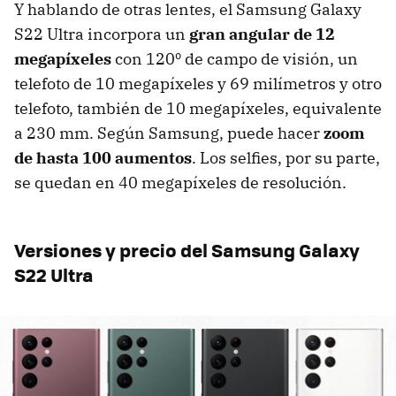
Y hablando de otras lentes, el Samsung Galaxy
S22 Ultra incorpora un
gran angular de 12
megapíxeles
con 120º de campo de visión, un
telefoto de 10 megapíxeles y 69 milímetros y otro
telefoto, también de 10 megapíxeles, equivalente
a 230 mm. Según Samsung, puede hacer
zoom
de hasta 100 aumentos
. Los selfies, por su parte,
se quedan en 40 megapíxeles de resolución.
Versiones y precio del Samsung Galaxy
S22 Ultra