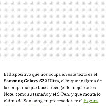
El dispositivo que nos ocupa en este texto es el
Samsung Galaxy S22 Ultra
, el buque insignia de
la compañía que busca recoger lo mejor de los
Note, como su tamaño y el S-Pen, y que monta lo
último de Samsung en procesadores: el
Exynos