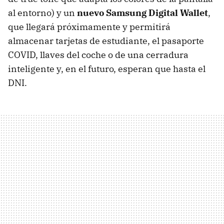
al entorno) y un
nuevo Samsung Digital Wallet
,
que llegará próximamente y permitirá
almacenar tarjetas de estudiante, el pasaporte
COVID, llaves del coche o de una cerradura
inteligente y, en el futuro, esperan que hasta el
DNI.