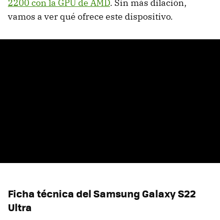
2200 con la GPU de AMD
. Sin más dilación,
vamos a ver qué ofrece este dispositivo.
Ficha técnica del Samsung Galaxy S22
Ultra