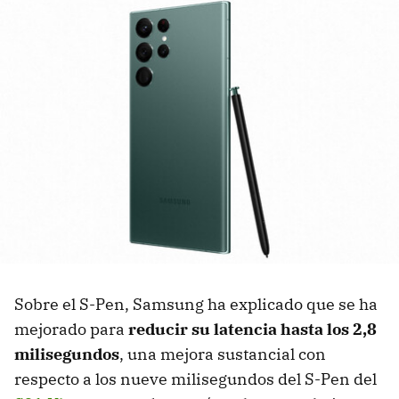
Sobre el S-Pen, Samsung ha explicado que se ha
mejorado para
reducir su latencia hasta los 2,8
milisegundos
, una mejora sustancial con
respecto a los nueve milisegundos del S-Pen del