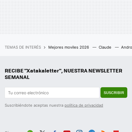
TEMAS DE INTERÉS
Mejores moviles 2026
Claude
Andro
RECIBE "Xatakaletter", NUESTRA NEWSLETTER
SEMANAL
SUSCRIBIR
Suscribiéndote aceptas nuestra
política de privacidad