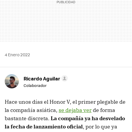
4 Enero 2022
Ricardo Aguilar
Colaborador
Hace unos días el Honor V, el primer plegable de
la compañía asiática,
se dejaba ver
de forma
bastante discreta.
La compañía ya ha desvelado
la fecha de lanzamiento oficial
, por lo que ya