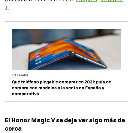
1
.
EN XATAKA
Qué teléfono plegable comprar en 2021: guía de
compra con modelos a la venta en España y
comparativa
El Honor Magic V se deja ver algo más de
cerca