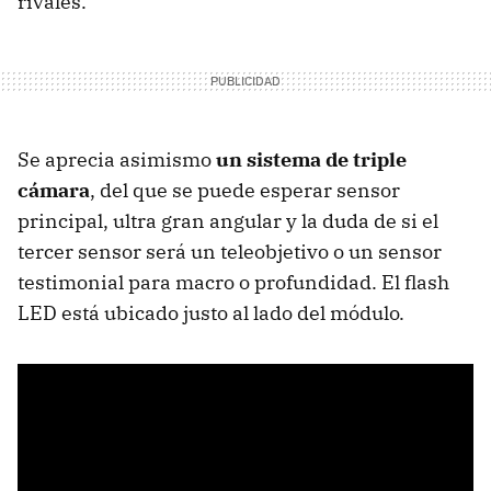
rivales.
Se aprecia asimismo
un sistema de triple
cámara
, del que se puede esperar sensor
principal, ultra gran angular y la duda de si el
tercer sensor será un teleobjetivo o un sensor
testimonial para macro o profundidad. El flash
LED está ubicado justo al lado del módulo.