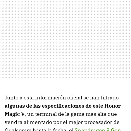
Junto a esta información oficial se han filtrado
algunas de las especificaciones de este Honor
Magic V
, un terminal de la gama más alta que
vendrá alimentado por el mejor procesador de
Qualcomm hasta la fecha, el
Snapdragon 8 Gen