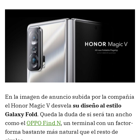
En la imagen de anuncio subida por la compañía
el Honor Magic V desvela
su diseño al estilo
Galaxy Fold
. Queda la duda de si será tan ancho
como el
OPPO Find N
, un terminal con un factor-
forma bastante más natural que el resto de