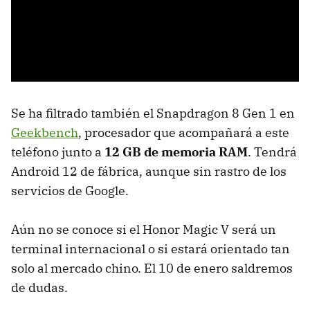
Se ha filtrado también el Snapdragon 8 Gen 1 en
Geekbench
, procesador que acompañará a este
teléfono junto a
12 GB de memoria RAM
. Tendrá
Android 12 de fábrica, aunque sin rastro de los
servicios de Google.
Aún no se conoce si el Honor Magic V será un
terminal internacional o si estará orientado tan
solo al mercado chino. El 10 de enero saldremos
de dudas.