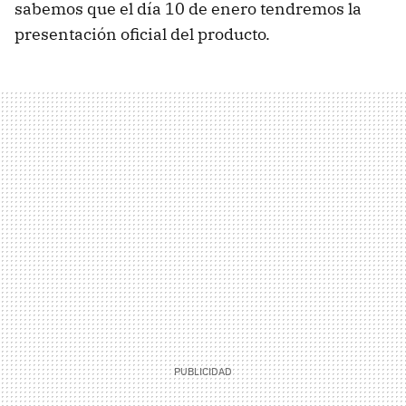
sabemos que el día 10 de enero tendremos la
presentación oficial del producto.