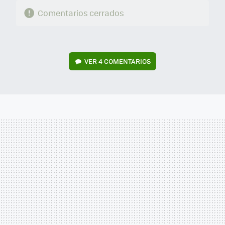
Comentarios cerrados
VER
4 COMENTARIOS