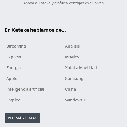
Apoya a Xataka y disfruta ventajas exclusivas
En Xataka hablamos de...
Streaming
Análisis
Espacio
Móviles
Energía
Xataka Movilidad
Apple
Samsung
Inteligencia artificial
China
Empleo
Windows 11
VER MÁS TEMAS