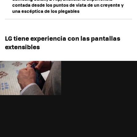
contada desde los puntos de vista de un creyente y
una escéptica de los plegables
LG tiene experiencia con las pantallas
extensibles