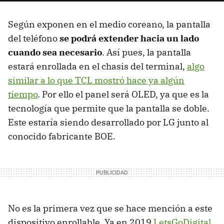
Según exponen en el medio coreano, la pantalla
del teléfono
se podrá extender hacia un lado
cuando sea necesario
. Así pues, la pantalla
estará enrollada en el chasis del terminal,
algo
similar a lo que TCL mostró hace ya algún
tiempo
. Por ello el panel será OLED, ya que es la
tecnología que permite que la pantalla se doble.
Este estaría siendo desarrollado por LG junto al
conocido fabricante BOE.
No es la primera vez que se hace mención a este
dispositivo enrollable. Ya en 2019
LetsGoDigital