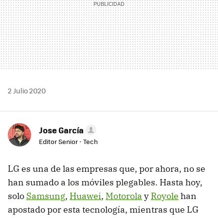
2 Julio 2020
Jose García
Editor Senior - Tech
LG es una de las empresas que, por ahora, no se
han sumado a los móviles plegables. Hasta hoy,
solo
Samsung
,
Huawei
,
Motorola
y
Royole
han
apostado por esta tecnología, mientras que LG