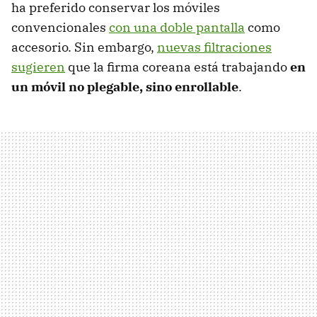
ha preferido conservar los móviles
convencionales
con una doble pantalla
como
accesorio. Sin embargo,
nuevas filtraciones
sugieren
que la firma coreana está trabajando
en
un móvil no plegable, sino enrollable
.