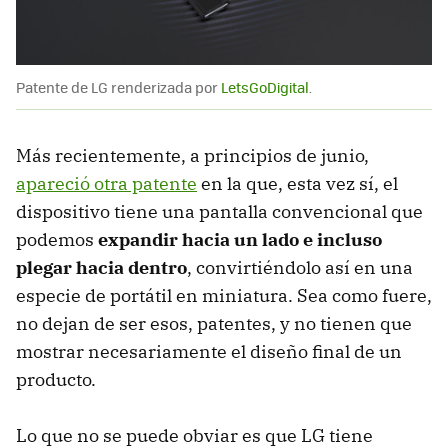
Patente de LG renderizada por
LetsGoDigital
.
Más recientemente, a principios de junio,
apareció otra patente
en la que, esta vez sí, el
dispositivo tiene una pantalla convencional que
podemos
expandir hacia un lado e incluso
plegar hacia dentro
, convirtiéndolo así en una
especie de portátil en miniatura. Sea como fuere,
no dejan de ser esos, patentes, y no tienen que
mostrar necesariamente el diseño final de un
producto.
Lo que no se puede obviar es que LG tiene