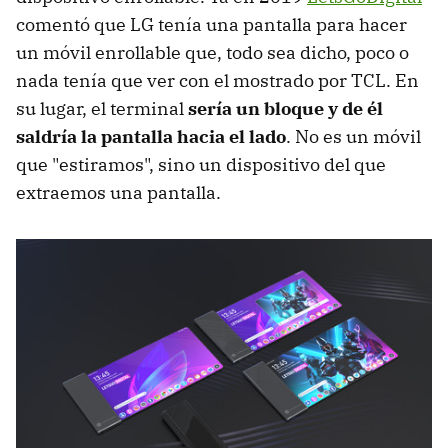
comentó que LG tenía una pantalla para hacer
un móvil enrollable que, todo sea dicho, poco o
nada tenía que ver con el mostrado por TCL. En
su lugar, el terminal
sería un bloque y de él
saldría la pantalla hacia el lado
. No es un móvil
que "estiramos", sino un dispositivo del que
extraemos una pantalla.