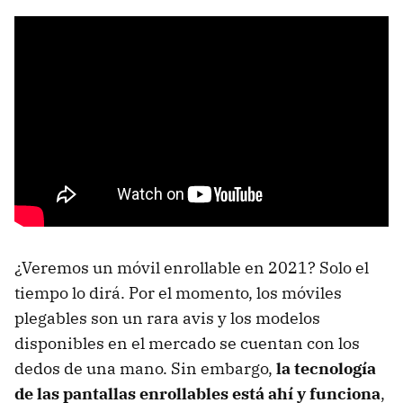
¿Veremos un móvil enrollable en 2021? Solo el
tiempo lo dirá. Por el momento, los móviles
plegables son un rara avis y los modelos
disponibles en el mercado se cuentan con los
dedos de una mano. Sin embargo,
la tecnología
de las pantallas enrollables está ahí y funciona
,