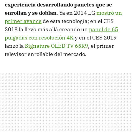
experiencia desarrollando paneles que se
enrollan y se doblan
. Ya en 2014 LG
mostró un
primer avance
de esta tecnología; en el CES
2018 la llevó más allá creando un
panel de 65
pulgadas con resolución 4K
y en el CES 2019
lanzó la
Signature OLED TV 65R9
, el primer
televisor enrollable del mercado.