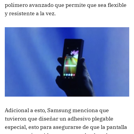
polímero avanzado que permite que sea flexible
y resistente a la vez.
Adicional a esto, Samsung menciona que
tuvieron que diseñar un adhesivo plegable
especial, esto para asegurarse de que la pantalla