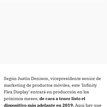
Según Justin Denison, vicepresidente senior de
marketing de productos móviles, este 'Infinity
Flex Display' entrará en producción en los
próximos meses,
de cara a tener listo el
dispositivo más adelante en 2019.
Aquí hay que