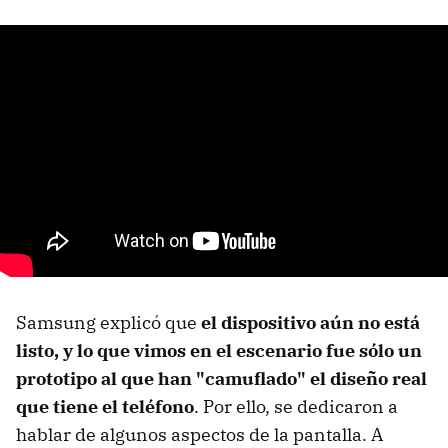
Samsung explicó que
el dispositivo aún no está
listo, y lo que vimos en el escenario fue sólo un
prototipo al que han "camuflado" el diseño real
que tiene el teléfono
. Por ello, se dedicaron a
hablar de algunos aspectos de la pantalla. A