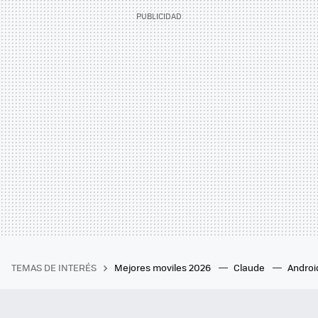
TEMAS DE INTERÉS
Mejores moviles 2026
Claude
Androi