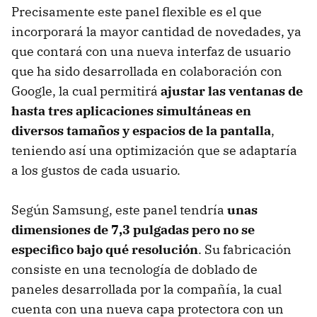
Precisamente este panel flexible es el que
incorporará la mayor cantidad de novedades, ya
que contará con una nueva interfaz de usuario
que ha sido desarrollada en colaboración con
Google, la cual permitirá
ajustar las ventanas de
hasta tres aplicaciones simultáneas en
diversos tamaños y espacios de la pantalla
,
teniendo así una optimización que se adaptaría
a los gustos de cada usuario.
Según Samsung, este panel tendría
unas
dimensiones de 7,3 pulgadas pero no se
especifico bajo qué resolución
. Su fabricación
consiste en una tecnología de doblado de
paneles desarrollada por la compañía, la cual
cuenta con una nueva capa protectora con un