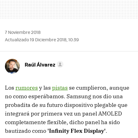
7 Noviembre 2018
Actualizado 19 Diciembre 2018, 10:39
Raúl Álvarez
Los
rumores
y las
pistas
se cumplieron, aunque
no como esperábamos. Samsung nos dio una
probadita de su futuro dispositivo plegable que
integrará por primera vez un panel AMOLED
completamente flexible, dicho panel ha sido
bautizado como
'Infinity Flex Display'
.