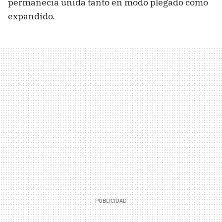
permanecía unida tanto en modo plegado como
expandido.