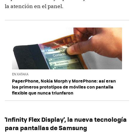
la atención en el panel.
EN XATAKA
PaperPhone, Nokia Morph y MorePhone: así eran
los primeros prototipos de móviles con pantalla
flexible que nunca triunfaron
'Infinity Flex Display', la nueva tecnología
para pantallas de Samsung