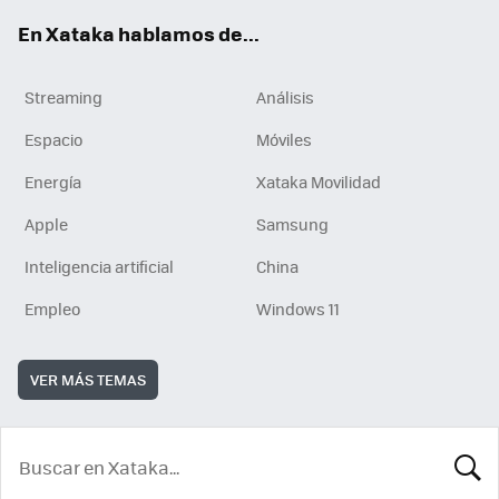
En Xataka hablamos de...
Streaming
Análisis
Espacio
Móviles
Energía
Xataka Movilidad
Apple
Samsung
Inteligencia artificial
China
Empleo
Windows 11
VER MÁS TEMAS