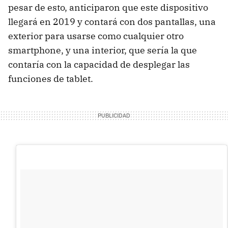
pesar de esto, anticiparon que este dispositivo
llegará en 2019 y contará con dos pantallas, una
exterior para usarse como cualquier otro
smartphone, y una interior, que sería la que
contaría con la capacidad de desplegar las
funciones de tablet.