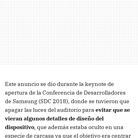
Este anuncio se dio durante la keynote de
apertura de la Conferencia de Desarrolladores
de Samsung (SDC 2018), donde se tuvieron que
apagar las luces del auditorio para
evitar que se
vieran algunos detalles de diseño del
dispositivo
, que además estaba oculto en una
especie de carcasa ya que el objetivo era centrar