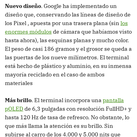
Nuevo diseño
. Google ha implementado un
diseño que, conservando las líneas de diseño de
los Pixel , apuesta por una trasera plana (sin
los
enormes módulos
de cámara que habíamos visto
hasta ahora), las esquinas planas y mucho color.
El peso de casi 186 gramos y el grosor se queda a
las puertas de los nueve milímetros. El terminal
está hecho de plástico y aluminio, en su inmensa
mayoría reciclado en el caso de ambos
materiales
Más brillo
. El terminal incorpora una
pantalla
pOLED
de 6,3 pulgadas con resolución FullHD+ y
hasta 120 Hz de tasa de refresco. No obstante, lo
que más llama la atención es su brillo. Sin
subirse al carro de los 4.000 y 5.000 nits que