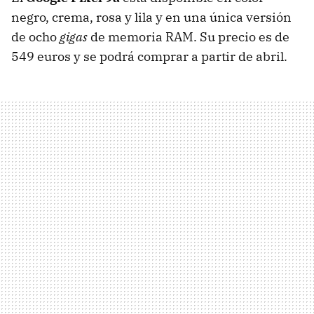
negro, crema, rosa y lila y en una única versión
de ocho
gigas
de memoria RAM. Su precio es de
549 euros y se podrá comprar a partir de abril.