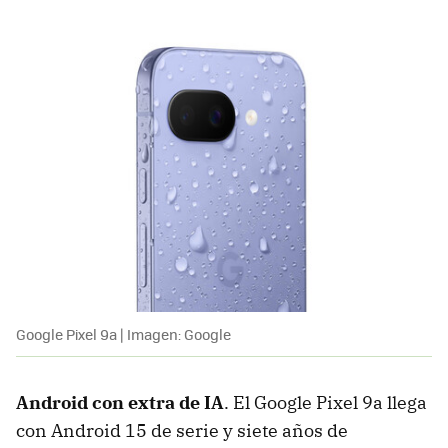
Google Pixel 9a | Imagen: Google
Android con extra de IA
. El Google Pixel 9a llega
con Android 15 de serie y siete años de