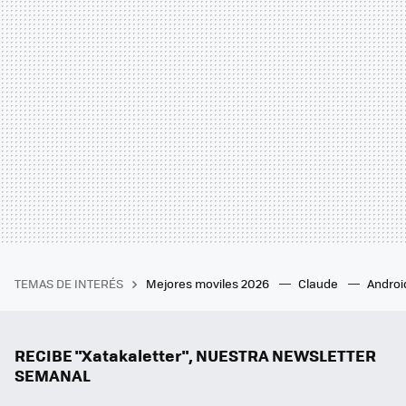
TEMAS DE INTERÉS
Mejores moviles 2026
Claude
Androi
RECIBE "Xatakaletter", NUESTRA NEWSLETTER
SEMANAL