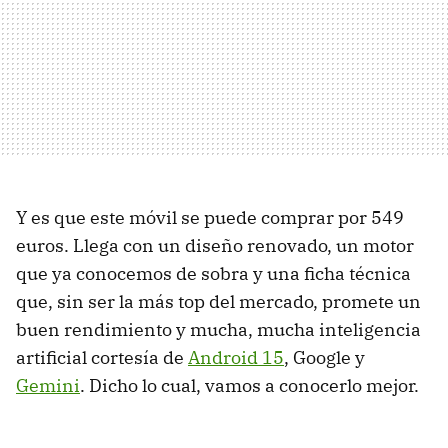
Y es que este móvil se puede comprar por 549
euros. Llega con un diseño renovado, un motor
que ya conocemos de sobra y una ficha técnica
que, sin ser la más top del mercado, promete un
buen rendimiento y mucha, mucha inteligencia
artificial cortesía de
Android 15
, Google y
Gemini
. Dicho lo cual, vamos a conocerlo mejor.