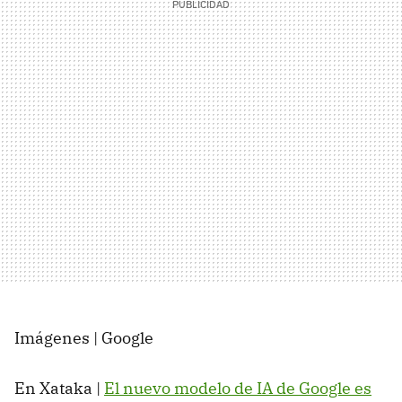
Imágenes | Google
En Xataka |
El nuevo modelo de IA de Google es