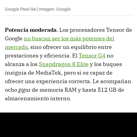
Google Pixel 9a | Imagen: Google
Potencia moderada
. Los procesadores Tensor de
Google
no buscan ser los más potentes del
mercado
, sino ofrecer un equilibrio entre
prestaciones y eficiencia. El
Tensor G4
no
alcanza a los
Snapdragon 8 Elite
y los buques
insignia de MediaTek, pero sí es capaz de
ofrecer una experiencia correcta. Le acompañan
ocho
gigas
de memoria RAM y hasta 512 GB de
almacenamiento interno.