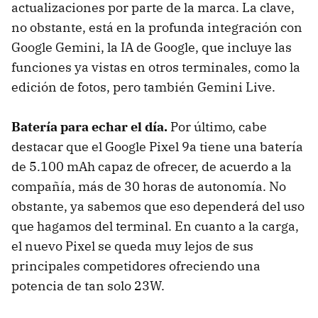
actualizaciones por parte de la marca. La clave,
no obstante, está en la profunda integración con
Google Gemini, la IA de Google, que incluye las
funciones ya vistas en otros terminales, como la
edición de fotos, pero también Gemini Live.
Batería para echar el día.
Por último, cabe
destacar que el Google Pixel 9a tiene una batería
de 5.100 mAh capaz de ofrecer, de acuerdo a la
compañía, más de 30 horas de autonomía. No
obstante, ya sabemos que eso dependerá del uso
que hagamos del terminal. En cuanto a la carga,
el nuevo Pixel se queda muy lejos de sus
principales competidores ofreciendo una
potencia de tan solo 23W.