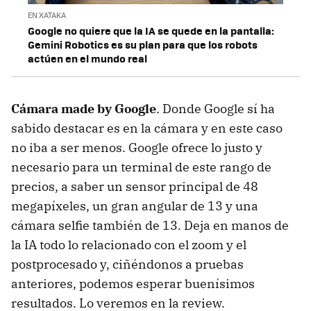
EN XATAKA
Google no quiere que la IA se quede en la pantalla:
Gemini Robotics es su plan para que los robots
actúen en el mundo real
Cámara made by Google
. Donde Google sí ha
sabido destacar es en la cámara y en este caso
no iba a ser menos. Google ofrece lo justo y
necesario para un terminal de este rango de
precios, a saber un sensor principal de 48
megapíxeles, un gran angular de 13 y una
cámara selfie también de 13. Deja en manos de
la IA todo lo relacionado con el zoom y el
postprocesado y, ciñéndonos a pruebas
anteriores, podemos esperar buenísimos
resultados. Lo veremos en la review.