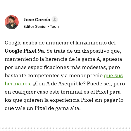
Jose García
Editor Senior - Tech
Google acaba de anunciar el lanzamiento del
Google Pixel 9a
. Se trata de un dispositivo que,
manteniendo la herencia de la gama A, apuesta
por unas especificaciones más modestas, pero
bastante competentes y a menor precio
que sus
hermanos
. ¿Con A de Asequible? Puede ser, pero
en cualquier caso este terminal es el Pixel para
los que quieren la experiencia Pixel sin pagar lo
que vale un Pixel de gama alta.