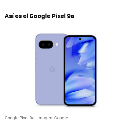
Así es el Google Pixel 9a
Google Pixel 9a | Imagen: Google