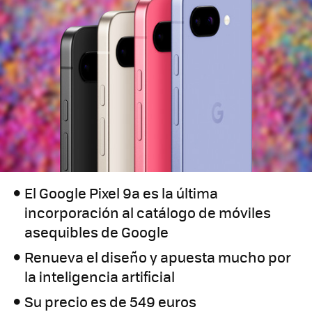
El Google Pixel 9a es la última
incorporación al catálogo de móviles
asequibles de Google
Renueva el diseño y apuesta mucho por
la inteligencia artificial
Su precio es de 549 euros