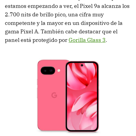
estamos empezando a ver, el Pixel 9a alcanza los
2.700 nits de brillo pico, una cifra muy
competente y la mayor en un dispositivo de la
gama Pixel A. También cabe destacar que el
panel está protegido por
Gorilla Glass 3
.