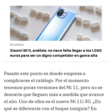
EN XATAKA
Xiaomi Mi 11, análisis: no hace falta llegar a los 1.000
euros para ser un digno competidor en gama alta
Pasado este punto es donde empieza a
complicarse el catálogo. Por el momento
tenemos pocas versiones del Mi 11, pero no se
descarta que lleguen más a medida que avance
el año. Uno de ellos es el nuevo Mi 11i 5G. ¿En
qué se diferencia con el buque insignia? En