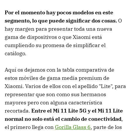
Por el momento hay pocos modelos en este
segmento, lo que puede significar dos cosas.
O
hay margen para presentar toda una nueva
gama de dispositivos o que Xiaomi está
cumpliendo su promesa de simplificar el
catálogo.
Aquí os dejamos con la tabla comparativa de
estos móviles de gama media premium de
Xiaomi. Varios de ellos con el apellido "Lite", para
representar que son como sus hermanos
mayores pero con alguna característica
recortada.
Entre el Mi 11 Lite 5G y el Mi 11 Lite
normal no solo está el cambio de conectividad
,
el primero llega con
Gorilla Glass 6
, parte de los