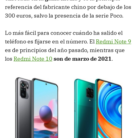
referencia del fabricante chino por debajo de los
300 euros, salvo la presencia de la serie Poco.
Lo más fácil para conocer cuándo ha salido el
teléfono es fijarse en el número. El
Redmi Note 9
es de principios del año pasado, mientras que
los
Redmi Note 10
son de marzo de 2021
.