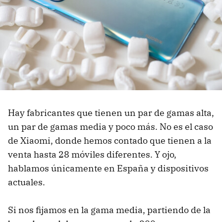
Hay fabricantes que tienen un par de gamas alta,
un par de gamas media y poco más. No es el caso
de Xiaomi, donde hemos contado que tienen a la
venta hasta 28 móviles diferentes. Y ojo,
hablamos únicamente en España y dispositivos
actuales.
Si nos fijamos en la gama media, partiendo de la