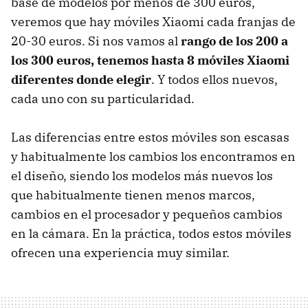
base de modelos por menos de 300 euros,
veremos que hay móviles Xiaomi cada franjas de
20-30 euros. Si nos vamos al
rango de los 200 a
los 300 euros, tenemos hasta 8 móviles Xiaomi
diferentes donde elegir
. Y todos ellos nuevos,
cada uno con su particularidad.
Las diferencias entre estos móviles son escasas
y habitualmente los cambios los encontramos en
el diseño, siendo los modelos más nuevos los
que habitualmente tienen menos marcos,
cambios en el procesador y pequeños cambios
en la cámara. En la práctica, todos estos móviles
ofrecen una experiencia muy similar.