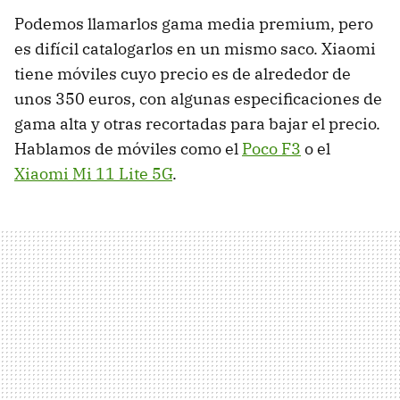
Podemos llamarlos gama media premium, pero
es difícil catalogarlos en un mismo saco. Xiaomi
tiene móviles cuyo precio es de alrededor de
unos 350 euros, con algunas especificaciones de
gama alta y otras recortadas para bajar el precio.
Hablamos de móviles como el
Poco F3
o el
Xiaomi Mi 11 Lite 5G
.