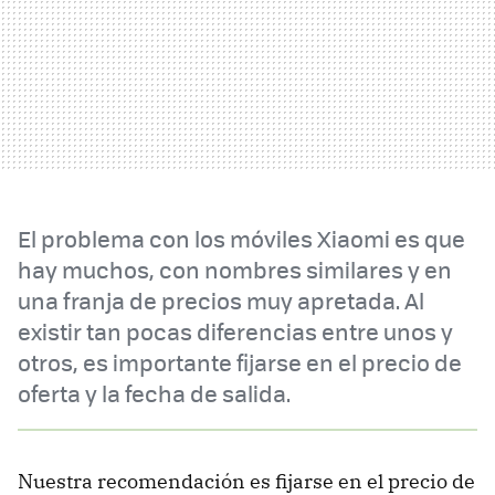
El problema con los móviles Xiaomi es que
hay muchos, con nombres similares y en
una franja de precios muy apretada. Al
existir tan pocas diferencias entre unos y
otros, es importante fijarse en el precio de
oferta y la fecha de salida.
Nuestra recomendación es fijarse en el precio de