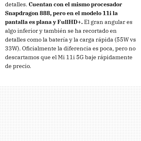
detalles.
Cuentan con el mismo procesador
Snapdragon 888, pero en el modelo 11i la
pantalla es plana y FullHD+.
El gran angular es
algo inferior y también se ha recortado en
detalles como la batería y la carga rápida (55W vs
33W). Oficialmente la diferencia es poca, pero no
descartamos que el Mi 11i 5G baje rápidamente
de precio.