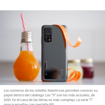
Los números de los móviles Xiaomi nos permiten conocer su
papel dentro del catálogo. Los "11" son los más actuales, de
2021. En el caso de las letras es más complejo. La serie "T"
marca aquellos con pantalla IPS.