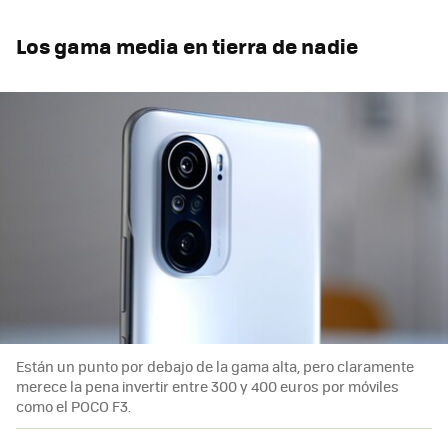
Los gama media en tierra de nadie
Están un punto por debajo de la gama alta, pero claramente
merece la pena invertir entre 300 y 400 euros por móviles
como el POCO F3.