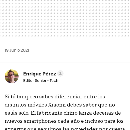
19 Junio 2021
Enrique Pérez
Editor Senior - Tech
Si tú tampoco sabes diferenciar entre los
distintos móviles Xiaomi debes saber que no
estás solo. El fabricante chino lanza decenas de
nuevos smartphones cada año e incluso para los
expertos que seguimos las novedades nos cuesta