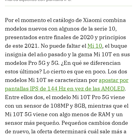
Por el momento el catálogo de Xiaomi combina
modelos nuevos con algunos de la serie 10,
presentados entre finales de 2020 y principios
de este 2021. No puede faltar el
Mi 10
, el buque
insignia del año pasado y la gama Mi 10T en sus
modelos Pro 5G y 5G. ¿En qué se diferencian
estos últimos? Lo cierto es que en poco. Los dos
modelos Mi 10T se caracterizan por
apostar por
pantallas IPS de 144 Hz en vez de las AMOLED
.
Entre ellos dos, el modelo Mi 10T Pro 5G viene
con un sensor de 108MP y 8GB, mientras que el
Mi 10T 5G viene con algo menos de RAM y un
sensor más pequeño. Pequeños cambios donde
de nuevo, la oferta determinará cuál sale más a