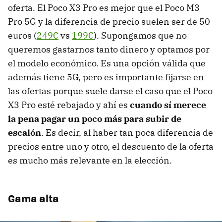
oferta. El Poco X3 Pro es mejor que el Poco M3
Pro 5G y la diferencia de precio suelen ser de 50
euros (
249€
vs
199€
). Supongamos que no
queremos gastarnos tanto dinero y optamos por
el modelo económico. Es una opción válida que
además tiene 5G, pero es importante fijarse en
las ofertas porque suele darse el caso que el Poco
X3 Pro esté rebajado y ahí es
cuando sí merece
la pena pagar un poco más para subir de
escalón
. Es decir, al haber tan poca diferencia de
precios entre uno y otro, el descuento de la oferta
es mucho más relevante en la elección.
Gama alta