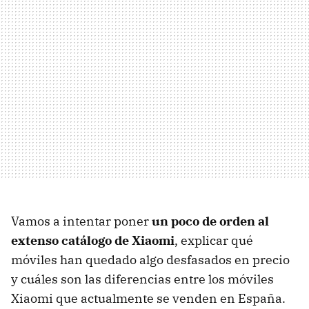
Vamos a intentar poner
un poco de orden al
extenso catálogo de Xiaomi
, explicar qué
móviles han quedado algo desfasados en precio
y cuáles son las diferencias entre los móviles
Xiaomi que actualmente se venden en España.