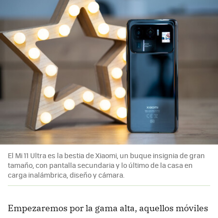
El Mi 11 Ultra es la bestia de Xiaomi, un buque insignia de gran
tamaño, con pantalla secundaria y lo último de la casa en
carga inalámbrica, diseño y cámara.
Empezaremos por la gama alta, aquellos móviles