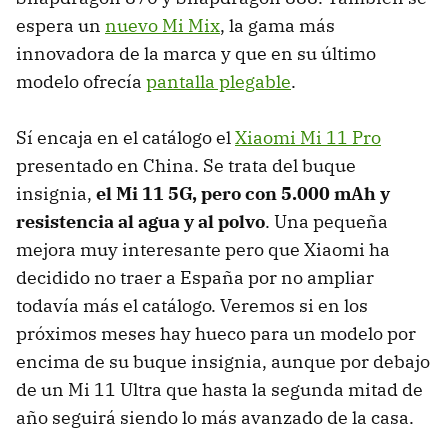
espera un
nuevo Mi Mix
, la gama más
innovadora de la marca y que en su último
modelo ofrecía
pantalla plegable
.
Sí encaja en el catálogo el
Xiaomi Mi 11 Pro
presentado en China. Se trata del buque
insignia,
el Mi 11 5G, pero con 5.000 mAh y
resistencia al agua y al polvo
. Una pequeña
mejora muy interesante pero que Xiaomi ha
decidido no traer a España por no ampliar
todavía más el catálogo. Veremos si en los
próximos meses hay hueco para un modelo por
encima de su buque insignia, aunque por debajo
de un Mi 11 Ultra que hasta la segunda mitad de
año seguirá siendo lo más avanzado de la casa.