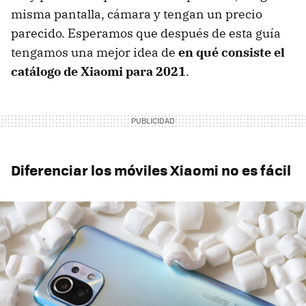
misma pantalla, cámara y tengan un precio
parecido. Esperamos que después de esta guía
tengamos una mejor idea de
en qué consiste el
catálogo de Xiaomi para 2021
.
Diferenciar los móviles Xiaomi no es fácil