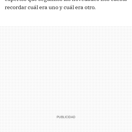
recordar cuál era uno y cuál era otro.