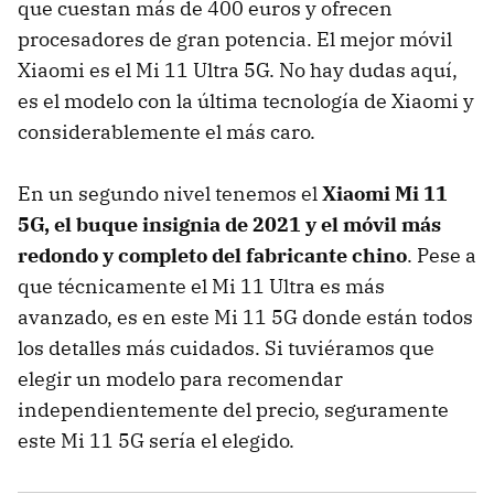
que cuestan más de 400 euros y ofrecen
procesadores de gran potencia. El mejor móvil
Xiaomi es el Mi 11 Ultra 5G. No hay dudas aquí,
es el modelo con la última tecnología de Xiaomi y
considerablemente el más caro.
En un segundo nivel tenemos el
Xiaomi Mi 11
5G, el buque insignia de 2021 y el móvil más
redondo y completo del fabricante chino
. Pese a
que técnicamente el Mi 11 Ultra es más
avanzado, es en este Mi 11 5G donde están todos
los detalles más cuidados. Si tuviéramos que
elegir un modelo para recomendar
independientemente del precio, seguramente
este Mi 11 5G sería el elegido.