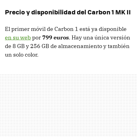
Precio y disponibilidad del Carbon 1 MK II
El primer móvil de Carbon 1 está ya disponible
en su web
por
799 euros
. Hay una única versión
de 8 GB y 256 GB de almacenamiento y también
un solo color.