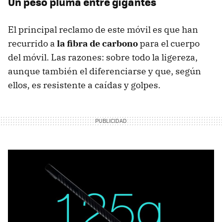
Un peso pluma entre gigantes
El principal reclamo de este móvil es que han
recurrido a
la fibra de carbono
para el cuerpo
del móvil. Las razones: sobre todo la ligereza,
aunque también el diferenciarse y que, según
ellos, es resistente a caídas y golpes.