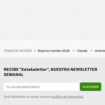
TEMAS DE INTERÉS
Mejores moviles 2026
Claude
Androi
RECIBE "Xatakaletter", NUESTRA NEWSLETTER
SEMANAL
SUSCRIBIR
Suscribiéndote aceptas nuestra
política de privacidad