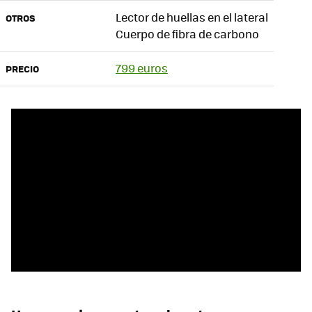
Lector de huellas en el lateral
OTROS
Cuerpo de fibra de carbono
799 euros
PRECIO