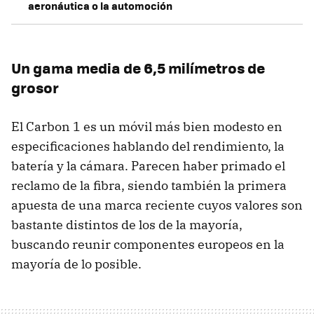
aeronáutica o la automoción
Un gama media de 6,5 milímetros de
grosor
El Carbon 1 es un móvil más bien modesto en
especificaciones hablando del rendimiento, la
batería y la cámara. Parecen haber primado el
reclamo de la fibra, siendo también la primera
apuesta de una marca reciente cuyos valores son
bastante distintos de los de la mayoría,
buscando reunir componentes europeos en la
mayoría de lo posible.