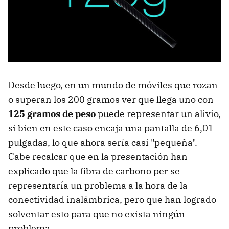
Desde luego, en un mundo de móviles que rozan
o superan los 200 gramos ver que llega uno con
125 gramos de peso
puede representar un alivio,
si bien en este caso encaja una pantalla de 6,01
pulgadas, lo que ahora sería casi "pequeña".
Cabe recalcar que en la presentación han
explicado que la fibra de carbono per se
representaría un problema a la hora de la
conectividad inalámbrica, pero que han logrado
solventar esto para que no exista ningún
problema.