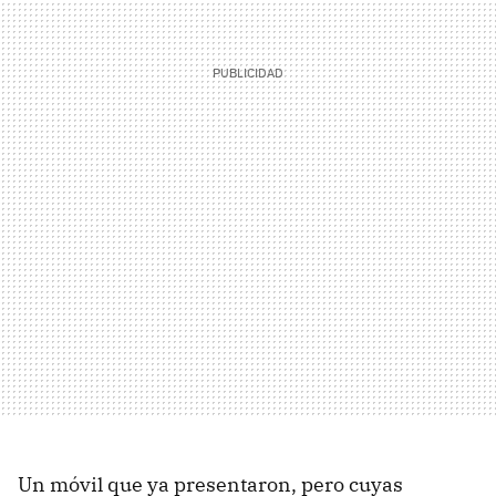
Un móvil que ya presentaron, pero cuyas