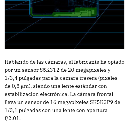
Hablando de las cámaras, el fabricante ha optado
por un sensor S5K3T2 de 20 megapíxeles y
1/3,4 pulgadas para la cámara trasera (píxeles
de 0,8 μm), siendo una lente estándar con
estabilización electrónica. La cámara frontal
lleva un sensor de 16 megapíxeles SK5K3P9 de
1/3,1 pulgadas con una lente con apertura
f/2.01.