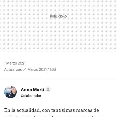
1 Marzo 2021
Actualizado 1 Marzo 2021, 11:33
Anna Martí
Colaborador
En la actualidad, con tantísimas marcas de