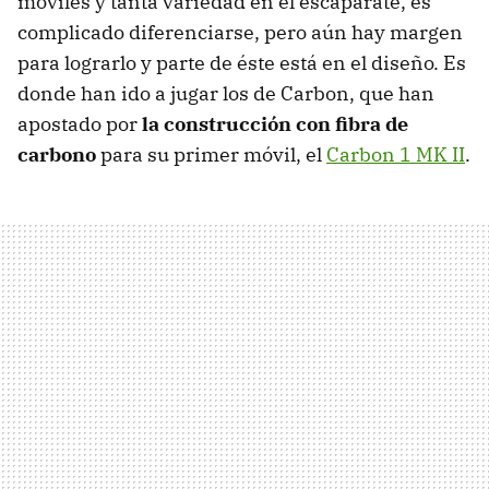
móviles y tanta variedad en el escaparate, es
complicado diferenciarse, pero aún hay margen
para lograrlo y parte de éste está en el diseño. Es
donde han ido a jugar los de Carbon, que han
apostado por
la construcción con fibra de
carbono
para su primer móvil, el
Carbon 1 MK II
.