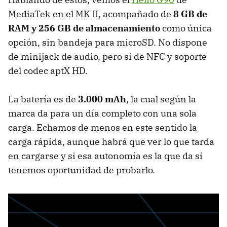
MediaTek en el MK II, acompañado de
8 GB de
RAM y 256 GB de almacenamiento
como única
opción, sin bandeja para microSD. No dispone
de minijack de audio, pero sí de NFC y soporte
del codec aptX HD.
La batería es de
3.000 mAh
, la cual según la
marca da para un día completo con una sola
carga. Echamos de menos en este sentido la
carga rápida, aunque habrá que ver lo que tarda
en cargarse y si esa autonomía es la que da si
tenemos oportunidad de probarlo.