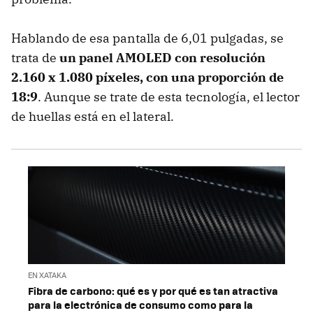
Hablando de esa pantalla de 6,01 pulgadas, se
trata de
un panel AMOLED con resolución
2.160 x 1.080 píxeles, con una proporción de
18:9
. Aunque se trate de esta tecnología, el lector
de huellas está en el lateral.
EN XATAKA
Fibra de carbono: qué es y por qué es tan atractiva
para la electrónica de consumo como para la