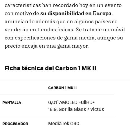
características han recordado hoy en un evento
con motivo de
su disponibilidad en Europa
,
anunciando además que en algunos países se
venderán en tiendas físicas. Se trata de un móvil
con especificaciones de gama media, aunque su
precio encaja en una gama mayor.
Ficha técnica del Carbon 1 MK II
CARBON 1 MK II
6,01" AMOLED FullHD+
PANTALLA
18:9, Gorilla Glass 7 Victus
MediaTek G90
PROCESADOR