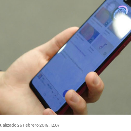
ualizado 26 Febrero 2019, 12:07