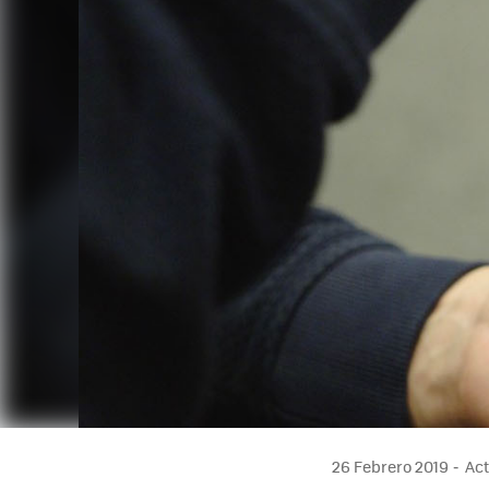
26 Febrero 2019
Act