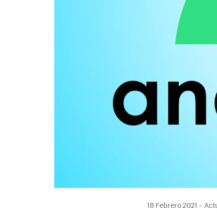
18 Febrero 2021
Actu