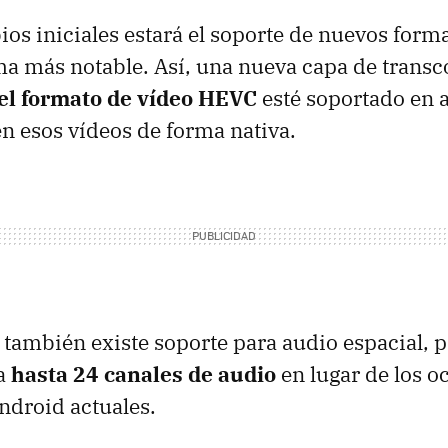
ios iniciales estará el soporte de nuevos for
ma más notable. Así, una nueva capa de transc
el formato de vídeo HEVC
esté soportado en 
n esos vídeos de forma nativa.
también existe soporte para audio espacial, p
a
hasta 24 canales de audio
en lugar de los o
ndroid actuales.