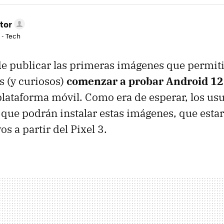
tor
 - Tech
e publicar las primeras imágenes que permiti
s (y curiosos)
comenzar a probar Android 12
plataforma móvil. Como era de esperar, los usu
s que podrán instalar estas imágenes, que esta
os a partir del Pixel 3.