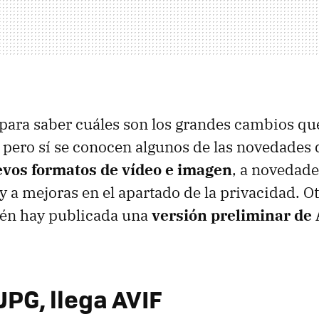
para saber cuáles son los grandes cambios que
 pero sí se conocen algunos de las novedades 
vos formatos de vídeo e imagen
, a novedade
y a mejoras en el apartado de la privacidad. O
ién hay publicada una
versión preliminar de
JPG, llega AVIF