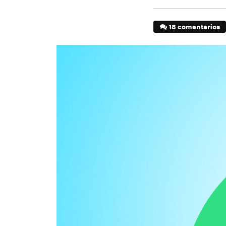
18 comentarios