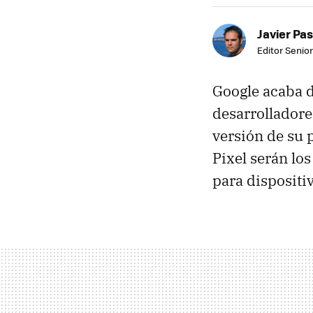
Javier Pas
Editor Senior
Google acaba d
desarrolladore
versión de su 
Pixel serán lo
para dispositiv