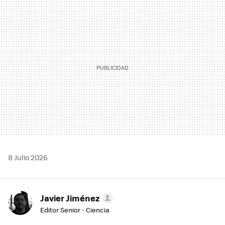
MAIL
8 Julio 2026
Javier Jiménez
Editor Senior - Ciencia