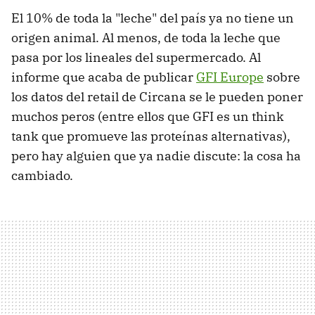
El 10% de toda la "leche" del país ya no tiene un
origen animal. Al menos, de toda la leche que
pasa por los lineales del supermercado. Al
informe que acaba de publicar
GFI Europe
sobre
los datos del retail de Circana se le pueden poner
muchos peros (entre ellos que GFI es un think
tank que promueve las proteínas alternativas),
pero hay alguien que ya nadie discute: la cosa ha
cambiado.