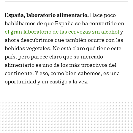
España, laboratorio alimentario.
Hace poco
hablábamos de que España se ha convertido en
el gran laboratorio de las cervezas sin alcohol
y
ahora descubrimos que también ocurre con las
bebidas vegetales. No está claro qué tiene este
país, pero parece claro que su mercado
alimentario es uno de los más proactivos del
continente. Y eso, como bien sabemos, es una
oportunidad y un castigo a la vez.