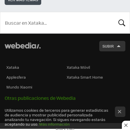
BUSCA
SUBIR
Xataka
Xataka Móvil
Applesfera
Xataka Smart Home
Mundo Xiaomi
Otras publicaciones de Webedia
Utilizamos cookies de terceros para generar estadísticas
de audiencia y mostrar publicidad personalizada
analizando tu navegación. Si sigues navegando estarás
aceptando su uso.
Más información