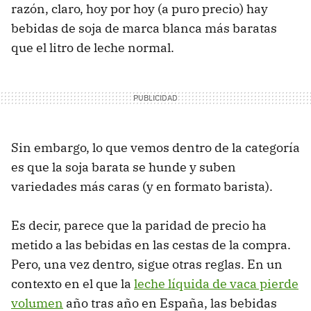
razón, claro, hoy por hoy (a puro precio) hay
bebidas de soja de marca blanca más baratas
que el litro de leche normal.
Sin embargo, lo que vemos dentro de la categoría
es que la soja barata se hunde y suben
variedades más caras (y en formato barista).
Es decir, parece que la paridad de precio ha
metido a las bebidas en las cestas de la compra.
Pero, una vez dentro, sigue otras reglas. En un
contexto en el que la
leche líquida de vaca pierde
volumen
año tras año en España, las bebidas