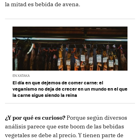
la mitad es bebida de avena.
EN XATAKA
El día en que dejemos de comer carne: el
veganismo no deja de crecer en un mundo en el que
la carne sigue siendo la reina
¿Y por qué es curioso?
Porque según diversos
análisis parece que este boom de las bebidas
vegetales se debe al precio. Y tienen parte de