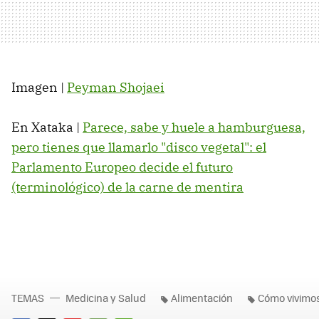
Imagen |
Peyman Shojaei
En Xataka |
Parece, sabe y huele a hamburguesa,
pero tienes que llamarlo "disco vegetal": el
Parlamento Europeo decide el futuro
(terminológico) de la carne de mentira
TEMAS
Medicina y Salud
Alimentación
Cómo vivimo