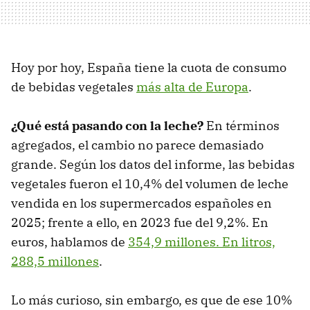
Hoy por hoy, España tiene la cuota de consumo
de bebidas vegetales
más alta de Europa
.
¿Qué está pasando con la leche?
En términos
agregados, el cambio no parece demasiado
grande. Según los datos del informe, las bebidas
vegetales fueron el 10,4% del volumen de leche
vendida en los supermercados españoles en
2025; frente a ello, en 2023 fue del 9,2%. En
euros, hablamos de
354,9 millones. En litros,
288,5 millones
.
Lo más curioso, sin embargo, es que de ese 10%