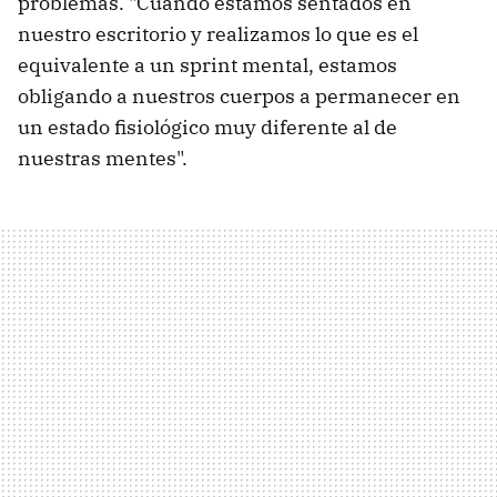
problemas. "Cuando estamos sentados en
nuestro escritorio y realizamos lo que es el
equivalente a un sprint mental, estamos
obligando a nuestros cuerpos a permanecer en
un estado fisiológico muy diferente al de
nuestras mentes".