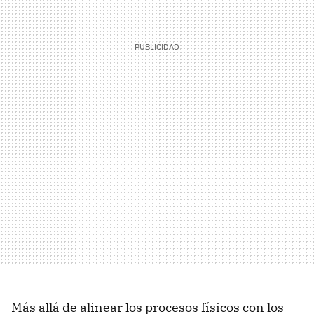
Más allá de alinear los procesos físicos con los