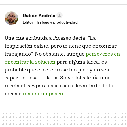
Rubén Andrés
Editor - Trabajo y productividad
Una cita atribuida a Picasso decía: "La
inspiración existe, pero te tiene que encontrar
trabajando". No obstante, aunque
perseveres en
encontrar la solución
para alguna tarea, es
probable que el cerebro se bloquee y no sea
capaz de desarrollarla. Steve Jobs tenía una
receta eficaz para esos casos: levantarte de tu
mesa e
ir a dar un paseo
.