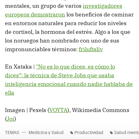
mentales, un grupo de varios
investigadores
europeos demostraron
los beneficios de caminar
en entornos naturales para reducir los niveles
de cortisol, la hormona del estrés. Algo a los que
los noruegos han nombrado con uno de sus
impronunciables términos:
friluftsliv
En Xataka |
"No es lo que dices, es cómo lo
dices”: la técnica de Steve Jobs que usaba
inteligencia emocional cuando nadie hablaba de
ella
Imagen | Pexels (
VOYTA
), Wikimedia Commons
(
Joi
)
TEMAS
Medicina y Salud
Productividad
Salud ment