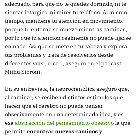
adecuado, para que no te quedes dormido, ni te
sientas letárgico, ni mires tu teléfono. Al mismo
tiempo, mantiene tu atención en movimiento,
porque tu entorno se mueve mientras caminas,
por lo que tu atención realmente no puede fijarse
en nada. Así que se mete en tu cabeza y explora
tus problemas y trata de resolverlos desde
diferentes vías", dice. ", aseguró en el podcast
Mithu Storoni.
En su entrevista, la neurocientífica aseguró que,
al caminar, se reciben distintos estímulos que
hacen que el cerebro no pueda pensar
obsesivamente en una determinada idea, y es
esa
abstracción del pensamiento obsesivo
la que
permite
encontrar nuevos caminos y