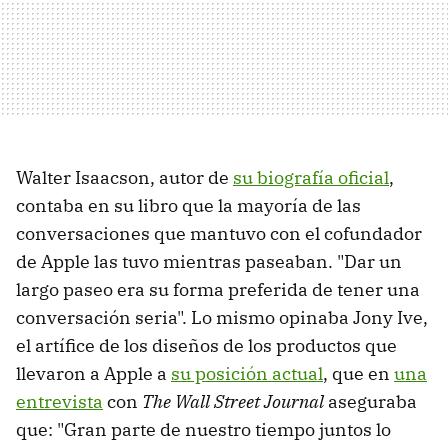
Walter Isaacson, autor de
su biografía oficial
,
contaba en su libro que la mayoría de las
conversaciones que mantuvo con el cofundador
de Apple las tuvo mientras paseaban. "Dar un
largo paseo era su forma preferida de tener una
conversación seria". Lo mismo opinaba Jony Ive,
el artífice de los diseños de los productos que
llevaron a Apple a
su posición actual
, que en
una
entrevista
con
The Wall Street Journal
aseguraba
que: "Gran parte de nuestro tiempo juntos lo