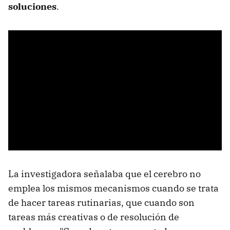
soluciones
.
La investigadora señalaba que el cerebro no
emplea los mismos mecanismos cuando se trata
de hacer tareas rutinarias, que cuando son
tareas más creativas o de resolución de