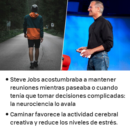
Steve Jobs acostumbraba a mantener
reuniones mientras paseaba o cuando
tenía que tomar decisiones complicadas:
la neurociencia lo avala
Caminar favorece la actividad cerebral
creativa y reduce los niveles de estrés.