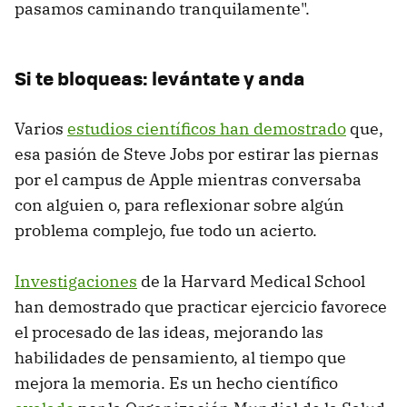
pasamos caminando tranquilamente".
Si te bloqueas: levántate y anda
Varios
estudios científicos han demostrado
que,
esa pasión de Steve Jobs por estirar las piernas
por el campus de Apple mientras conversaba
con alguien o, para reflexionar sobre algún
problema complejo, fue todo un acierto.
Investigaciones
de la Harvard Medical School
han demostrado que practicar ejercicio favorece
el procesado de las ideas, mejorando las
habilidades de pensamiento, al tiempo que
mejora la memoria. Es un hecho científico