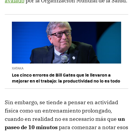
avalado
por la Organización Mundial de la Salud.
XATAKA
Los cinco errores de Bill Gates que le llevaron a
mejorar en el trabajo: la productividad no lo es todo
Sin embargo, se tiende a pensar en actividad
física como un entrenamiento prolongado,
cuando en realidad no es necesario más que
un
paseo de 10 minutos
para comenzar a notar esos