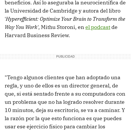
beneficios. Así lo aseguraba la neurocientífica de
la Universidad de Cambridge y autora del libro
'
Hyperefficient: Optimize Your Brain to Transform the
Way You Work'
, Mithu Storoni, en
el podcast
de
Harvard Business Review.
"Tengo algunos clientes que han adoptado una
regla, y uno de ellos es un director general, de
que, si está sentado frente a su computadora con
un problema que no ha logrado resolver durante
10 minutos, deja su escritorio, se va a caminar. Y
la razón por la que esto funciona es que puedes
usar ese ejercicio físico para cambiar los