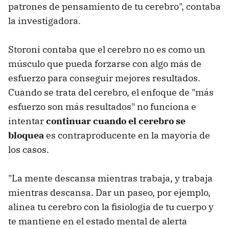
patrones de pensamiento de tu cerebro", contaba
la investigadora.
Storoni contaba que el cerebro no es como un
músculo que pueda forzarse con algo más de
esfuerzo para conseguir mejores resultados.
Cuando se trata del cerebro, el enfoque de "más
esfuerzo son más resultados" no funciona e
intentar
continuar cuando el cerebro se
bloquea
es contraproducente en la mayoría de
los casos.
"La mente descansa mientras trabaja, y trabaja
mientras descansa. Dar un paseo, por ejemplo,
alinea tu cerebro con la fisiología de tu cuerpo y
te mantiene en el estado mental de alerta