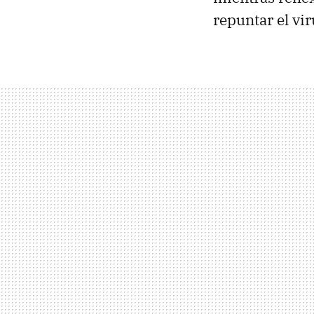
repuntar el vi