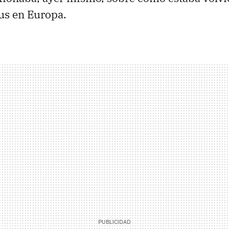
rus en Europa.