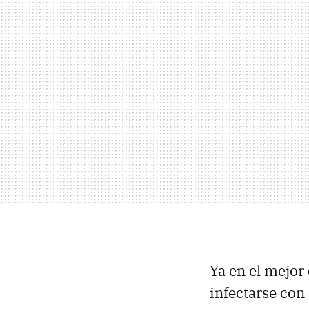
Ya en el mejor
infectarse con 