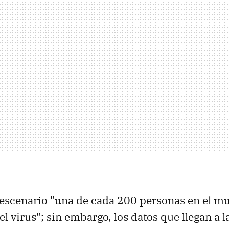
 escenario "una de cada 200 personas en el m
el virus"; sin embargo, los datos que llegan a 