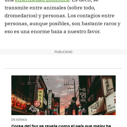
transmite entre animales (sobre todo,
dromedarios) y personas. Los contagios entre
personas, aunque posibles, son bastante raros y
eso es una enorme baza a nuestro favor.
EN XATAKA
Corea del Sur se revela como el país que mejor ha