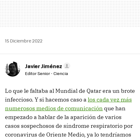
15 Diciembre 2022
Javier Jiménez
Editor Senior - Ciencia
Lo que le faltaba al Mundial de Qatar era un brote
infeccioso. Y si hacemos caso a
los cada vez más
numerosos medios de comunicación
que han
empezado a hablar de la aparición de varios
casos sospechosos de síndrome respiratorio por
coronavirus de Oriente Medio, ya lo tendríamos