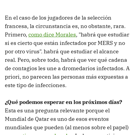
En el caso de los jugadores de la selección
francesa, la circunstancia es, no obstante, rara.
Primero,
como dice Morales
, "habrá que estudiar
si es cierto que están infectados por MERS y no
por otro virus". habrá que estudiar el alcance
real. Pero, sobre todo, habrá que ver qué cadena
de contagios les une a dromedarios infectados. A
priori, no parecen las personas más expuestas a
este tipo de infecciones.
¿Qué podemos esperar en los próximos días?
Esta es una pregunta relevante porque el
Mundial de Qatar es uno de esos eventos
mundiales que pueden (al menos sobre el papel)