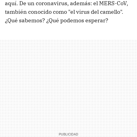
aquí. De un coronavirus, además: el MERS-CoV,
también conocido como "el virus del camello".
¿Qué sabemos? ¿Qué podemos esperar?