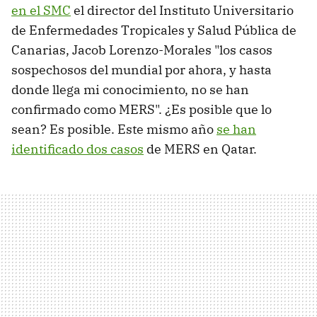
en el SMC
el director del Instituto Universitario
de Enfermedades Tropicales y Salud Pública de
Canarias, Jacob Lorenzo-Morales "los casos
sospechosos del mundial por ahora, y hasta
donde llega mi conocimiento, no se han
confirmado como MERS". ¿Es posible que lo
sean? Es posible. Este mismo año
se han
identificado dos casos
de MERS en Qatar.