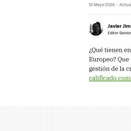
12 Mayo 2026
Actual
Javier Ji
Editor Senior
¿Qué tienen en
Europeo? Que 
gestión de la 
calificado com