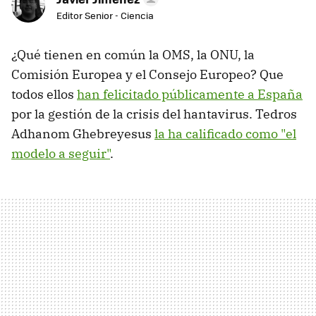
Editor Senior - Ciencia
¿Qué tienen en común la OMS, la ONU, la
Comisión Europea y el Consejo Europeo? Que
todos ellos
han felicitado públicamente a España
por la gestión de la crisis del hantavirus. Tedros
Adhanom Ghebreyesus
la ha calificado como "el
modelo a seguir"
.