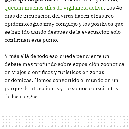
quedan muchos días de vigilancia activa
. Los 45
días de incubación del virus hacen el rastreo
epidemiológico muy complejo y los positivos que
se han ido dando después de la evacuación solo
confirman este punto.
Y más allá de todo eso, queda pendiente un
debate más profundo sobre exposición zoonótica
en viajes científicos y turísticos en zonas
endémicas. Hemos convertido el mundo en un
parque de atracciones y no somos conscientes
de los riesgos.