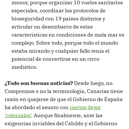
menor, porque organizar 10 vuelos sanitarios
especiales, coordinar los protocolos de
bioseguridad con 19 países distintos y
articular un desembarco de estas
características en condiciones de mala mar es
complejo. Sobre todo, porque todo el mundo
estaba mirando y cualquier fallo tenía el
potencial de convertirse en un circo
mediático.
¿Todo son buenas noticias?
Desde luego, no.
Compremos o no la terminología, Canarias tiene
razón en quejarse de que el Gobierno de España
ha abordado el asunto con
ciertos dejes
'coloniales'
. Aunque finalmente, ante las
exigencias inviables del Cabildo y el Gobierno