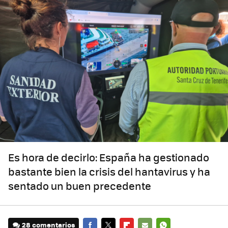
Es hora de decirlo: España ha gestionado
bastante bien la crisis del hantavirus y ha
sentado un buen precedente
28 comentarios