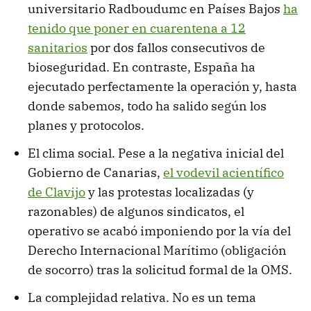
universitario Radboudumc en Países Bajos
ha
tenido que poner en cuarentena a 12
sanitarios
por dos fallos consecutivos de
bioseguridad. En contraste, España ha
ejecutado perfectamente la operación y, hasta
donde sabemos, todo ha salido según los
planes y protocolos.
El clima social. Pese a la negativa inicial del
Gobierno de Canarias,
el vodevil acientífico
de Clavijo
y las protestas localizadas (y
razonables) de algunos sindicatos, el
operativo se acabó imponiendo por la vía del
Derecho Internacional Marítimo (obligación
de socorro) tras la solicitud formal de la OMS.
La complejidad relativa. No es un tema