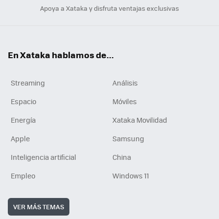
Apoya a Xataka y disfruta ventajas exclusivas
En Xataka hablamos de...
Streaming
Análisis
Espacio
Móviles
Energía
Xataka Movilidad
Apple
Samsung
Inteligencia artificial
China
Empleo
Windows 11
VER MÁS TEMAS