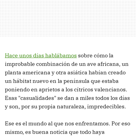
Hace unos días hablábamos
sobre cómo la
improbable combinación de un ave africana, un
planta americana y otra asiática habían creado
un hábitat nuevo en la península que estaba
poniendo en aprietos a los cítricos valencianos.
Esas "casualidades" se dan a miles todos los días
y son, por su propia naturaleza, impredecibles.
Ese es el mundo al que nos enfrentamos. Por eso
mismo, es buena noticia que todo haya