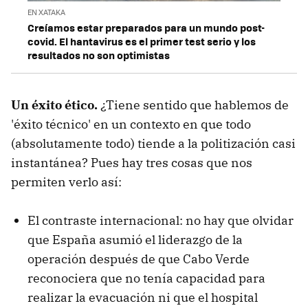
EN XATAKA
Creíamos estar preparados para un mundo post-
covid. El hantavirus es el primer test serio y los
resultados no son optimistas
Un éxito ético.
¿Tiene sentido que hablemos de
'éxito técnico' en un contexto en que todo
(absolutamente todo) tiende a la politización casi
instantánea? Pues hay tres cosas que nos
permiten verlo así:
El contraste internacional: no hay que olvidar
que España asumió el liderazgo de la
operación después de que Cabo Verde
reconociera que no tenía capacidad para
realizar la evacuación ni que el hospital