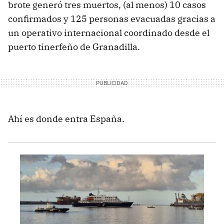
brote generó tres muertos, (al menos) 10 casos
confirmados y 125 personas evacuadas gracias a
un operativo internacional coordinado desde el
puerto tinerfeño de Granadilla.
Ahí es donde entra España.