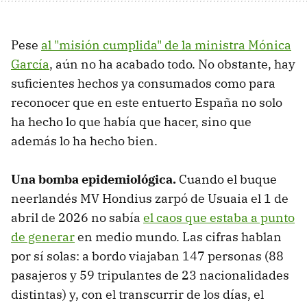
Pese
al "misión cumplida" de la ministra Mónica
García
, aún no ha acabado todo. No obstante, hay
suficientes hechos ya consumados como para
reconocer que en este entuerto España no solo
ha hecho lo que había que hacer, sino que
además lo ha hecho bien.
Una bomba epidemiológica.
Cuando el buque
neerlandés MV Hondius zarpó de Usuaia el 1 de
abril de 2026 no sabía
el caos que estaba a punto
de generar
en medio mundo. Las cifras hablan
por sí solas: a bordo viajaban 147 personas (88
pasajeros y 59 tripulantes de 23 nacionalidades
distintas) y, con el transcurrir de los días, el