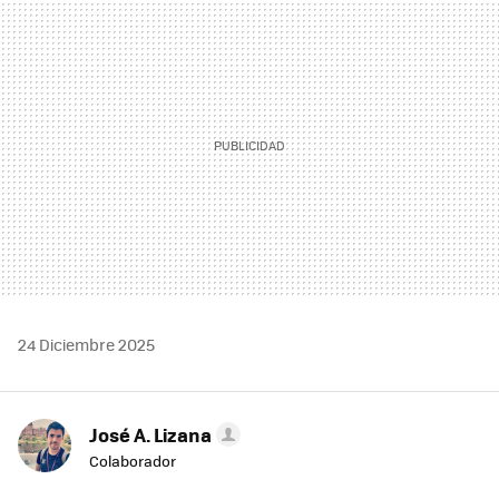
MAIL
24 Diciembre 2025
José A. Lizana
Colaborador