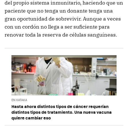
del propio sistema inmunitario, haciendo que un
paciente que no tenga un donante tenga una
gran oportunidad de sobrevivir. Aunque a veces
con un cordón no llega a ser suficiente para
renovar toda la reserva de células sanguíneas.
EN XATAKA
Hasta ahora distintos tipos de cáncer requerían
distintos tipos de tratamiento. Una nueva vacuna
quiere cambiar eso