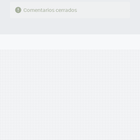
Comentarios cerrados