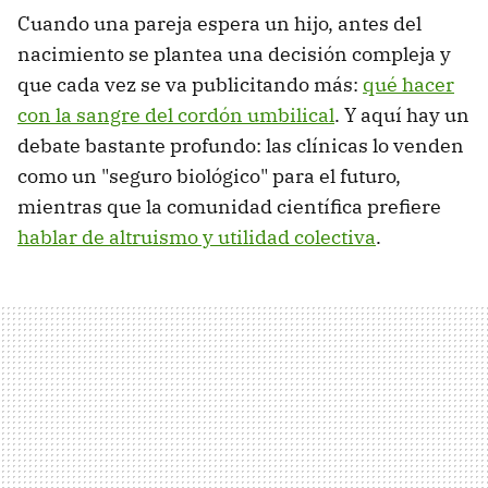
Cuando una pareja espera un hijo, antes del
nacimiento se plantea una decisión compleja y
que cada vez se va publicitando más:
qué hacer
con la sangre del cordón umbilical
. Y aquí hay un
debate bastante profundo: las clínicas lo venden
como un "seguro biológico" para el futuro,
mientras que la comunidad científica prefiere
hablar de altruismo y utilidad colectiva
.