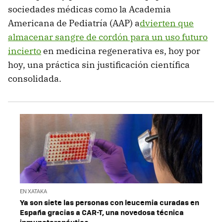
sociedades médicas como la Academia
Americana de Pediatría (AAP) a
dvierten que
almacenar sangre de cordón para un uso futuro
incierto
en medicina regenerativa es, hoy por
hoy, una práctica sin justificación científica
consolidada.
EN XATAKA
Ya son siete las personas con leucemia curadas en
España gracias a CAR-T, una novedosa técnica