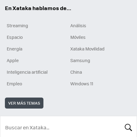
En Xataka hablamos de...
Streaming
Análisis
Espacio
Móviles
Energía
Xataka Movilidad
Apple
Samsung
Inteligencia artificial
China
Empleo
Windows 11
VER MÁS TEMAS