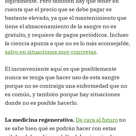
lógicamente. Pero también hay que tener en
cuenta que el precio que se debe pagar es
bastante elevado, ya que el mantenimiento que
tiene el almacenamiento de la sangre no es
gratuito, y requiere de pagos periódicos. Incluso
la ciencia apunta a que no es lo más aconsejable,
salvo en situaciones muy concretas
.
El inconveniente aquí es que posiblemente
nunca se tenga que hacer uso de esta sangre
porque no se contraiga una enfermedad que no
es común, y también porque hay situaciones
donde no es posible hacerlo.
La medicina regenerativa.
De cara al futuro
no
se sabe bien qué se podrán hacer con estas