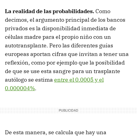
La realidad de las probabilidades.
Como
decimos, el argumento principal de los bancos
privados es la disponibilidad inmediata de
células madre para el propio niño con un
autotransplante. Pero las diferentes guías
europeas aportan cifras que invitan a tener una
reflexión, como por ejemplo que la posibilidad
de que se use esta sangre para un trasplante
autólogo se estima
entre el 0.0005 y el
0.000004%
.
De esta manera, se calcula que hay una