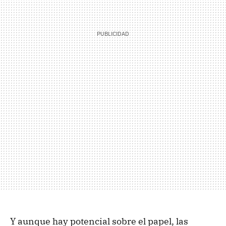
Y aunque hay potencial sobre el papel, las