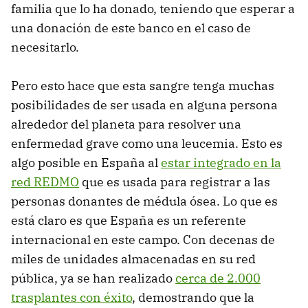
familia que lo ha donado, teniendo que esperar a
una donación de este banco en el caso de
necesitarlo.
Pero esto hace que esta sangre tenga muchas
posibilidades de ser usada en alguna persona
alrededor del planeta para resolver una
enfermedad grave como una leucemia. Esto es
algo posible en España al
estar integrado en la
red REDMO
que es usada para registrar a las
personas donantes de médula ósea. Lo que es
está claro es que España es un referente
internacional en este campo. Con decenas de
miles de unidades almacenadas en su red
pública, ya se han realizado
cerca de 2.000
trasplantes con éxito
, demostrando que la