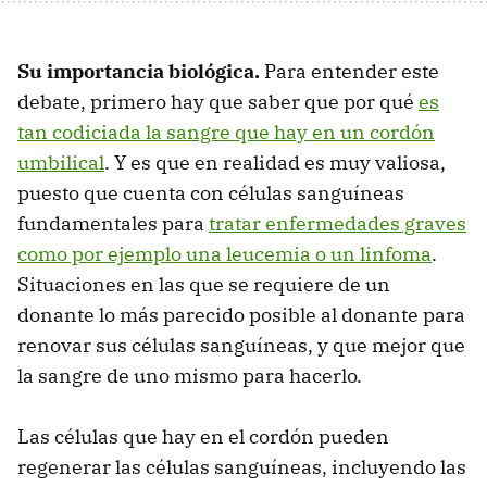
Su importancia biológica.
Para entender este
debate, primero hay que saber que por qué
es
tan codiciada la sangre que hay en un cordón
umbilical
. Y es que en realidad es muy valiosa,
puesto que cuenta con células sanguíneas
fundamentales para
tratar enfermedades graves
como por ejemplo una leucemia o un linfoma
.
Situaciones en las que se requiere de un
donante lo más parecido posible al donante para
renovar sus células sanguíneas, y que mejor que
la sangre de uno mismo para hacerlo.
Las células que hay en el cordón pueden
regenerar las células sanguíneas, incluyendo las