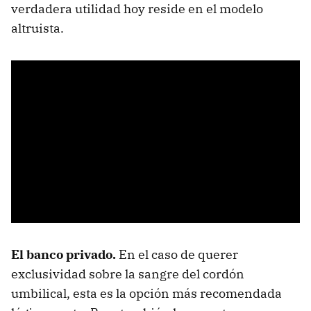
verdadera utilidad hoy reside en el modelo
altruista.
El banco privado.
En el caso de querer
exclusividad sobre la sangre del cordón
umbilical, esta es la opción más recomendada