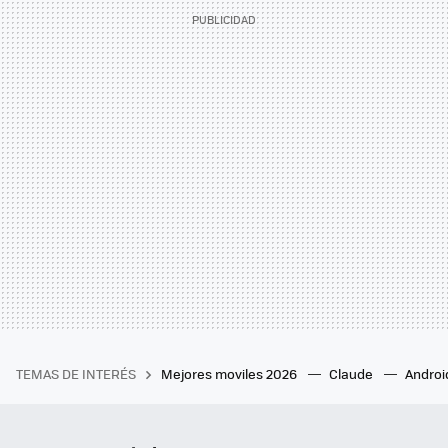
TEMAS DE INTERÉS
Mejores moviles 2026
Claude
Androi