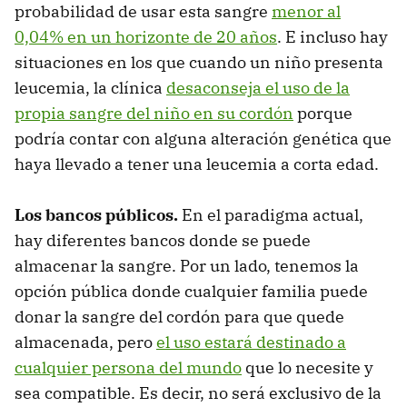
probabilidad de usar esta sangre
menor al
0,04% en un horizonte de 20 años
. E incluso hay
situaciones en los que cuando un niño presenta
leucemia, la clínica
desaconseja el uso de la
propia sangre del niño en su cordón
porque
podría contar con alguna alteración genética que
haya llevado a tener una leucemia a corta edad.
Los bancos públicos.
En el paradigma actual,
hay diferentes bancos donde se puede
almacenar la sangre. Por un lado, tenemos la
opción pública donde cualquier familia puede
donar la sangre del cordón para que quede
almacenada, pero
el uso estará destinado a
cualquier persona del mundo
que lo necesite y
sea compatible. Es decir, no será exclusivo de la