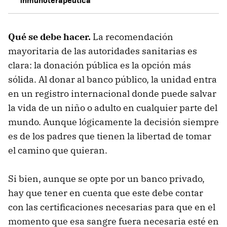
inmunoterapéutica
Qué se debe hacer.
La recomendación
mayoritaria de las autoridades sanitarias es
clara: la donación pública es la opción más
sólida. Al donar al banco público, la unidad entra
en un registro internacional donde puede salvar
la vida de un niño o adulto en cualquier parte del
mundo. Aunque lógicamente la decisión siempre
es de los padres que tienen la libertad de tomar
el camino que quieran.
Si bien, aunque se opte por un banco privado,
hay que tener en cuenta que este debe contar
con las certificaciones necesarias para que en el
momento que esa sangre fuera necesaria esté en