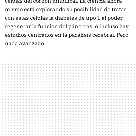
células del cordón umbilical. La ciencia ahora
mismo está explorando su posibilidad de tratar
con estas células la diabetes de tipo 1 al poder
regenerar la función del páncreas, o incluso hay
estudios centrados en la parálisis cerebral. Pero
nada avanzado.