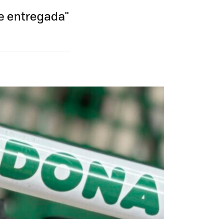
te entregada"