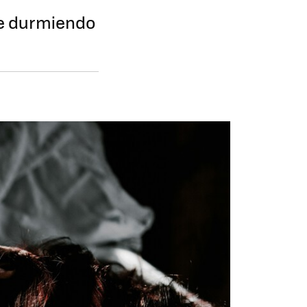
e durmiendo