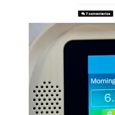
7 comentarios