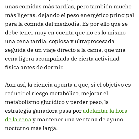
unas comidas más tardías, pero también mucho
más ligeras, dejando el peso energético principal
para la comida del mediodía. Es por ello que se
debe tener muy en cuenta que no es lo mismo
una cena tardía, copiosa y ultraprocesada
seguida de un viaje directo a la cama, que una
cena ligera acompañada de cierta actividad
física antes de dormir.
Aun así, la ciencia apunta a que, si el objetivo es
reducir el riesgo metabólico, mejorar el
metabolismo glucídico y perder peso, la
estrategia ganadora pasa por
adelantar la hora
de la cena
y mantener una ventana de ayuno
nocturno más larga.