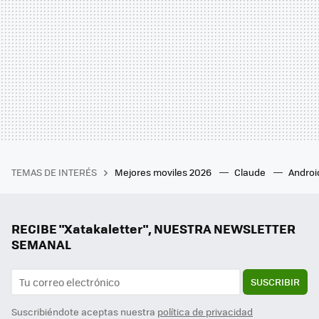
TEMAS DE INTERÉS
Mejores moviles 2026
Claude
Androi
RECIBE "Xatakaletter", NUESTRA NEWSLETTER
SEMANAL
SUSCRIBIR
Suscribiéndote aceptas nuestra
política de privacidad