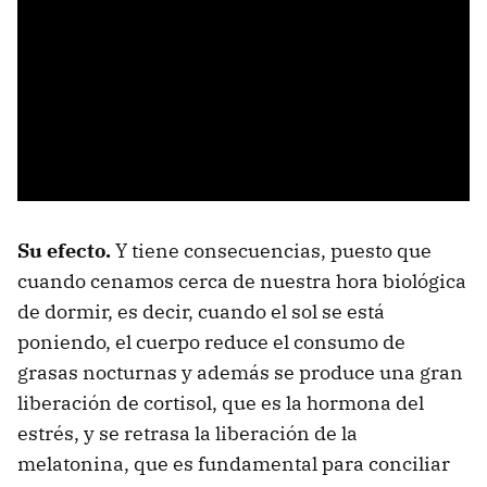
Su efecto.
Y tiene consecuencias, puesto que
cuando cenamos cerca de nuestra hora biológica
de dormir, es decir, cuando el sol se está
poniendo, el cuerpo reduce el consumo de
grasas nocturnas y además se produce una gran
liberación de cortisol, que es la hormona del
estrés, y se retrasa la liberación de la
melatonina, que es fundamental para conciliar