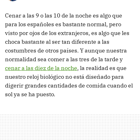
Cenar a las 9 o las 10 de la noche es algo que
para los españoles es bastante normal, pero
visto por ojos de los extranjeros, es algo que les
choca bastante al ser tan diferente a las
costumbres de otros países. Y aunque nuestra
normalidad sea comer a las tres de la tarde y
cenar a las diez de la noche
, la realidad es que
nuestro reloj biológico no está diseñado para
digerir grandes cantidades de comida cuando el
sol ya se ha puesto.