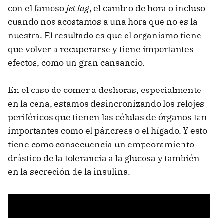
con el famoso
jet lag
, el cambio de hora o incluso
cuando nos acostamos a una hora que no es la
nuestra. El resultado es que el organismo tiene
que volver a recuperarse y tiene importantes
efectos, como un gran cansancio.
En el caso de comer a deshoras, especialmente
en la cena, estamos desincronizando los relojes
periféricos que tienen las células de órganos tan
importantes como el páncreas o el hígado. Y esto
tiene como consecuencia un empeoramiento
drástico de la tolerancia a la glucosa y también
en la secreción de la insulina.