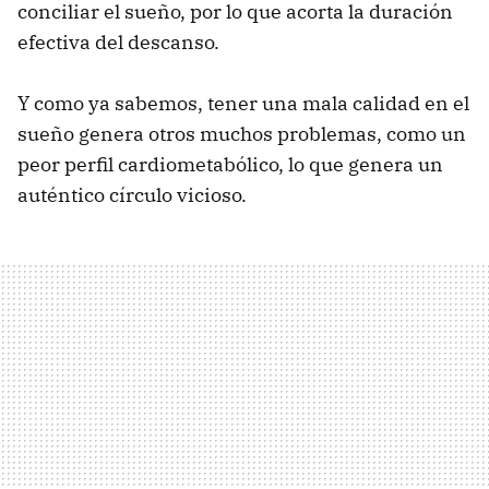
conciliar el sueño, por lo que acorta la duración
efectiva del descanso.
Y como ya sabemos, tener una mala calidad en el
sueño genera otros muchos problemas, como un
peor perfil cardiometabólico, lo que genera un
auténtico círculo vicioso.