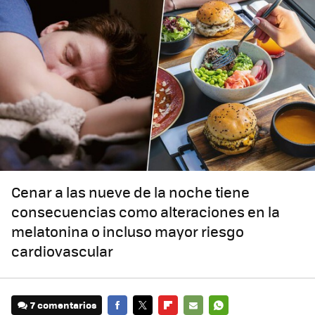
Cenar a las nueve de la noche tiene
consecuencias como alteraciones en la
melatonina o incluso mayor riesgo
cardiovascular
7 comentarios