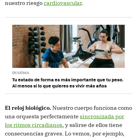
nuestro riesgo
cardiovascular
.
EN XATAKA
Tu estado de forma es más importante que tu peso.
Al menos si lo que quieres es vivir más años
El reloj biológico.
Nuestro cuerpo funciona como
una orquesta perfectamente
sincronizada por
los ritmos circadianos
, y salirse de ellos tiene
consecuencias graves. Lo vemos, por ejemplo,