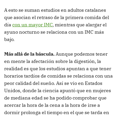
A esto se suman estudios en adultos catalanes
que asocian el retraso de la primera comida del
día
con un mayor IMC
, mientras que alargar el
ayuno nocturno se relaciona con un IMC más
bajo.
Más allá de la báscula.
Aunque podemos tener
en mente la afectación sobre la digestión, la
realidad es que los estudios apuntan a que tener
horarios tardíos de comidas se relaciona con una
peor calidad del sueño. Así se vio en Estados
Unidos, donde la ciencia apuntó que en mujeres
de mediana edad se ha podido comprobar que
acercar la hora de la cena a la hora de irse a
dormir prolonga el tiempo en el que se tarda en