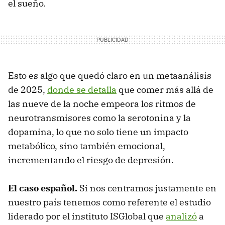
el sueño.
Esto es algo que quedó claro en un metaanálisis
de 2025,
donde se detalla
que comer más allá de
las nueve de la noche empeora los ritmos de
neurotransmisores como la serotonina y la
dopamina, lo que no solo tiene un impacto
metabólico, sino también emocional,
incrementando el riesgo de depresión.
El caso español.
Si nos centramos justamente en
nuestro país tenemos como referente el estudio
liderado por el instituto ISGlobal que
analizó
a