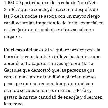
100.000 participantes de la cohorte NutriNet-
Santé. Aquí se concluyó que cenar después de
las 9 de la noche se asocia con un mayor riesgo
cardiovascular, impactando de forma especial en
el riesgo de enfermedad cerebrovascular en
mujeres.
En el caso del peso.
Si se quiere perder peso, la
hora de la cena también influye bastante, como
apuntó un trabajo de la investigadora Marta
Garaulet que demostró que las personas que
comen más tarde al mediodía pierden menos
peso que quienes comen temprano, incluso
cuando se consumen las mismas calorías y
gastan la misma cantidad de energía y duermen
lo mismo.