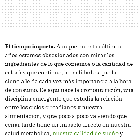
El tiempo importa.
Aunque en estos últimos
años estamos obsesionados con mirar los
ingredientes de lo que comemos o la cantidad de
calorías que contiene, la realidad es que la
ciencia le da cada vez más importancia a la hora
de consumo. De aquí nace la crononutrición, una
disciplina emergente que estudia la relación
entre los ciclos circadianos y nuestra
alimentación, y que poco a poco va viendo que
cenar tarde tiene un impacto directo en nuestra
salud metabólica,
nuestra calidad de sueño
y