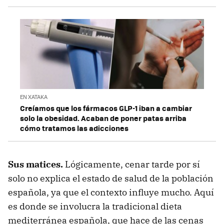
EN XATAKA
Creíamos que los fármacos GLP-1 iban a cambiar
solo la obesidad. Acaban de poner patas arriba
cómo tratamos las adicciones
Sus matices.
Lógicamente, cenar tarde por sí
solo no explica el estado de salud de la población
española, ya que el contexto influye mucho. Aquí
es donde se involucra la tradicional dieta
mediterránea española, que hace de las cenas