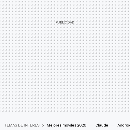
TEMAS DE INTERÉS
Mejores moviles 2026
Claude
Androi