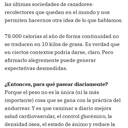
las últimas sociedades de cazadores-
recolectores que quedan en el mundo y nos
permiten hacernos otra idea de lo que hablamos.
78.000 calorías al año de forma continuidad no
se traducen en 10 kilos de grasa. Es verdad que
en ciertos contextos podría darse, claro. Pero
afirmarlo alegremente puede generar
expectativas desmedidas.
¿Entonces, para qué pasear diariamente?
Porque el peso no es la única (ni la más
importante) cosa que se gana con la práctica del
andurrear. Y es que caminar a diario mejora
salud cardiovascular, el control glucémico, la
densidad ósea, el estado de ánimo y reduce la