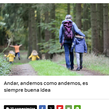
Andar, andemos como andemos, es
siempre buena idea
10 comentarios