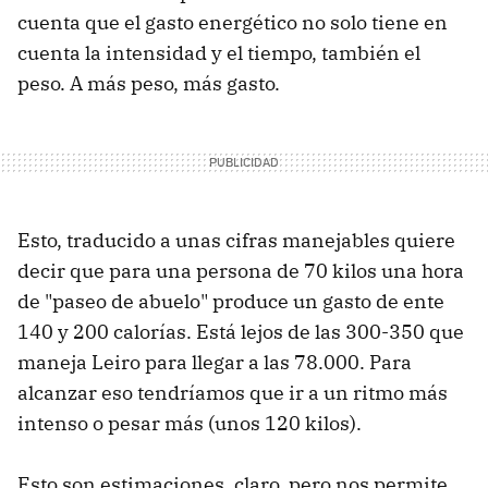
cuenta que el gasto energético no solo tiene en
cuenta la intensidad y el tiempo, también el
peso. A más peso, más gasto.
Esto, traducido a unas cifras manejables quiere
decir que para una persona de 70 kilos una hora
de "paseo de abuelo" produce un gasto de ente
140 y 200 calorías. Está lejos de las 300-350 que
maneja Leiro para llegar a las 78.000. Para
alcanzar eso tendríamos que ir a un ritmo más
intenso o pesar más (unos 120 kilos).
Esto son estimaciones, claro, pero nos permite