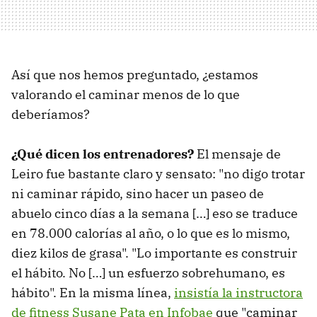
Así que nos hemos preguntado, ¿estamos
valorando el caminar menos de lo que
deberíamos?
¿Qué dicen los entrenadores?
El mensaje de
Leiro fue bastante claro y sensato: "no digo trotar
ni caminar rápido, sino hacer un paseo de
abuelo cinco días a la semana […] eso se traduce
en 78.000 calorías al año, o lo que es lo mismo,
diez kilos de grasa". "Lo importante es construir
el hábito. No […] un esfuerzo sobrehumano, es
hábito". En la misma línea,
insistía la instructora
de fitness Susane Pata en Infobae
que "caminar