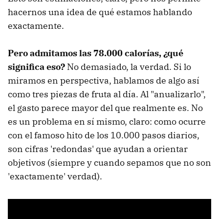
hacernos una idea de qué estamos hablando
exactamente.
Pero admitamos las 78.000 calorías, ¿qué
significa eso?
No demasiado, la verdad. Si lo
miramos en perspectiva, hablamos de algo así
como tres piezas de fruta al día. Al "anualizarlo",
el gasto parece mayor del que realmente es. No
es un problema en sí mismo, claro: como ocurre
con el famoso hito de los 10.000 pasos diarios,
son cifras 'redondas' que ayudan a orientar
objetivos (siempre y cuando sepamos que no son
'exactamente' verdad).