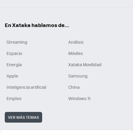
En Xataka hablamos de...
Streaming
Análisis
Espacio
Móviles
Energía
Xataka Movilidad
Apple
Samsung
Inteligencia artificial
China
Empleo
Windows 11
VER MÁS TEMAS