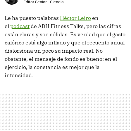
Editor Senior - Ciencia
Le ha puesto palabras
Héctor Leiro
en
el
podcast
de ADH Fitness Talks, pero las cifras
están claras y son sólidas. Es verdad que el gasto
calórico está algo inflado y que el recuento anual
distorsiona un poco su impacto real. No
obstante, el mensaje de fondo es bueno: en el
ejercicio, la constancia es mejor que la
intensidad.