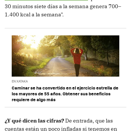
30 minutos siete días a la semana genera 700–
1.400 kcal a la semana".
EN XATAKA
Caminar se ha convertido en el ejercicio estrella de
los mayores de 55 años. Obtener sus beneficios
requiere de algo más
¿Y qué dicen las cifras?
De entrada, que las
cuentas están un poco infladas si tenemos en