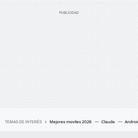
TEMAS DE INTERÉS
Mejores moviles 2026
Claude
Androi