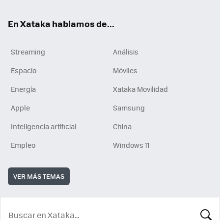
En Xataka hablamos de...
Streaming
Análisis
Espacio
Móviles
Energía
Xataka Movilidad
Apple
Samsung
Inteligencia artificial
China
Empleo
Windows 11
VER MÁS TEMAS