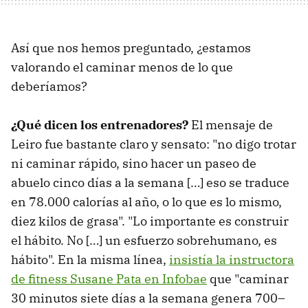
Así que nos hemos preguntado, ¿estamos
valorando el caminar menos de lo que
deberíamos?
¿Qué dicen los entrenadores?
El mensaje de
Leiro fue bastante claro y sensato: "no digo trotar
ni caminar rápido, sino hacer un paseo de
abuelo cinco días a la semana […] eso se traduce
en 78.000 calorías al año, o lo que es lo mismo,
diez kilos de grasa". "Lo importante es construir
el hábito. No […] un esfuerzo sobrehumano, es
hábito". En la misma línea,
insistía la instructora
de fitness Susane Pata en Infobae
que "caminar
30 minutos siete días a la semana genera 700–