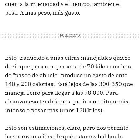
cuenta la intensidad y el tiempo, también el
peso. A más peso, más gasto.
Esto, traducido a unas cifras manejables quiere
decir que para una persona de 70 kilos una hora
de "paseo de abuelo" produce un gasto de ente
140 y 200 calorías. Está lejos de las 300-350 que
maneja Leiro para llegar a las 78.000. Para
alcanzar eso tendríamos que ir a un ritmo más
intenso o pesar más (unos 120 kilos).
Esto son estimaciones, claro, pero nos permite
hacernos una idea de qué estamos hablando