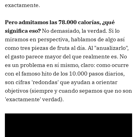
exactamente.
Pero admitamos las 78.000 calorías, ¿qué
significa eso?
No demasiado, la verdad. Si lo
miramos en perspectiva, hablamos de algo así
como tres piezas de fruta al día. Al "anualizarlo",
el gasto parece mayor del que realmente es. No
es un problema en sí mismo, claro: como ocurre
con el famoso hito de los 10.000 pasos diarios,
son cifras 'redondas' que ayudan a orientar
objetivos (siempre y cuando sepamos que no son
'exactamente' verdad).