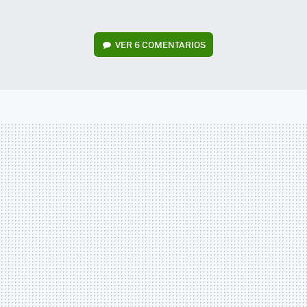
VER
6 COMENTARIOS