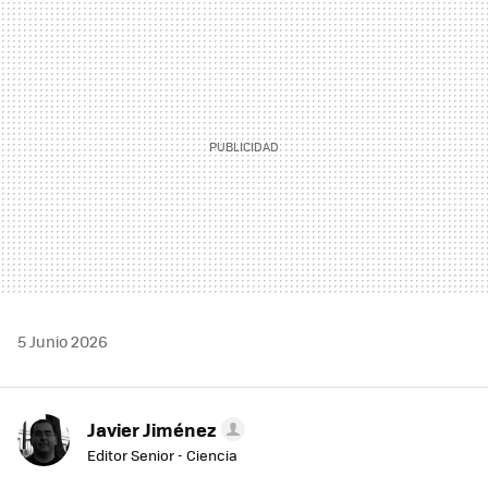
MAIL
5 Junio 2026
Javier Jiménez
Editor Senior - Ciencia