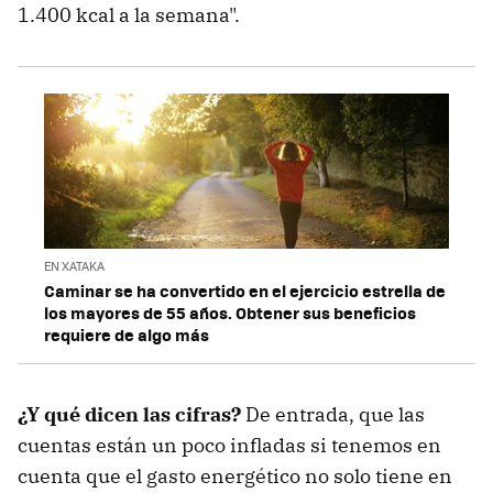
1.400 kcal a la semana".
EN XATAKA
Caminar se ha convertido en el ejercicio estrella de
los mayores de 55 años. Obtener sus beneficios
requiere de algo más
¿Y qué dicen las cifras?
De entrada, que las
cuentas están un poco infladas si tenemos en
cuenta que el gasto energético no solo tiene en