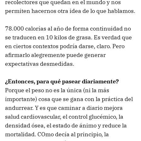
recolectores que quedan en el mundo y nos
permiten hacernos otra idea de lo que hablamos.
78.000 calorías al año de forma continuidad no
se traducen en 10 kilos de grasa. Es verdad que
en ciertos contextos podría darse, claro. Pero
afirmarlo alegremente puede generar
expectativas desmedidas.
¿Entonces, para qué pasear diariamente?
Porque el peso no es la única (ni la más
importante) cosa que se gana con la práctica del
andurrear. Y es que caminar a diario mejora
salud cardiovascular, el control glucémico, la
densidad ósea, el estado de ánimo y reduce la
mortalidad. COmo decía al principio, la