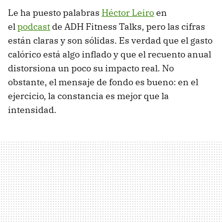
Le ha puesto palabras
Héctor Leiro
en
el
podcast
de ADH Fitness Talks, pero las cifras
están claras y son sólidas. Es verdad que el gasto
calórico está algo inflado y que el recuento anual
distorsiona un poco su impacto real. No
obstante, el mensaje de fondo es bueno: en el
ejercicio, la constancia es mejor que la
intensidad.