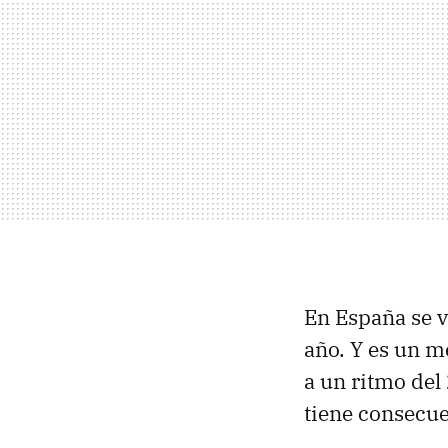
En España se 
año. Y es un m
a un ritmo del
tiene consecue