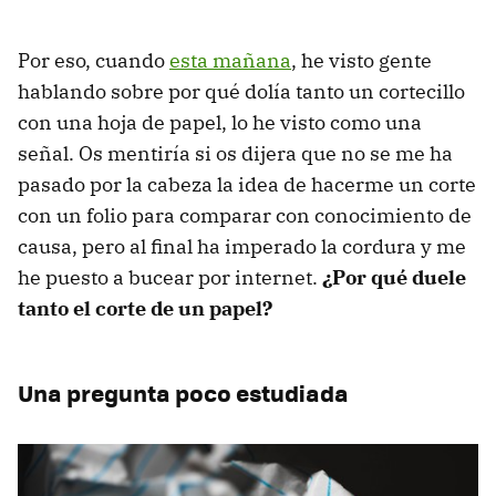
Por eso, cuando
esta mañana
, he visto gente
hablando sobre por qué dolía tanto un cortecillo
con una hoja de papel, lo he visto como una
señal. Os mentiría si os dijera que no se me ha
pasado por la cabeza la idea de hacerme un corte
con un folio para comparar con conocimiento de
causa, pero al final ha imperado la cordura y me
he puesto a bucear por internet.
¿Por qué duele
tanto el corte de un papel?
Una pregunta poco estudiada