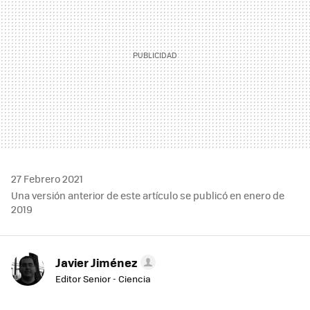
27 Febrero 2021
Una versión anterior de este artículo se publicó en enero de
2019
Javier Jiménez
Editor Senior - Ciencia