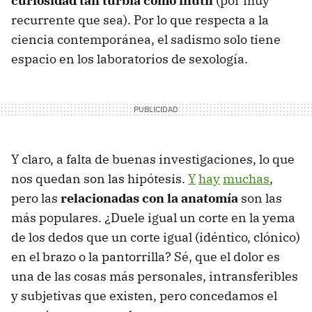
curiosidad tan turbia como inútil
(por muy
recurrente que sea). Por lo que respecta a la
ciencia contemporánea, el sadismo solo tiene
espacio en los laboratorios de sexología.
Y claro, a falta de buenas investigaciones, lo que
nos quedan son las hipótesis.
Y
hay
muchas
,
pero las
relacionadas con la anatomía
son las
más populares. ¿Duele igual un corte en la yema
de los dedos que un corte igual (idéntico, clónico)
en el brazo o la pantorrilla? Sé, que el dolor es
una de las cosas más personales, intransferibles
y subjetivas que existen, pero concedamos el