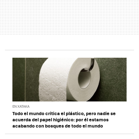
EN XATAKA
Todo el mundo critica el plástico, pero nadie se
acuerda del papel higiénico: por él estamos
acabando con bosques de todo el mundo