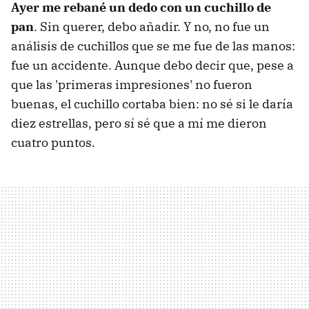
Ayer me rebané un dedo con un cuchillo de
pan
. Sin querer, debo añadir. Y no, no fue un
análisis de cuchillos que se me fue de las manos:
fue un accidente. Aunque debo decir que, pese a
que las 'primeras impresiones' no fueron
buenas, el cuchillo cortaba bien: no sé si le daría
diez estrellas, pero sí sé que a mí me dieron
cuatro puntos.