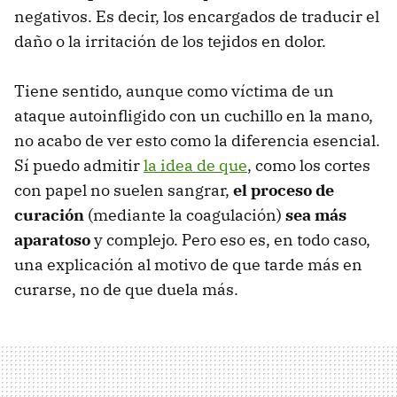
negativos. Es decir, los encargados de traducir el
daño o la irritación de los tejidos en dolor.
Tiene sentido, aunque como víctima de un
ataque autoinfligido con un cuchillo en la mano,
no acabo de ver esto como la diferencia esencial.
Sí puedo admitir
la idea de que
, como los cortes
con papel no suelen sangrar,
el proceso de
curación
(mediante la coagulación)
sea más
aparatoso
y complejo. Pero eso es, en todo caso,
una explicación al motivo de que tarde más en
curarse, no de que duela más.