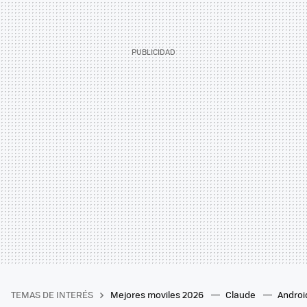
TEMAS DE INTERÉS
Mejores moviles 2026
Claude
Androi