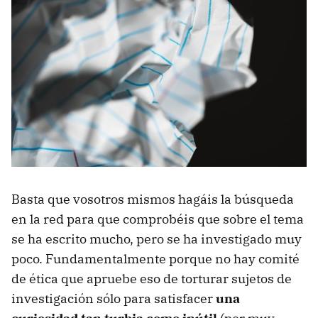
Basta que vosotros mismos hagáis la búsqueda
en la red para que comprobéis que sobre el tema
se ha escrito mucho, pero se ha investigado muy
poco. Fundamentalmente porque no hay comité
de ética que apruebe eso de torturar sujetos de
investigación sólo para satisfacer
una