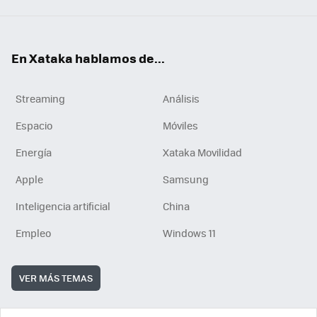
En Xataka hablamos de...
Streaming
Análisis
Espacio
Móviles
Energía
Xataka Movilidad
Apple
Samsung
Inteligencia artificial
China
Empleo
Windows 11
VER MÁS TEMAS