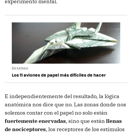
experimento mental.
EN XATAKA
Los 11 aviones de papel más difíciles de hacer
E independientemente del resultado, la lógica
anatómica nos dice que no. Las zonas donde nos
solemos contar con el papel no solo están
fuertemente enervadas
, sino que están
llenas
de nociceptores
, los receptores de los estímulos