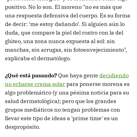
positivo. No lo son. El moreno "no es más que
una respuesta defensiva del cuerpo. Es su forma
de decir: ‘me estoy dañando’. Si alguien aún lo
duda, que compare la piel del rostro con la del
glúteo, una zona nunca expuesta al sol: sin
manchas, sin arrugas, sin fotoenvejecimiento",
explicaba el dermatólogo.
¿Qué está pasando?
Que haya gente
decidiendo
no echarse crema solar
para ponerse morena es
algo problemático (y una pésima noticia para su
salud dermatológica); pero que los grandes
grupos mediáticos no tengan problemas con
llevar este tipo de ideas a 'prime time' es un
despropósito.