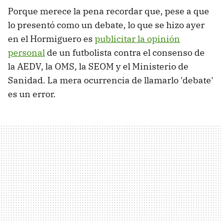
Porque merece la pena recordar que, pese a que
lo presentó como un debate, lo que se hizo ayer
en el Hormiguero es
publicitar la opinión
personal
de un futbolista contra el consenso de
la AEDV, la OMS, la SEOM y el Ministerio de
Sanidad. La mera ocurrencia de llamarlo 'debate'
es un error.