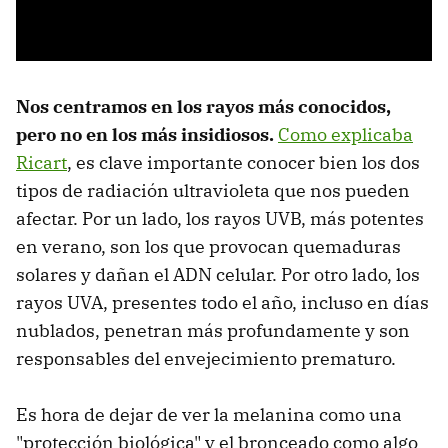
Nos centramos en los rayos más conocidos,
pero no en los más insidiosos.
Como explicaba
Ricart
, es clave importante conocer bien los dos
tipos de radiación ultravioleta que nos pueden
afectar. Por un lado, los rayos UVB, más potentes
en verano, son los que provocan quemaduras
solares y dañan el ADN celular. Por otro lado, los
rayos UVA, presentes todo el año, incluso en días
nublados, penetran más profundamente y son
responsables del envejecimiento prematuro.
Es hora de dejar de ver la melanina como una
"protección biológica" y el bronceado como algo