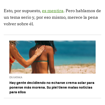
Esto, por supuesto,
es mentira
. Pero hablamos de
un tema serio y, por eso mismo, merece la pena
volver sobre él.
EN XATAKA
Hay gente decidiendo no echarse crema solar para
ponerse más morena. Su piel tiene malas noticias
para ellos