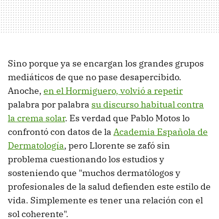
Sino porque ya se encargan los grandes grupos
mediáticos de que no pase desapercibido.
Anoche,
en el Hormiguero, volvió a repetir
palabra por palabra
su discurso habitual contra
la crema solar
. Es verdad que Pablo Motos lo
confrontó con datos de la
Academia Española de
Dermatología
, pero Llorente se zafó sin
problema cuestionando los estudios y
sosteniendo que "muchos dermatólogos y
profesionales de la salud defienden este estilo de
vida. Simplemente es tener una relación con el
sol coherente".