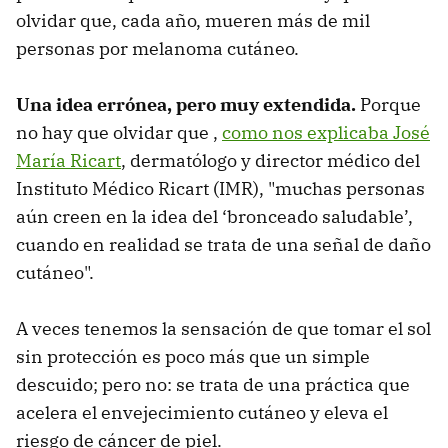
olvidar que, cada año, mueren más de mil
personas por melanoma cutáneo.
Una idea errónea, pero muy extendida.
Porque
no hay que olvidar que ,
como nos explicaba José
María Ricart
, dermatólogo y director médico del
Instituto Médico Ricart (IMR), "muchas personas
aún creen en la idea del ‘bronceado saludable’,
cuando en realidad se trata de una señal de daño
cutáneo".
A veces tenemos la sensación de que tomar el sol
sin protección es poco más que un simple
descuido; pero no: se trata de una práctica que
acelera el envejecimiento cutáneo y eleva el
riesgo de cáncer de piel.