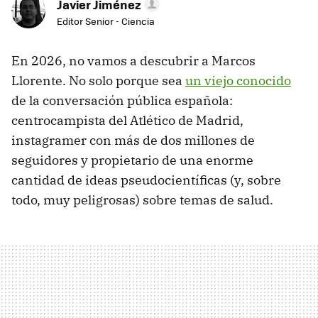
Javier Jiménez
Editor Senior - Ciencia
En 2026, no vamos a descubrir a Marcos
Llorente. No solo porque sea
un viejo conocido
de la conversación pública española:
centrocampista del Atlético de Madrid,
instagramer con más de dos millones de
seguidores y propietario de una enorme
cantidad de ideas pseudocientíficas (y, sobre
todo, muy peligrosas) sobre temas de salud.