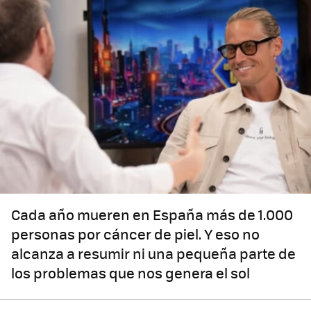
Cada año mueren en España más de 1.000
personas por cáncer de piel. Y eso no
alcanza a resumir ni una pequeña parte de
los problemas que nos genera el sol