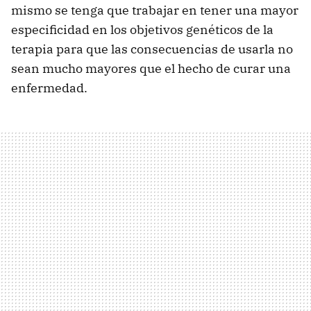
mismo se tenga que trabajar en tener una mayor
especificidad en los objetivos genéticos de la
terapia para que las consecuencias de usarla no
sean mucho mayores que el hecho de curar una
enfermedad.