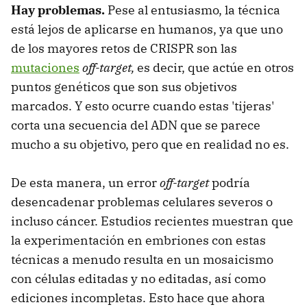
Hay problemas.
Pese al entusiasmo, la técnica
está lejos de aplicarse en humanos, ya que uno
de los mayores retos de CRISPR son las
mutaciones
off-target,
es decir, que actúe en otros
puntos genéticos que son sus objetivos
marcados. Y esto ocurre cuando estas 'tijeras'
corta una secuencia del ADN que se parece
mucho a su objetivo, pero que en realidad no es.
De esta manera, un error
off-target
podría
desencadenar problemas celulares severos o
incluso cáncer. Estudios recientes muestran que
la experimentación en embriones con estas
técnicas a menudo resulta en un mosaicismo
con células editadas y no editadas, así como
ediciones incompletas. Esto hace que ahora