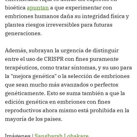
bioética
apuntan
a que experimentar con
embriones humanos daña su integridad física y
plantea riesgos irreversibles para futuras
generaciones.
Además, subrayan la urgencia de distinguir
entre el uso de CRISPR con fines puramente
terapéuticos, como tratar síntomas, y su uso para
la "mejora genética" o la selección de embriones
que sean mucho más avanzados o perfectos
genéticamente. Esto se suma también a que la
edición genética en embriones con fines
reproductivos ahora mismo está prohibida en la
mayoría de los países.
Imágenes |
Sangharsh Lohakare