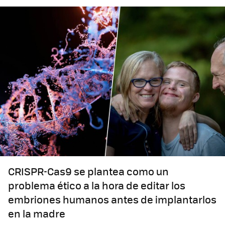
CRISPR-Cas9 se plantea como un
problema ético a la hora de editar los
embriones humanos antes de implantarlos
en la madre