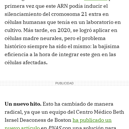
primera vez que este ARN podía inducir el
silenciamiento del cromosoma 21 extra en
células humanas que tenía en un laboratorio en
cultivo. Más tarde, en 2020, se logró aplicar en
células madre neurales, pero el problema
histórico siempre ha sido el mismo: la bajísima
eficiencia a la hora de integrar este gen en las
células afectadas
.
Un nuevo hito.
Esto ha cambiado de manera
radical, ya que un equipo del Centro Médico Beth
Israel Deaconess de Boston
ha publicado un
nuevo artículo
en
PNAS
con una solución para