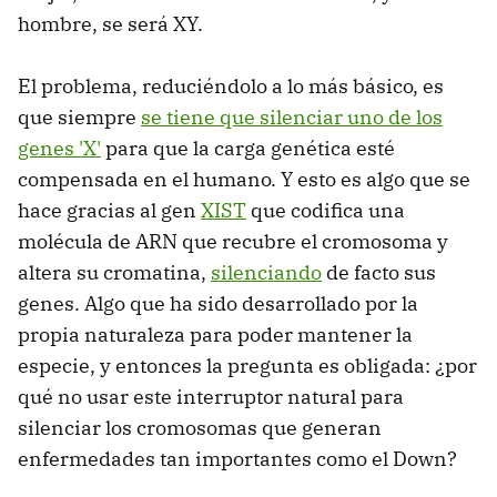
hombre, se será XY.
El problema, reduciéndolo a lo más básico, es
que siempre
se tiene que silenciar uno de los
genes 'X'
para que la carga genética esté
compensada en el humano. Y esto es algo que se
hace gracias al gen
XIST
que codifica una
molécula de ARN que recubre el cromosoma y
altera su cromatina,
silenciando
de facto sus
genes. Algo que ha sido desarrollado por la
propia naturaleza para poder mantener la
especie, y entonces la pregunta es obligada: ¿por
qué no usar este interruptor natural para
silenciar los cromosomas que generan
enfermedades tan importantes como el Down?