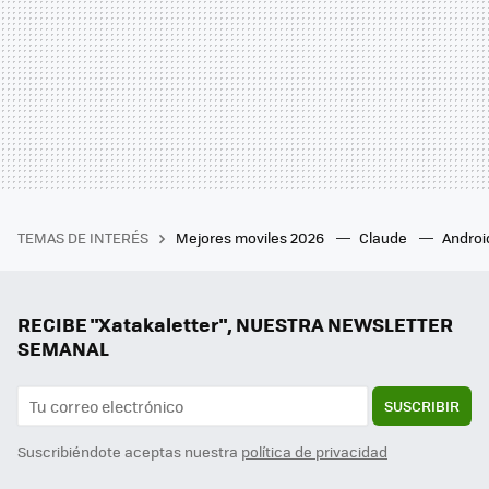
TEMAS DE INTERÉS
Mejores moviles 2026
Claude
Androi
RECIBE "Xatakaletter", NUESTRA NEWSLETTER
SEMANAL
SUSCRIBIR
Suscribiéndote aceptas nuestra
política de privacidad