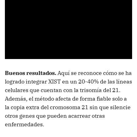
Buenos resultados.
Aquí se reconoce cómo se ha
logrado integrar XIST en un 20-40% de las líneas
celulares que cuentan con la trisomía del 21.
Además, el método afecta de forma fiable solo a
la copia extra del cromosoma 21 sin que silencie
otros genes que pueden acarrear otras
enfermedades.