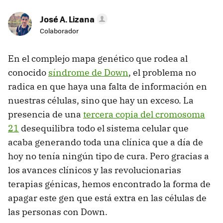
José A. Lizana
Colaborador
En el complejo mapa genético que rodea al
conocido
síndrome de Down
, el problema no
radica en que haya una falta de información en
nuestras células, sino que hay un exceso. La
presencia de una
tercera copia del cromosoma
21
desequilibra todo el sistema celular que
acaba generando toda una clínica que a día de
hoy no tenía ningún tipo de cura. Pero gracias a
los avances clínicos y las revolucionarias
terapias génicas, hemos encontrado la forma de
apagar este gen que está extra en las células de
las personas con Down.