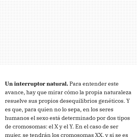
Un interruptor natural.
Para entender este
avance, hay que mirar cómo la propia naturaleza
resuelve sus propios desequilibrios genéticos. Y
es que, para quien no lo sepa, en los seres
humanos el sexo está determinado por dos tipos
de cromosomas: el X y el Y. En el caso de ser
mujer, se tendrán los cromosomas XX, y si se es