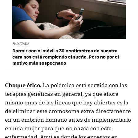
EN XATAKA
Dormir con el móvil a 30 centímetros de nuestra
cara nos está rompiendo el sueño. Pero no por el
motivo más sospechado
Choque ético.
La polémica está servida con las
terapias genéticas en general, ya que ahora
mismo unas de las líneas que hay abiertas es la
de eliminar este cromosoma extra directamente
en un embrión humano antes de implementarlo
en una mujer para que no nazca con esta
enfermedad. Aquí es donde los expertos en