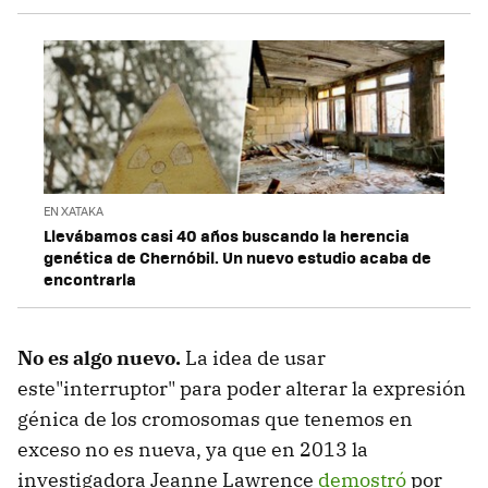
EN XATAKA
Llevábamos casi 40 años buscando la herencia
genética de Chernóbil. Un nuevo estudio acaba de
encontrarla
No es algo nuevo.
La idea de usar
este"interruptor" para poder alterar la expresión
génica de los cromosomas que tenemos en
exceso no es nueva, ya que en 2013 la
investigadora Jeanne Lawrence
demostró
por