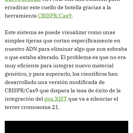
erradicar este cuello de botella gracias a la
herramienta
CRISPR/Cas9
.
Este sistema se puede visualizar como unas
simples tijeras que cortan específicamente en
nuestro ADN para eliminar algo que nos sobraba
o que estaba alterado. El problema es que no era
muy eficiente para integrar nuevo material
genético, y para superarlo, los científicos han
desarrollado una versión modificada de
CRISPR/Cas9 que dispara la tasa de éxito de la
integración del
gen XIST
que va a silenciar el
tercer cromosoma 21.